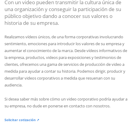
Con un video pueden transmitir la cultura única de
una organización y conseguir la participación de su
público objetivo dando a conocer sus valores o
historia de su empresa.
Realizamos vídeos únicos, de una forma corporativas involucrando
sentimiento, emociones para introducir los valores de su empresa y
aumentar el conocimiento de la marca. Desde vídeos informativos de
la empresa, productos, videos para exposiciones y testimonios de
clientes, ofrecemos una gama de servicios de producción de video a
medida para ayudar a contar su historia. Podemos dirigir, producir y
desarrollar videos corporativos a medida que resuenan con su
audiencia.
Si desea saber más sobre cómo un video corporativo podría ayudar a
su empresa, no dude en ponerse en contacto con nosotros.
Solicitar cotización ↗