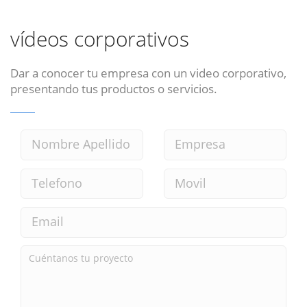
vídeos corporativos
Dar a conocer tu empresa con un video corporativo,
presentando tus productos o servicios.