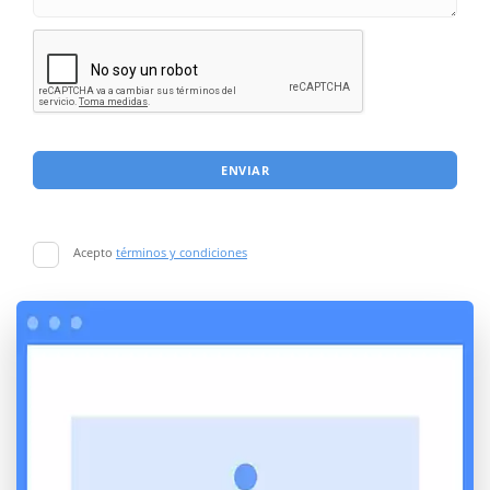
ENVIAR
Acepto
términos y condiciones