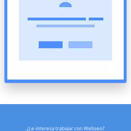
¿Le interesa trabajar con Webseo?