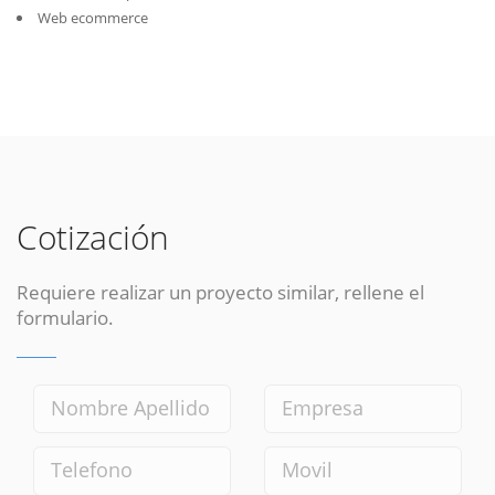
Web ecommerce
Cotización
Requiere realizar un proyecto similar, rellene el
formulario.