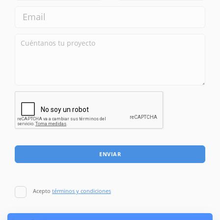
ENVIAR
Acepto
términos y condiciones