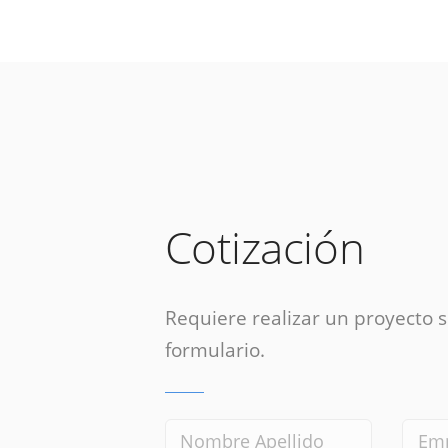
Cotización
Requiere realizar un proyecto si
formulario.