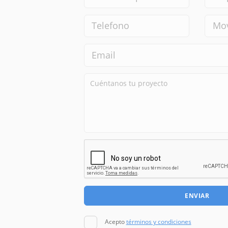
ENVIAR
Acepto
términos y condiciones