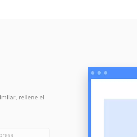
milar, rellene el