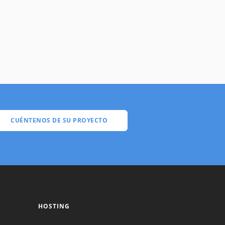
CUÉNTENOS DE SU PROYECTO
HOSTING