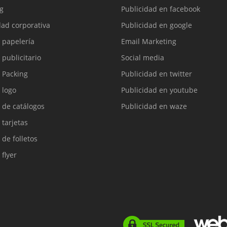
g
Publicidad en facebook
dad corporativa
Publicidad en google
 papelería
Email Marketing
 publicitario
Social media
 Packing
Publicidad en twitter
 logo
Publicidad en youtube
 de catálogos
Publicidad en waze
 tarjetas
 de folletos
 flyer