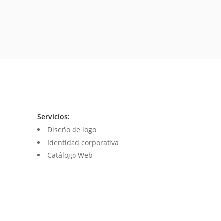
Servicios:
Diseño de logo
Identidad corporativa
Catálogo Web