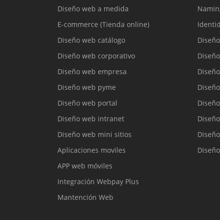
Diseño web a medida
Namin
E-commerce (Tienda online)
Identi
Diseño web catálogo
Diseño
Diseño web corporativo
Diseño
Diseño web empresa
Diseño
Diseño web pyme
Diseño
Diseño web portal
Diseño
Diseño web intranet
Diseño
Diseño web mini sitios
Diseño
Aplicaciones moviles
Diseño
APP web móviles
Integración Webpay Plus
Mantención Web