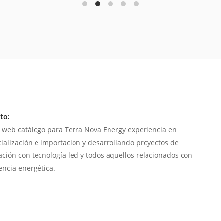
to:
 web catálogo para Terra Nova Energy experiencia en
ialización e importación y desarrollando proyectos de
ación con tecnología led y todos aquellos relacionados con
iencia energética.