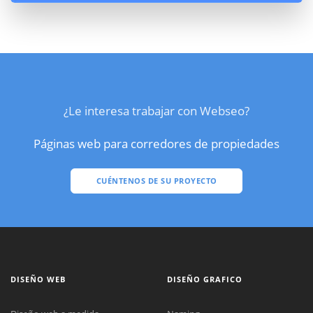
¿Le interesa trabajar con Webseo?
Páginas web para corredores de propiedades
CUÉNTENOS DE SU PROYECTO
DISEÑO WEB
DISEÑO GRAFICO