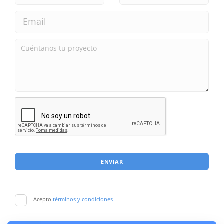
ENVIAR
Acepto
términos y condiciones