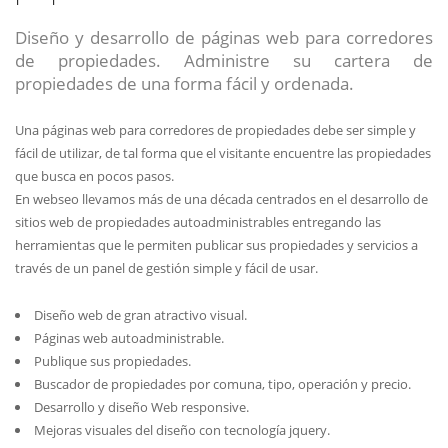
Diseño y desarrollo de páginas web para corredores
de propiedades. Administre su cartera de
propiedades de una forma fácil y ordenada.
Una páginas web para corredores de propiedades debe ser simple y
fácil de utilizar, de tal forma que el visitante encuentre las propiedades
que busca en pocos pasos.
En webseo llevamos más de una década centrados en el desarrollo de
sitios web de propiedades autoadministrables entregando las
herramientas que le permiten publicar sus propiedades y servicios a
través de un panel de gestión simple y fácil de usar.
Diseño web de gran atractivo visual.
Páginas web autoadministrable.
Publique sus propiedades.
Buscador de propiedades por comuna, tipo, operación y precio.
Desarrollo y diseño Web responsive.
Mejoras visuales del diseño con tecnología jquery.