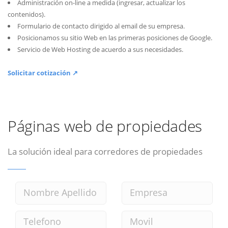
Administración on-line a medida (ingresar, actualizar los
contenidos).
Formulario de contacto dirigido al email de su empresa.
Posicionamos su sitio Web en las primeras posiciones de Google.
Servicio de Web Hosting de acuerdo a sus necesidades.
Solicitar cotización ↗
Páginas web de propiedades
La solución ideal para corredores de propiedades