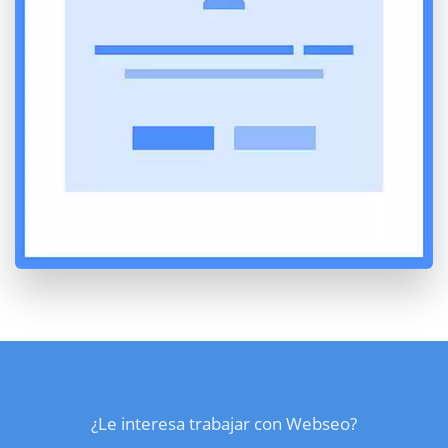
¿Le interesa trabajar con Webseo?