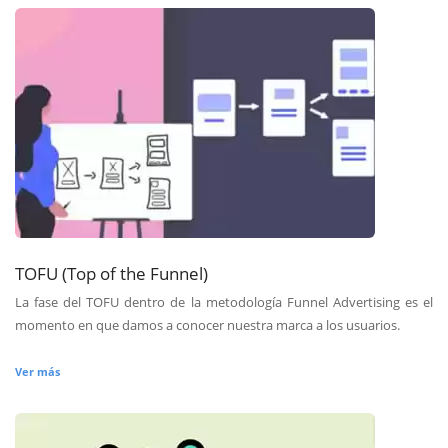
TOFU (Top of the Funnel)
La fase del TOFU dentro de la metodología Funnel Advertising es el
momento en que damos a conocer nuestra marca a los usuarios.
Ver más