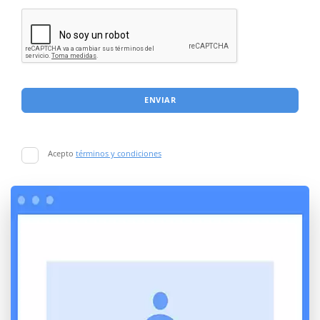
ENVIAR
Acepto
términos y condiciones