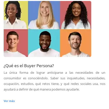
¿Qué es el Buyer Persona?
La única forma de lograr anticiparse a las necesidades de un
consumidor es conociéndolo. Saber sus inquietudes, necesidades,
ocupación, estudios, qué retos tiene, y qué redes sociales usa, nos
ayudará a definir de qué manera podemos ayudarle.
Ver más