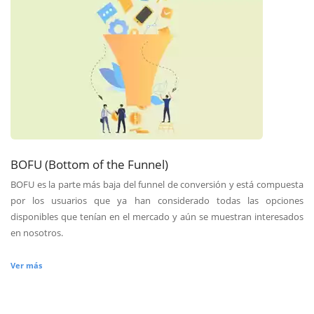
BOFU (Bottom of the Funnel)
BOFU es la parte más baja del funnel de conversión y está compuesta
por los usuarios que ya han considerado todas las opciones
disponibles que tenían en el mercado y aún se muestran interesados
en nosotros.
Ver más