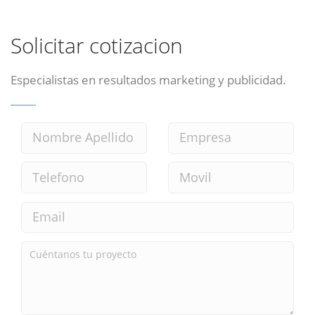
Solicitar cotizacion
Especialistas en resultados marketing y publicidad.