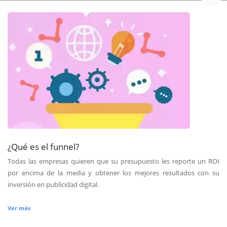
¿Qué es el funnel?
Todas las empresas quieren que su presupuesto les reporte un ROI
por encima de la media y obtener los mejores resultados con su
inversión en publicidad digital.
Ver más