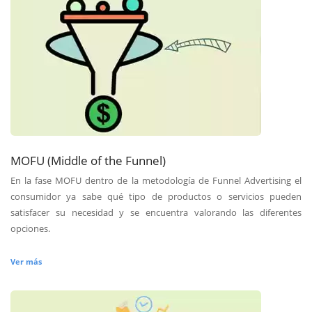
MOFU (Middle of the Funnel)
En la fase MOFU dentro de la metodología de Funnel Advertising el
consumidor ya sabe qué tipo de productos o servicios pueden
satisfacer su necesidad y se encuentra valorando las diferentes
opciones.
Ver más