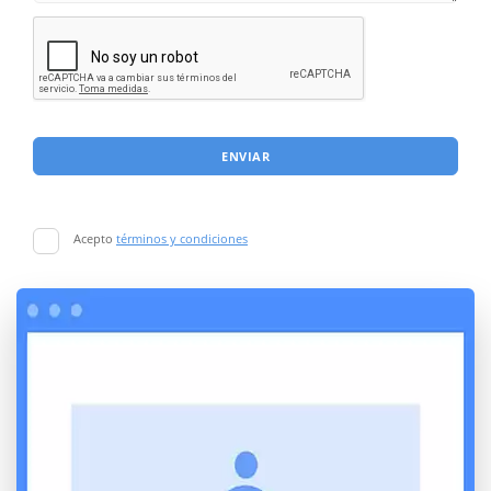
ENVIAR
Acepto
términos y condiciones