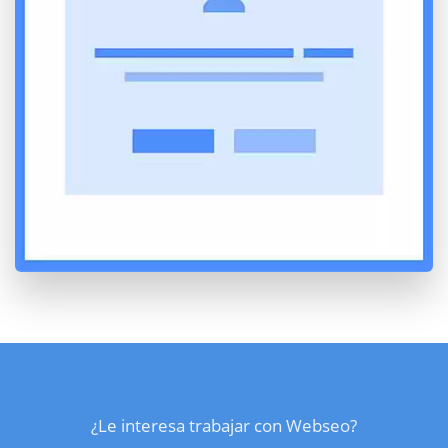
¿Le interesa trabajar con Webseo?