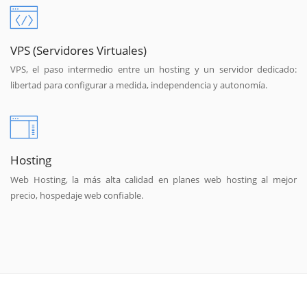
VPS (Servidores Virtuales)
VPS, el paso intermedio entre un hosting y un servidor dedicado:
libertad para configurar a medida, independencia y autonomía.
Hosting
Web Hosting, la más alta calidad en planes web hosting al mejor
precio, hospedaje web confiable.