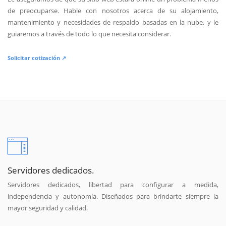
de preocuparse. Hable con nosotros acerca de su alojamiento,
mantenimiento y necesidades de respaldo basadas en la nube, y le
guiaremos a través de todo lo que necesita considerar.
Solicitar cotización ↗
Servidores dedicados.
Servidores dedicados, libertad para configurar a medida,
independencia y autonomía. Diseñados para brindarte siempre la
mayor seguridad y calidad.