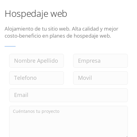
Hospedaje web
Alojamiento de tu sitio web. Alta calidad y mejor
costo-beneficio en planes de hospedaje web.