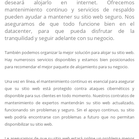
deseará alojarlo en internet. Ofrecemos
mantenimiento continuo y servicios de respaldo
pueden ayudar a mantener su sitio web seguro. Nos
aseguramos de que todo funcione bien en el
datacenter, para que pueda disfrutar de la
tranquilidad y seguir adelante con su negocio.
También podemos organizar la mejor solución para alojar su sitio web.
Hay numerosos servicios disponibles y estamos bien posicionados
para recomendar el mejor paquete de alojamiento para su negocio.
Una vez en línea, el mantenimiento continuo es esencial para asegurar
que su sitio web está protegido contra ataques cibernéticos y
disponible para sus clientes en todo momento. Nuestros contratos de
mantenimiento de expertos mantendrán su sitio web actualizado,
funcionando sin problemas y seguro. Sin el apoyo continuo, su sitio
web podría encontrarse con problemas a futuro que no permitan
disponibilizar su sitio web.
Le aseguramos de que su sitio web estará online un problema menos