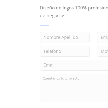
Diseño de logos 100% profesion
de negocios.