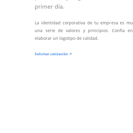
primer día.
La identidad corporativa de tu empresa es mu
una serie de valores y principios. Confía en
elaborar un logotipo de calidad.
Solicitar cotización ↗