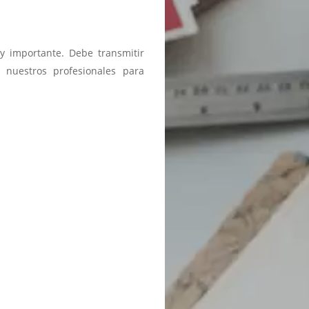
y importante. Debe transmitir
 nuestros profesionales para