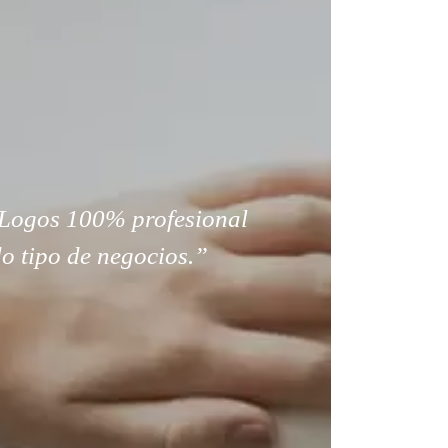
Logos 100% profesional
o tipo de negocios.”