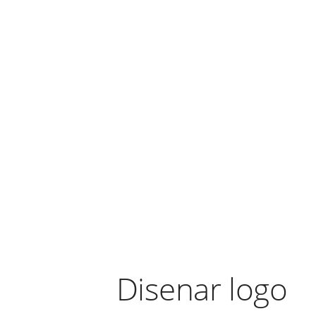
Disenar logo