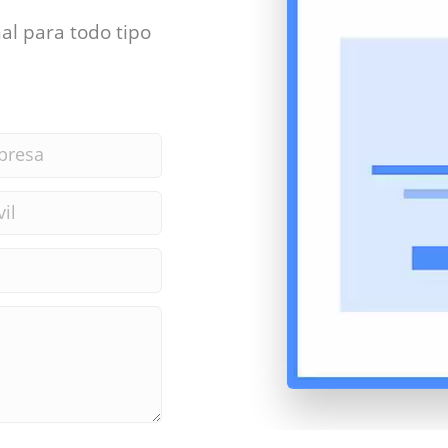
al para todo tipo