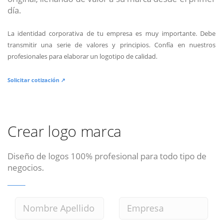
día.
La identidad corporativa de tu empresa es muy importante. Debe
transmitir una serie de valores y principios. Confía en nuestros
profesionales para elaborar un logotipo de calidad.
Solicitar cotización ↗
Crear logo marca
Diseño de logos 100% profesional para todo tipo de
negocios.