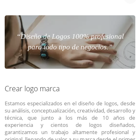
“Diseño de Logos 100% profesional
para todo tipo de negocios.”
Crear logo marca
Estamos especializados en el diseño de logos, desde
su análisis, conceptualización, creatividad, desarrollo y
técnica, que junto a los más de 10 años de
experiencia y cientos de logos diseñados,
garantizamos un trabajo altamente profesional y
original, llenando de valor a su marca desde el primer