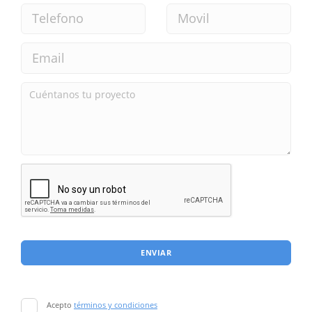
ENVIAR
Acepto
términos y condiciones