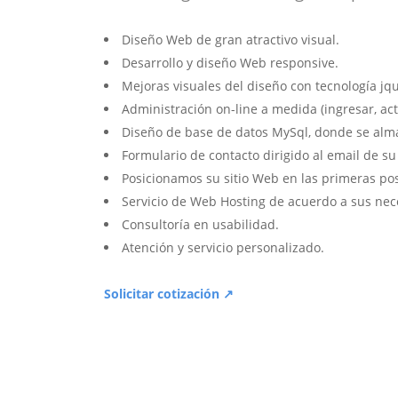
Diseño Web de gran atractivo visual.
Desarrollo y diseño Web responsive.
Mejoras visuales del diseño con tecnología jqu
Administración on-line a medida (ingresar, act
Diseño de base de datos MySql, donde se alm
Formulario de contacto dirigido al email de s
Posicionamos su sitio Web en las primeras po
Servicio de Web Hosting de acuerdo a sus nec
Consultoría en usabilidad.
Atención y servicio personalizado.
Solicitar cotización ↗