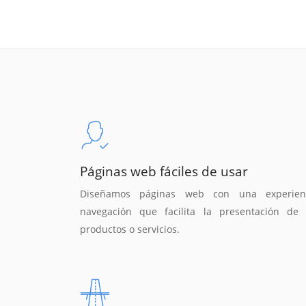
Páginas web fáciles de usar
Diseñamos páginas web con una experien
navegación que facilita la presentación de 
productos o servicios.