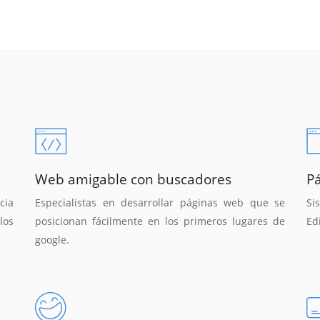
Web amigable con buscadores
P
cia
Especialistas en desarrollar páginas web que se
Si
los
posicionan fácilmente en los primeros lugares de
Ed
google.