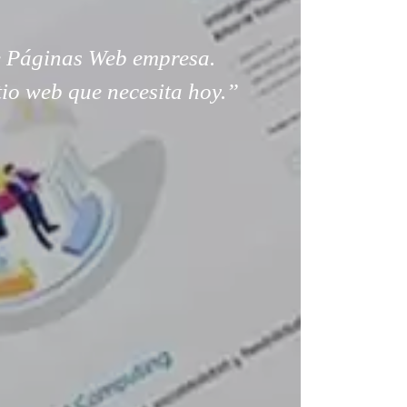
 Páginas Web empresa.
tio web que necesita hoy.”