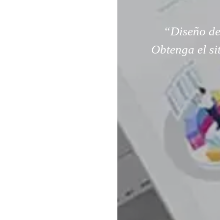
“Diseño de
Obtenga el si