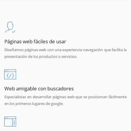
Páginas web fáciles de usar
Diseñamos páginas web con una experiencia navegación que facilita la
presentación de los productos o servicios.
Web amigable con buscadores
Especialistas en desarrollar páginas web que se posicionan fácilmente
en los primeros lugares de google.