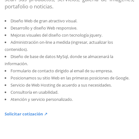
portafolio o noticias.
Diseño Web de gran atractivo visual.
Desarrollo y diseño Web responsive.
Mejoras visuales del diseño con tecnología jquery.
Administración on-line a medida (ingresar, actualizar los
contenidos).
Diseño de base de datos MySql, donde se almacenará la
información.
Formulario de contacto dirigido al email de su empresa.
Posicionamos su sitio Web en las primeras posiciones de Google.
Servicio de Web Hosting de acuerdo a sus necesidades.
Consultoría en usabilidad.
Atención y servicio personalizado.
Solicitar cotización ↗