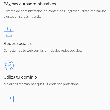
Páginas autoadministrables
Sistema de administración de contenidos. Ingresar, Editar, realizar los
ajustes en su página web.
Redes sociales
Conectamos tu web con las principales redes sociales.
Utiliza tu dominio
Mejora tu marca y haz que tu tienda sea profesional.