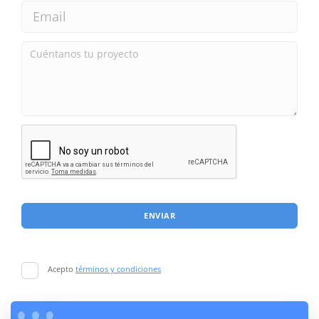
ENVIAR
Acepto
términos y condiciones