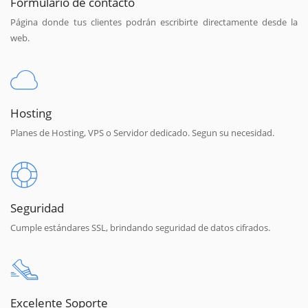
Formulario de contacto
Página donde tus clientes podrán escribirte directamente desde la
web.
Hosting
Planes de Hosting, VPS o Servidor dedicado. Segun su necesidad.
Seguridad
Cumple estándares SSL, brindando seguridad de datos cifrados.
Excelente Soporte