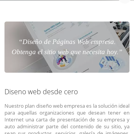
“Diseño de Páginas Web empresa.
Obtenga el sitio web que necesita hoy.”
Diseno web desde cero
Nuestro plan diseño web empresa es la solución ideal
para aquellas organizaciones que desean tener en
Internet una carta de presentación de su empresa y
auto administrar parte del contenido de su sitio, ya
sean sus productos, servicios, galería de imágenes,