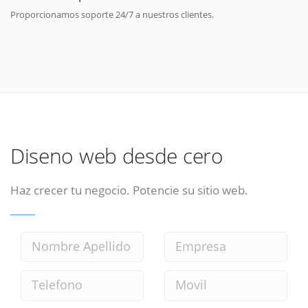
Proporcionamos soporte 24/7 a nuestros clientes.
Diseno web desde cero
Haz crecer tu negocio. Potencie su sitio web.