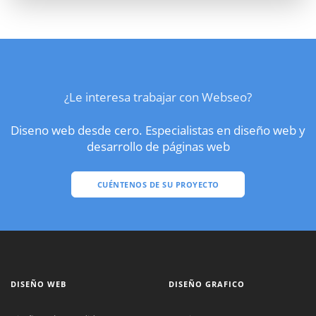
¿Le interesa trabajar con Webseo?
Diseno web desde cero. Especialistas en diseño web y
desarrollo de páginas web
CUÉNTENOS DE SU PROYECTO
DISEÑO WEB
DISEÑO GRAFICO