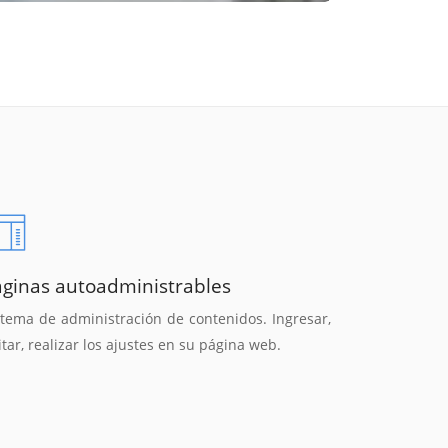
áginas autoadministrables
stema de administración de contenidos. Ingresar,
itar, realizar los ajustes en su página web.