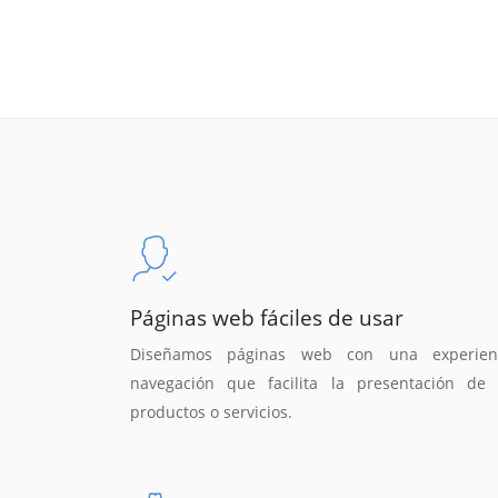
Páginas web fáciles de usar
Diseñamos páginas web con una experien
navegación que facilita la presentación de 
productos o servicios.