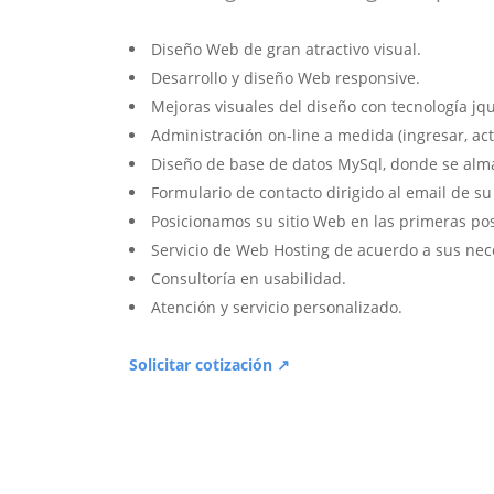
Diseño Web de gran atractivo visual.
Desarrollo y diseño Web responsive.
Mejoras visuales del diseño con tecnología jqu
Administración on-line a medida (ingresar, act
Diseño de base de datos MySql, donde se alm
Formulario de contacto dirigido al email de s
Posicionamos su sitio Web en las primeras po
Servicio de Web Hosting de acuerdo a sus nec
Consultoría en usabilidad.
Atención y servicio personalizado.
Solicitar cotización ↗