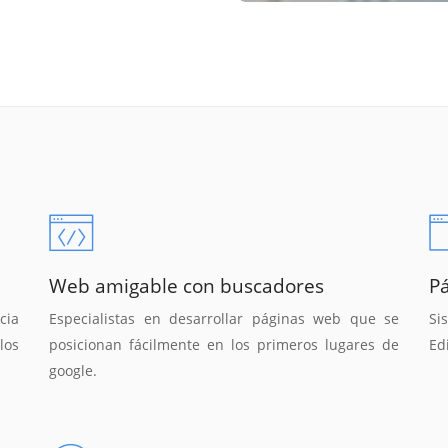
Web amigable con buscadores
P
cia
Especialistas en desarrollar páginas web que se
Si
los
posicionan fácilmente en los primeros lugares de
Ed
google.