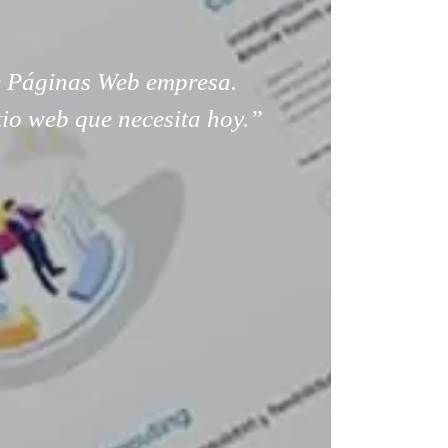
 Páginas Web empresa.
tio web que necesita hoy.”