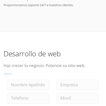
Proporcionamos soporte 24/7 a nuestros clientes.
Desarrollo de web
Haz crecer tu negocio. Potencie su sitio web.