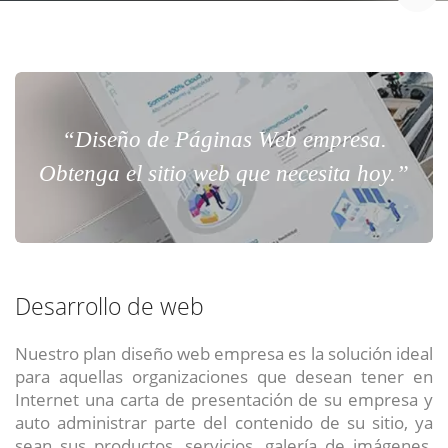
“Diseño de Páginas Web empresa.
Obtenga el sitio web que necesita hoy.”
Desarrollo de web
Nuestro plan diseño web empresa es la solución ideal
para aquellas organizaciones que desean tener en
Internet una carta de presentación de su empresa y
auto administrar parte del contenido de su sitio, ya
sean sus productos, servicios, galería de imágenes,