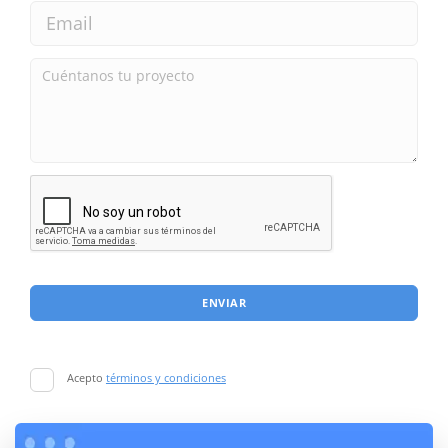
ENVIAR
Acepto
términos y condiciones