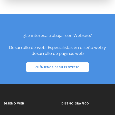
¿Le interesa trabajar con Webseo?
Desarrollo de web. Especialistas en diseño web y
desarrollo de páginas web
CUÉNTENOS DE SU PROYECTO
DISEÑO WEB
DISEÑO GRAFICO