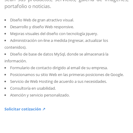
portafolio o noticias.
Diseño Web de gran atractivo visual.
Desarrollo y diseño Web responsive.
Mejoras visuales del diseño con tecnología jquery.
Administración on-line a medida (ingresar, actualizar los
contenidos).
Diseño de base de datos MySql, donde se almacenará la
información.
Formulario de contacto dirigido al email de su empresa.
Posicionamos su sitio Web en las primeras posiciones de Google.
Servicio de Web Hosting de acuerdo a sus necesidades.
Consultoría en usabilidad.
Atención y servicio personalizado.
Solicitar cotización ↗