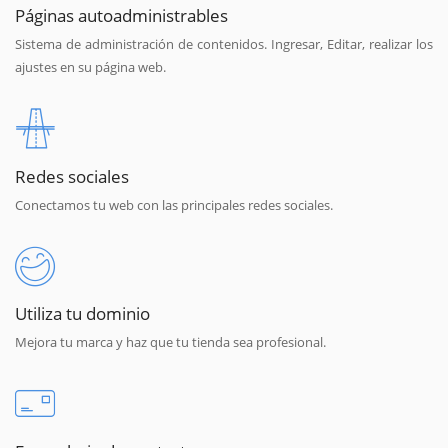
Páginas autoadministrables
Sistema de administración de contenidos. Ingresar, Editar, realizar los
ajustes en su página web.
Redes sociales
Conectamos tu web con las principales redes sociales.
Utiliza tu dominio
Mejora tu marca y haz que tu tienda sea profesional.