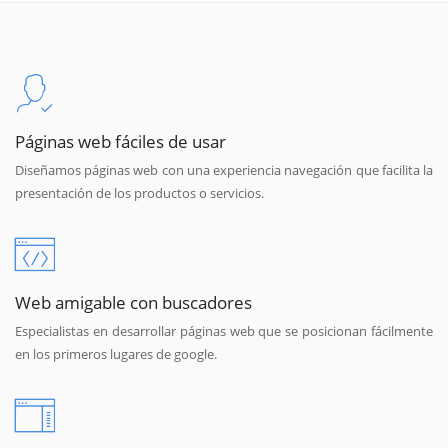
Páginas web fáciles de usar
Diseñamos páginas web con una experiencia navegación que facilita la
presentación de los productos o servicios.
Web amigable con buscadores
Especialistas en desarrollar páginas web que se posicionan fácilmente
en los primeros lugares de google.