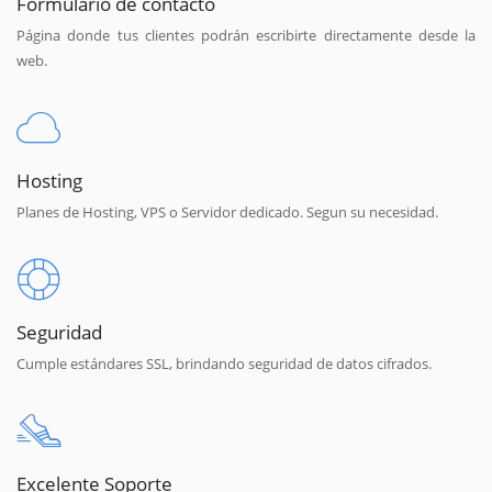
Formulario de contacto
Página donde tus clientes podrán escribirte directamente desde la
web.
Hosting
Planes de Hosting, VPS o Servidor dedicado. Segun su necesidad.
Seguridad
Cumple estándares SSL, brindando seguridad de datos cifrados.
Excelente Soporte