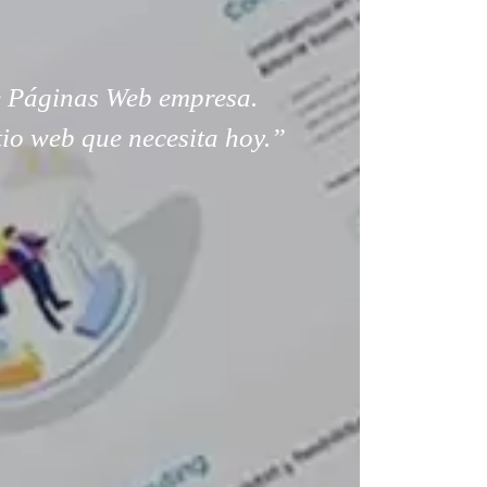
 Páginas Web empresa.
tio web que necesita hoy.”