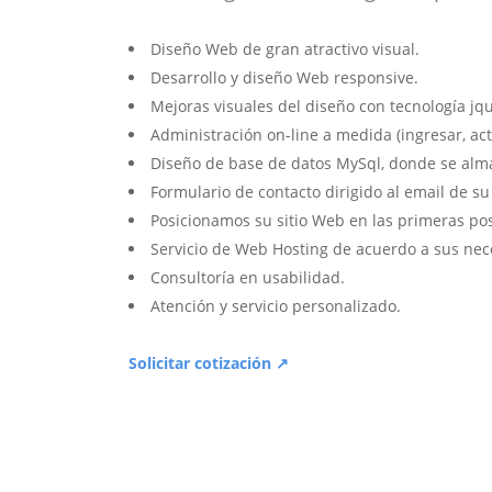
Diseño Web de gran atractivo visual.
Desarrollo y diseño Web responsive.
Mejoras visuales del diseño con tecnología jqu
Administración on-line a medida (ingresar, act
Diseño de base de datos MySql, donde se alm
Formulario de contacto dirigido al email de s
Posicionamos su sitio Web en las primeras po
Servicio de Web Hosting de acuerdo a sus nec
Consultoría en usabilidad.
Atención y servicio personalizado.
Solicitar cotización ↗