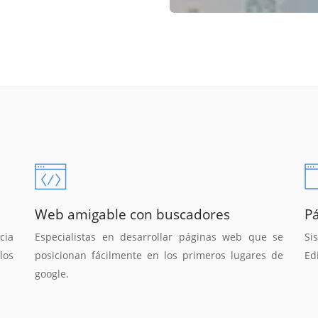
Web amigable con buscadores
P
cia
Especialistas en desarrollar páginas web que se
Si
los
posicionan fácilmente en los primeros lugares de
Ed
google.