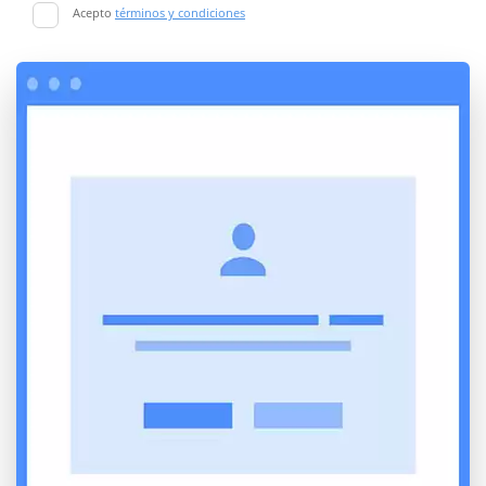
Acepto
términos y condiciones