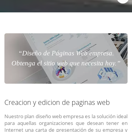
“Diseño de Páginas Web empresa.
Obtenga el sitio web que necesita hoy.”
Creacion y edicion de paginas web
Nuestro plan diseño web empresa es la solución ideal
para aquellas organizaciones que desean tener en
Internet una carta de presentación de su empresa y