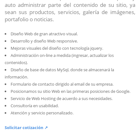
auto administrar parte del contenido de su sitio, ya
sean sus productos, servicios, galería de imágenes,
portafolio o noticias.
Diseño Web de gran atractivo visual.
Desarrollo y diseño Web responsive.
Mejoras visuales del diseño con tecnología jquery.
Administración on-line a medida (ingresar, actualizar los
contenidos).
Diseño de base de datos MySql, donde se almacenará la
información.
Formulario de contacto dirigido al email de su empresa.
Posicionamos su sitio Web en las primeras posiciones de Google.
Servicio de Web Hosting de acuerdo a sus necesidades.
Consultoría en usabilidad.
Atención y servicio personalizado.
Solicitar cotización ↗