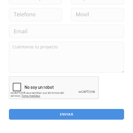
ENVIAR