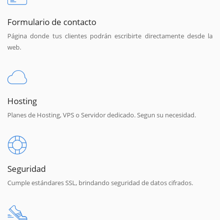
Formulario de contacto
Página donde tus clientes podrán escribirte directamente desde la
web.
Hosting
Planes de Hosting, VPS o Servidor dedicado. Segun su necesidad.
Seguridad
Cumple estándares SSL, brindando seguridad de datos cifrados.