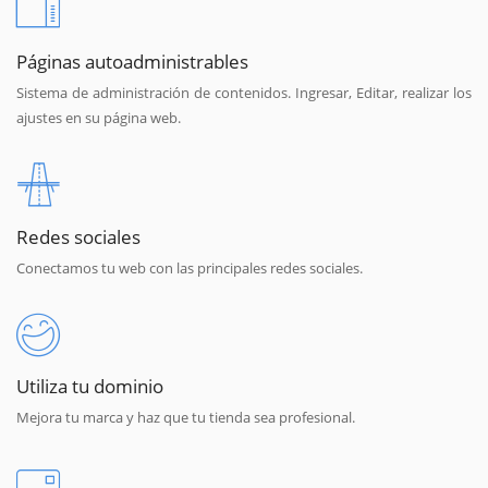
Páginas autoadministrables
Sistema de administración de contenidos. Ingresar, Editar, realizar los
ajustes en su página web.
Redes sociales
Conectamos tu web con las principales redes sociales.
Utiliza tu dominio
Mejora tu marca y haz que tu tienda sea profesional.