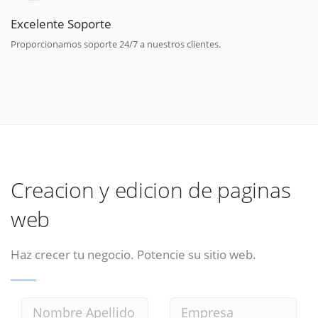
Excelente Soporte
Proporcionamos soporte 24/7 a nuestros clientes.
Creacion y edicion de paginas
web
Haz crecer tu negocio. Potencie su sitio web.