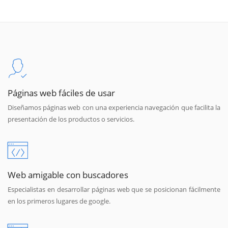
Páginas web fáciles de usar
Diseñamos páginas web con una experiencia navegación que facilita la
presentación de los productos o servicios.
Web amigable con buscadores
Especialistas en desarrollar páginas web que se posicionan fácilmente
en los primeros lugares de google.