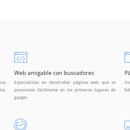
Web amigable con buscadores
P
cia
Especialistas en desarrollar páginas web que se
Si
los
posicionan fácilmente en los primeros lugares de
Ed
google.