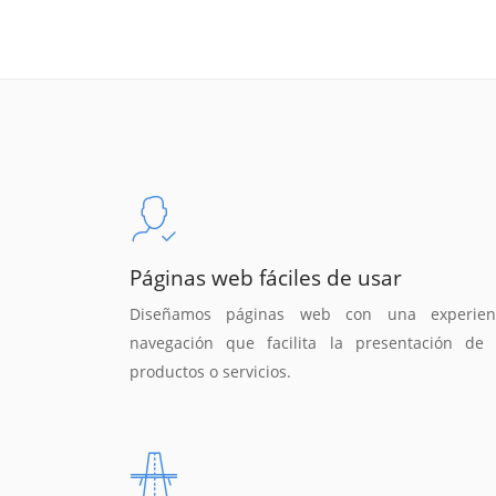
Páginas web fáciles de usar
Diseñamos páginas web con una experien
navegación que facilita la presentación de 
productos o servicios.