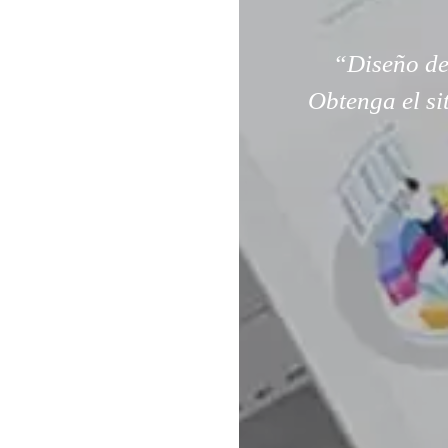
“Diseño de
Obtenga el si