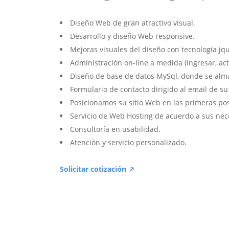
Diseño Web de gran atractivo visual.
Desarrollo y diseño Web responsive.
Mejoras visuales del diseño con tecnología jqu
Administración on-line a medida (ingresar, act
Diseño de base de datos MySql, donde se alm
Formulario de contacto dirigido al email de s
Posicionamos su sitio Web en las primeras po
Servicio de Web Hosting de acuerdo a sus nec
Consultoría en usabilidad.
Atención y servicio personalizado.
Solicitar cotización ↗