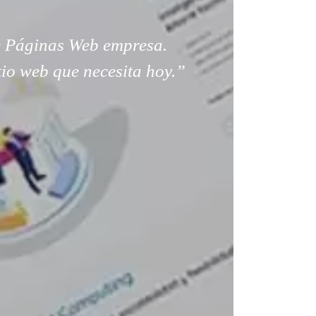
 Páginas Web empresa.
tio web que necesita hoy.”