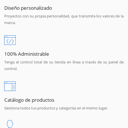
Diseño personalizado
Proyectos con su propia personalidad, que transmita los valores de la
marca.
100% Administrable
Tenga el control total de su tienda en línea a través de su panel de
control.
Catálogo de productos
Gestiona todos tus productos y categorías en el mismo lugar.