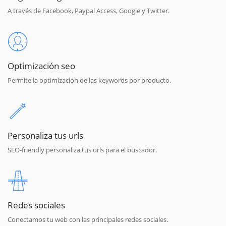
A través de Facebook, Paypal Access, Google y Twitter.
Optimización seo
Permite la optimización de las keywords por producto.
Personaliza tus urls
SEO-friendly personaliza tus urls para el buscador.
Redes sociales
Conectamos tu web con las principales redes sociales.