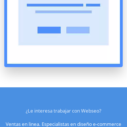
¿Le interesa trabajar con Webseo?
Ventas en linea. Especialistas en diseño e-commerce