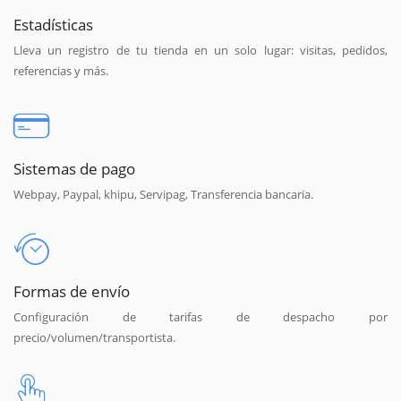
Estadísticas
Lleva un registro de tu tienda en un solo lugar: visitas, pedidos,
referencias y más.
Sistemas de pago
Webpay, Paypal, khipu, Servipag, Transferencia bancaria.
Formas de envío
Configuración de tarifas de despacho por
precio/volumen/transportista.