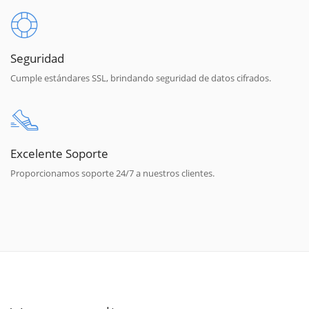
Seguridad
Cumple estándares SSL, brindando seguridad de datos cifrados.
Excelente Soporte
Proporcionamos soporte 24/7 a nuestros clientes.