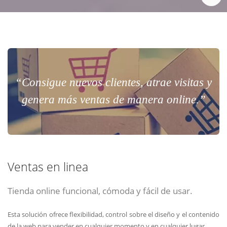
“Consigue nuevos clientes, atrae visitas y
genera más ventas de manera online.”
Ventas en linea
Tienda online funcional, cómoda y fácil de usar.
Esta solución ofrece flexibilidad, control sobre el diseño y el contenido
de la web para vender en cualquier momento y en cualquier lugar.