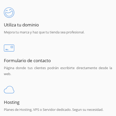
Utiliza tu dominio
Mejora tu marca y haz que tu tienda sea profesional.
Formulario de contacto
Página donde tus clientes podrán escribirte directamente desde la
web.
Hosting
Planes de Hosting, VPS o Servidor dedicado. Segun su necesidad.