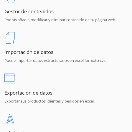
Gestor de contenidos
Podrás añadir, modificar y eliminar contenido de tu página web.
Importación de datos
Puede importar datos estructurados en excel formato cvs.
Exportación de datos
Exportar sus productos, clientes y pedidos en excel.