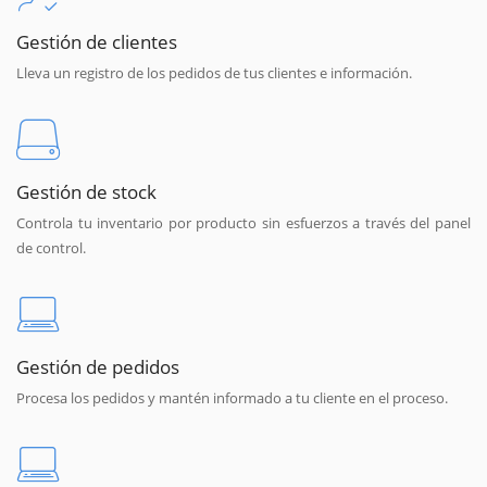
Gestión de clientes
Lleva un registro de los pedidos de tus clientes e información.
Gestión de stock
Controla tu inventario por producto sin esfuerzos a través del panel
de control.
Gestión de pedidos
Procesa los pedidos y mantén informado a tu cliente en el proceso.