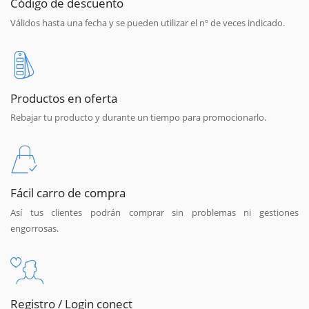
Código de descuento
Válidos hasta una fecha y se pueden utilizar el nº de veces indicado.
Productos en oferta
Rebajar tu producto y durante un tiempo para promocionarlo.
Fácil carro de compra
Así tus clientes podrán comprar sin problemas ni gestiones
engorrosas.
Registro / Login conect