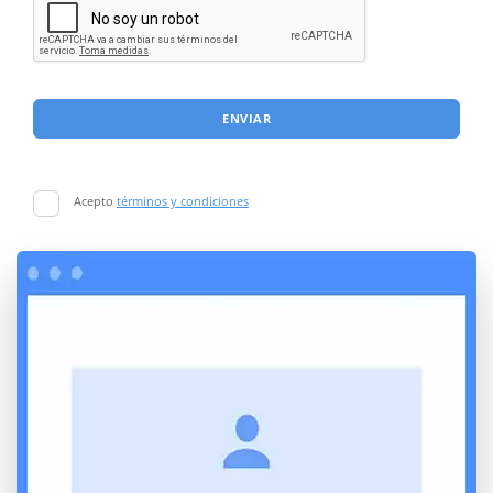
ENVIAR
Acepto
términos y condiciones