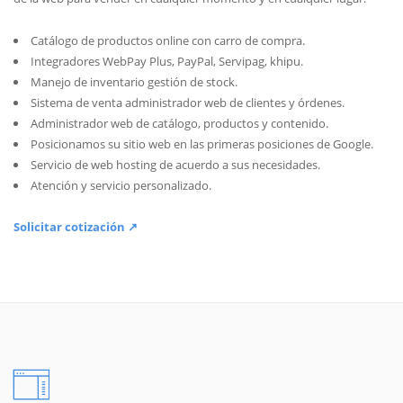
Catálogo de productos online con carro de compra.
Integradores WebPay Plus, PayPal, Servipag, khipu.
Manejo de inventario gestión de stock.
Sistema de venta administrador web de clientes y órdenes.
Administrador web de catálogo, productos y contenido.
Posicionamos su sitio web en las primeras posiciones de Google.
Servicio de web hosting de acuerdo a sus necesidades.
Atención y servicio personalizado.
Solicitar cotización ↗