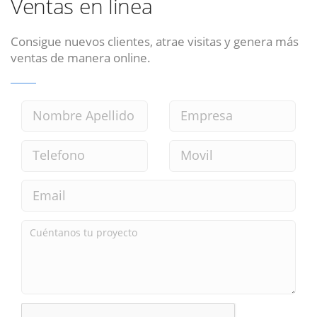
Ventas en linea
Consigue nuevos clientes, atrae visitas y genera más
ventas de manera online.