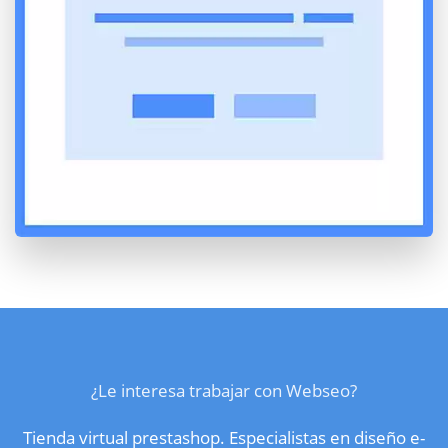
¿Le interesa trabajar con Webseo?
Tienda virtual prestashop. Especialistas en diseño e-