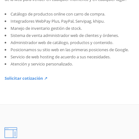
Catálogo de productos online con carro de compra.
Integradores WebPay Plus, PayPal, Servipag, khipu.
Manejo de inventario gestión de stock.
Sistema de venta administrador web de clientes y órdenes.
Administrador web de catálogo, productos y contenido.
Posicionamos su sitio web en las primeras posiciones de Google.
Servicio de web hosting de acuerdo a sus necesidades.
Atención y servicio personalizado.
Solicitar cotización ↗