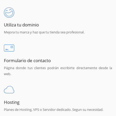
Utiliza tu dominio
Mejora tu marca y haz que tu tienda sea profesional.
Formulario de contacto
Página donde tus clientes podrán escribirte directamente desde la
web.
Hosting
Planes de Hosting, VPS o Servidor dedicado. Segun su necesidad.