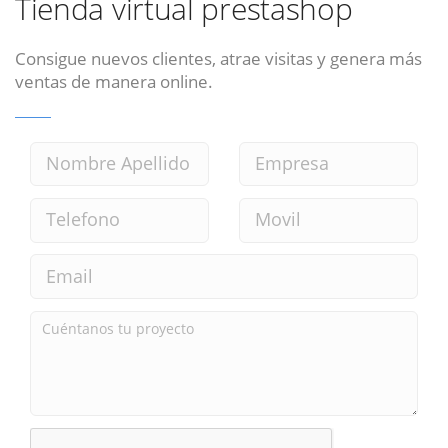
Tienda virtual prestashop
Consigue nuevos clientes, atrae visitas y genera más
ventas de manera online.