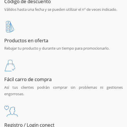
Código de descuento
Válidos hasta una fecha y se pueden utilizar el nº de veces indicado.
Productos en oferta
Rebajar tu producto y durante un tiempo para promocionarlo.
Fácil carro de compra
Así tus clientes podrán comprar sin problemas ni gestiones
engorrosas.
Registro / Login conect