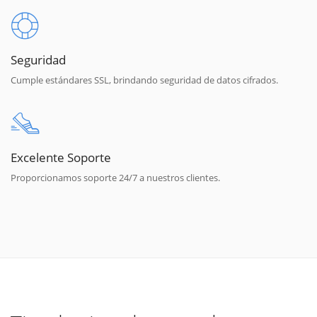
Seguridad
Cumple estándares SSL, brindando seguridad de datos cifrados.
Excelente Soporte
Proporcionamos soporte 24/7 a nuestros clientes.