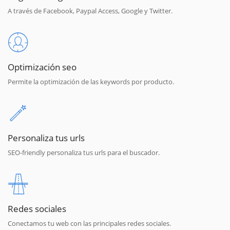
A través de Facebook, Paypal Access, Google y Twitter.
Optimización seo
Permite la optimización de las keywords por producto.
Personaliza tus urls
SEO-friendly personaliza tus urls para el buscador.
Redes sociales
Conectamos tu web con las principales redes sociales.