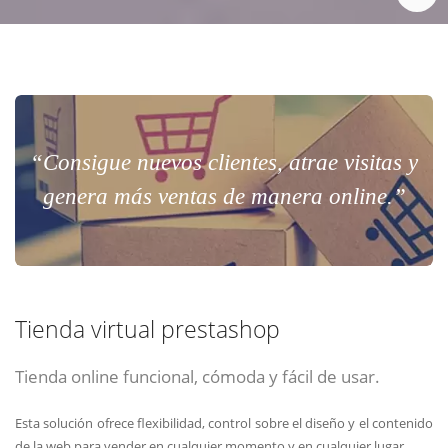
“Consigue nuevos clientes, atrae visitas y
genera más ventas de manera online.”
Tienda virtual prestashop
Tienda online funcional, cómoda y fácil de usar.
Esta solución ofrece flexibilidad, control sobre el diseño y el contenido
de la web para vender en cualquier momento y en cualquier lugar.