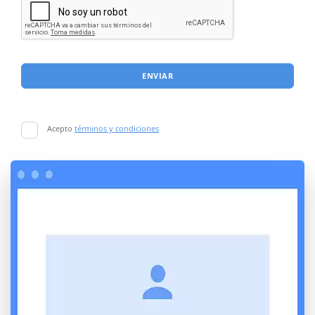
ENVIAR
Acepto
términos y condiciones