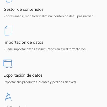
Gestor de contenidos
Podrás añadir, modificar y eliminar contenido de tu página web.
Importación de datos
Puede importar datos estructurados en excel formato cvs.
Exportación de datos
Exportar sus productos, clientes y pedidos en excel.