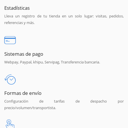
Estadísticas
Lleva un registro de tu tienda en un solo lugar: visitas, pedidos,
referencias y más.
Sistemas de pago
Webpay, Paypal, khipu, Servipag, Transferencia bancaria.
Formas de envío
Configuración de tarifas de despacho por
precio/volumen/transportista.