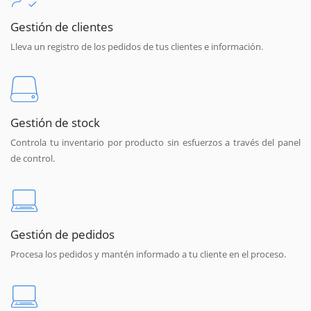
Gestión de clientes
Lleva un registro de los pedidos de tus clientes e información.
Gestión de stock
Controla tu inventario por producto sin esfuerzos a través del panel
de control.
Gestión de pedidos
Procesa los pedidos y mantén informado a tu cliente en el proceso.