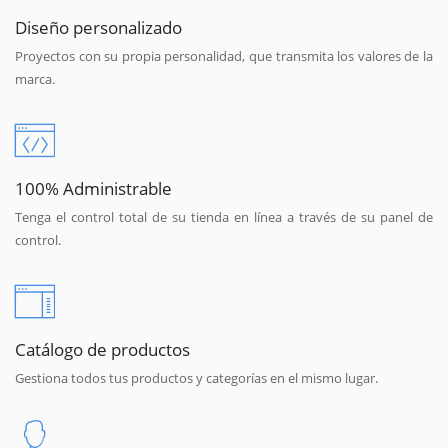
Diseño personalizado
Proyectos con su propia personalidad, que transmita los valores de la
marca.
100% Administrable
Tenga el control total de su tienda en línea a través de su panel de
control.
Catálogo de productos
Gestiona todos tus productos y categorías en el mismo lugar.