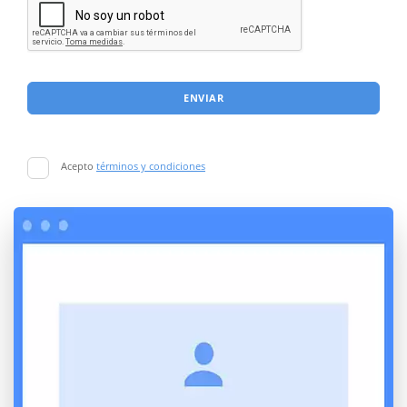
ENVIAR
Acepto
términos y condiciones