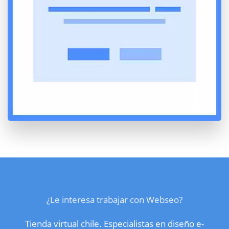
¿Le interesa trabajar con Webseo?
Tienda virtual chile. Especialistas en diseño e-