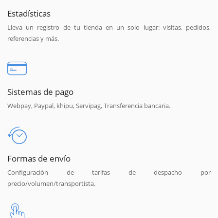
Estadísticas
Lleva un registro de tu tienda en un solo lugar: visitas, pedidos,
referencias y más.
Sistemas de pago
Webpay, Paypal, khipu, Servipag, Transferencia bancaria.
Formas de envío
Configuración de tarifas de despacho por
precio/volumen/transportista.