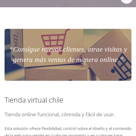
“Consigue nuevos clientes, atrae visitas y
genera más ventas de manera online.”
Tienda virtual chile
Tienda online funcional, cómoda y fácil de usar.
Esta solución ofrece flexibilidad, control sobre el diseño y el contenido
de la web para vender en cualquier momento y en cualquier lugar.