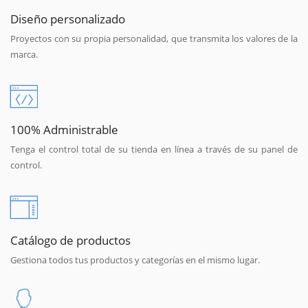
Diseño personalizado
Proyectos con su propia personalidad, que transmita los valores de la
marca.
100% Administrable
Tenga el control total de su tienda en línea a través de su panel de
control.
Catálogo de productos
Gestiona todos tus productos y categorías en el mismo lugar.