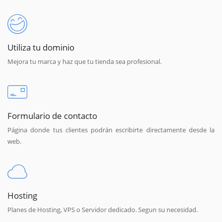
Utiliza tu dominio
Mejora tu marca y haz que tu tienda sea profesional.
Formulario de contacto
Página donde tus clientes podrán escribirte directamente desde la
web.
Hosting
Planes de Hosting, VPS o Servidor dedicado. Segun su necesidad.