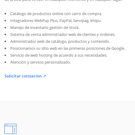
Catálogo de productos online con carro de compra.
Integradores WebPay Plus, PayPal, Servipag, khipu.
Manejo de inventario gestión de stock.
Sistema de venta administrador web de clientes y órdenes.
Administrador web de catálogo, productos y contenido.
Posicionamos su sitio web en las primeras posiciones de Google.
Servicio de web hosting de acuerdo a sus necesidades.
Atención y servicio personalizado.
Solicitar cotización ↗