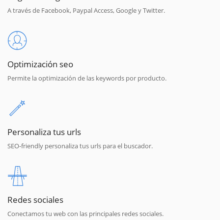
A través de Facebook, Paypal Access, Google y Twitter.
Optimización seo
Permite la optimización de las keywords por producto.
Personaliza tus urls
SEO-friendly personaliza tus urls para el buscador.
Redes sociales
Conectamos tu web con las principales redes sociales.