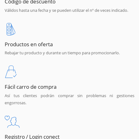
Código de descuento
Válidos hasta una fecha y se pueden utilizar el nº de veces indicado.
Productos en oferta
Rebajar tu producto y durante un tiempo para promocionarlo.
Fácil carro de compra
Así tus clientes podrán comprar sin problemas ni gestiones
engorrosas.
Registro / Login conect