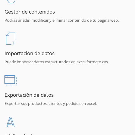
Gestor de contenidos
Podrás añadir, modificar y eliminar contenido de tu página web.
Importación de datos
Puede importar datos estructurados en excel formato cvs.
Exportación de datos
Exportar sus productos, clientes y pedidos en excel.