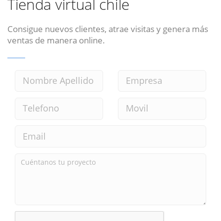
Tienda virtual chile
Consigue nuevos clientes, atrae visitas y genera más
ventas de manera online.