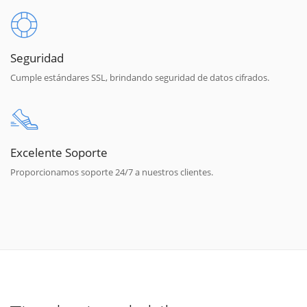
Seguridad
Cumple estándares SSL, brindando seguridad de datos cifrados.
Excelente Soporte
Proporcionamos soporte 24/7 a nuestros clientes.