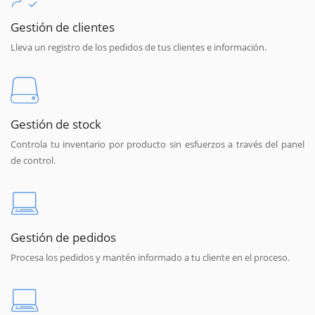
Gestión de clientes
Lleva un registro de los pedidos de tus clientes e información.
Gestión de stock
Controla tu inventario por producto sin esfuerzos a través del panel
de control.
Gestión de pedidos
Procesa los pedidos y mantén informado a tu cliente en el proceso.