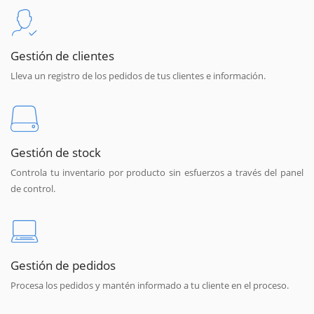
Gestión de clientes
Lleva un registro de los pedidos de tus clientes e información.
Gestión de stock
Controla tu inventario por producto sin esfuerzos a través del panel
de control.
Gestión de pedidos
Procesa los pedidos y mantén informado a tu cliente en el proceso.