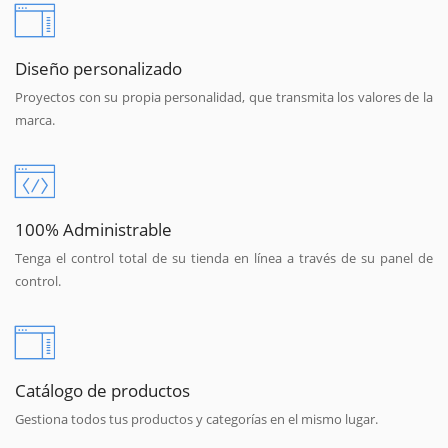
Diseño personalizado
Proyectos con su propia personalidad, que transmita los valores de la
marca.
100% Administrable
Tenga el control total de su tienda en línea a través de su panel de
control.
Catálogo de productos
Gestiona todos tus productos y categorías en el mismo lugar.