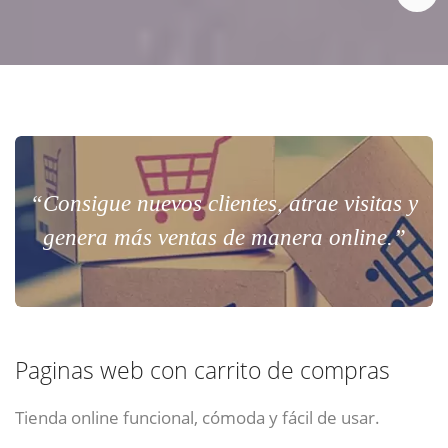
“Consigue nuevos clientes, atrae visitas y
genera más ventas de manera online.”
Paginas web con carrito de compras
Tienda online funcional, cómoda y fácil de usar.