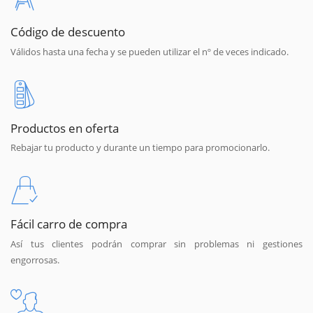
Código de descuento
Válidos hasta una fecha y se pueden utilizar el nº de veces indicado.
Productos en oferta
Rebajar tu producto y durante un tiempo para promocionarlo.
Fácil carro de compra
Así tus clientes podrán comprar sin problemas ni gestiones
engorrosas.