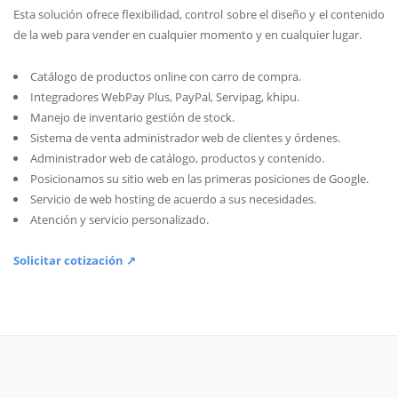
Esta solución ofrece flexibilidad, control sobre el diseño y el contenido
de la web para vender en cualquier momento y en cualquier lugar.
Catálogo de productos online con carro de compra.
Integradores WebPay Plus, PayPal, Servipag, khipu.
Manejo de inventario gestión de stock.
Sistema de venta administrador web de clientes y órdenes.
Administrador web de catálogo, productos y contenido.
Posicionamos su sitio web en las primeras posiciones de Google.
Servicio de web hosting de acuerdo a sus necesidades.
Atención y servicio personalizado.
Solicitar cotización ↗