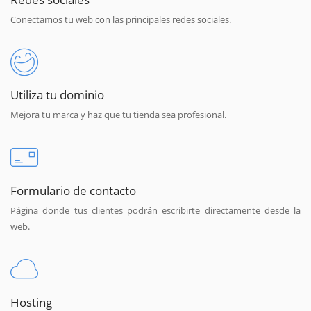
Conectamos tu web con las principales redes sociales.
Utiliza tu dominio
Mejora tu marca y haz que tu tienda sea profesional.
Formulario de contacto
Página donde tus clientes podrán escribirte directamente desde la
web.
Hosting