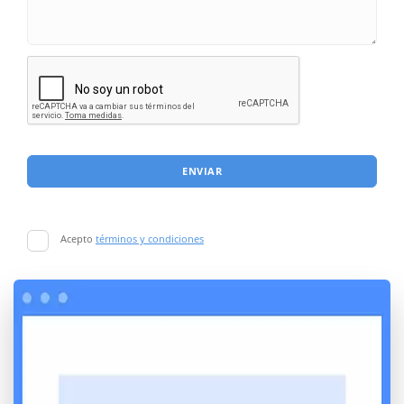
ENVIAR
Acepto
términos y condiciones