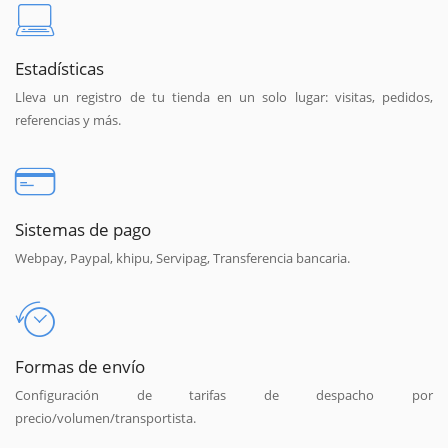
Estadísticas
Lleva un registro de tu tienda en un solo lugar: visitas, pedidos,
referencias y más.
Sistemas de pago
Webpay, Paypal, khipu, Servipag, Transferencia bancaria.
Formas de envío
Configuración de tarifas de despacho por
precio/volumen/transportista.