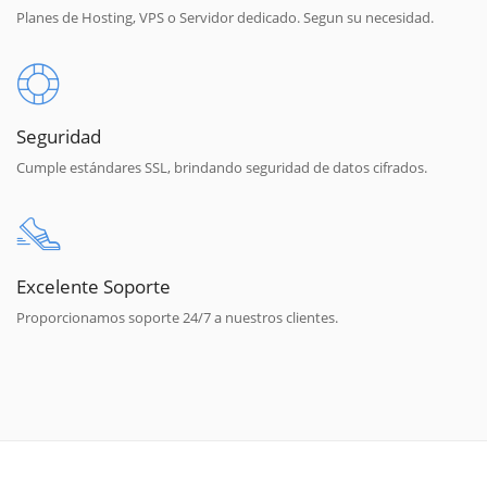
Planes de Hosting, VPS o Servidor dedicado. Segun su necesidad.
Seguridad
Cumple estándares SSL, brindando seguridad de datos cifrados.
Excelente Soporte
Proporcionamos soporte 24/7 a nuestros clientes.