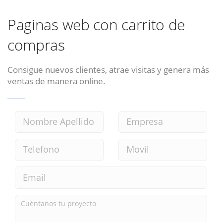
Paginas web con carrito de
compras
Consigue nuevos clientes, atrae visitas y genera más
ventas de manera online.