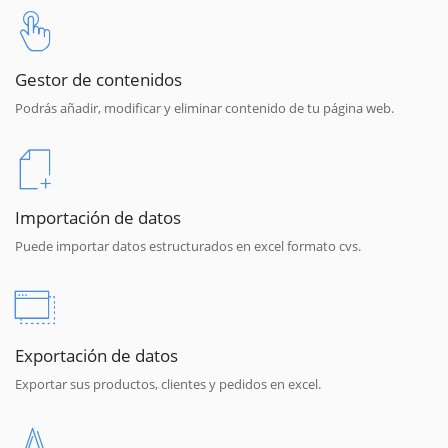
Gestor de contenidos
Podrás añadir, modificar y eliminar contenido de tu página web.
Importación de datos
Puede importar datos estructurados en excel formato cvs.
Exportación de datos
Exportar sus productos, clientes y pedidos en excel.