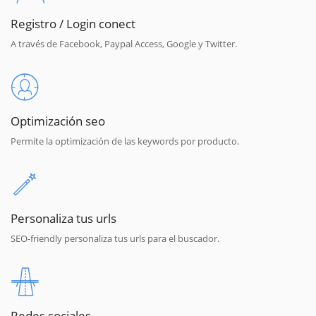
Registro / Login conect
A través de Facebook, Paypal Access, Google y Twitter.
Optimización seo
Permite la optimización de las keywords por producto.
Personaliza tus urls
SEO-friendly personaliza tus urls para el buscador.
Redes sociales