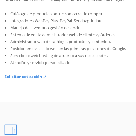
Catálogo de productos online con carro de compra.
Integradores WebPay Plus, PayPal, Servipag, khipu.
Manejo de inventario gestión de stock.
Sistema de venta administrador web de clientes y órdenes.
Administrador web de catálogo, productos y contenido.
Posicionamos su sitio web en las primeras posiciones de Google.
Servicio de web hosting de acuerdo a sus necesidades.
Atención y servicio personalizado.
Solicitar cotización ↗