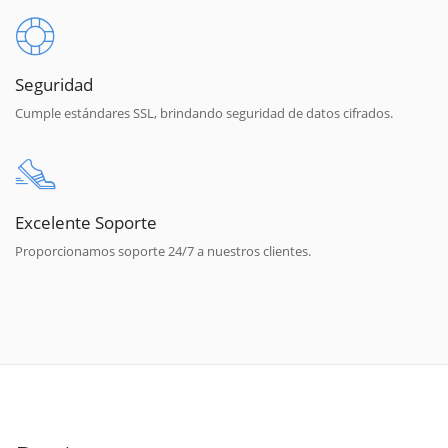
Seguridad
Cumple estándares SSL, brindando seguridad de datos cifrados.
Excelente Soporte
Proporcionamos soporte 24/7 a nuestros clientes.