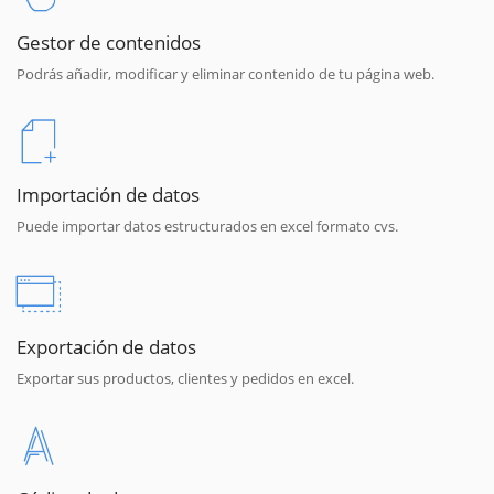
Gestor de contenidos
Podrás añadir, modificar y eliminar contenido de tu página web.
Importación de datos
Puede importar datos estructurados en excel formato cvs.
Exportación de datos
Exportar sus productos, clientes y pedidos en excel.