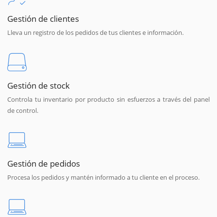
Gestión de clientes
Lleva un registro de los pedidos de tus clientes e información.
Gestión de stock
Controla tu inventario por producto sin esfuerzos a través del panel
de control.
Gestión de pedidos
Procesa los pedidos y mantén informado a tu cliente en el proceso.