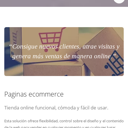
“Consigue nuevos clientes, atrae visitas y
genera más ventas de manera online.”
Paginas ecommerce
Tienda online funcional, cómoda y fácil de usar.
Esta solución ofrece flexibilidad, control sobre el diseño y el contenido
de la web para vender en cualquier momento y en cualquier lugar.