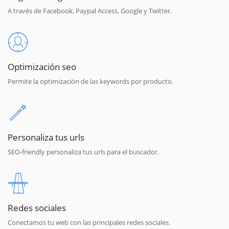
A través de Facebook, Paypal Access, Google y Twitter.
Optimización seo
Permite la optimización de las keywords por producto.
Personaliza tus urls
SEO-friendly personaliza tus urls para el buscador.
Redes sociales
Conectamos tu web con las principales redes sociales.