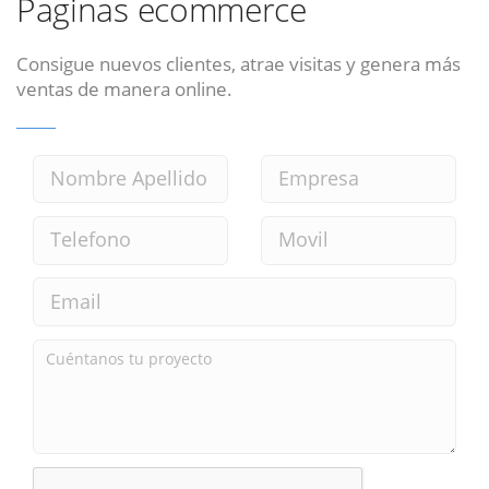
Paginas ecommerce
Consigue nuevos clientes, atrae visitas y genera más
ventas de manera online.