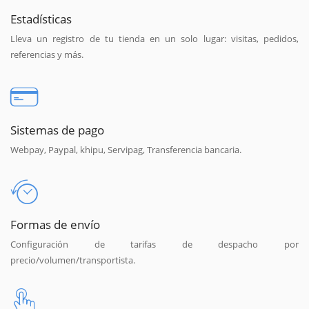
Estadísticas
Lleva un registro de tu tienda en un solo lugar: visitas, pedidos,
referencias y más.
Sistemas de pago
Webpay, Paypal, khipu, Servipag, Transferencia bancaria.
Formas de envío
Configuración de tarifas de despacho por
precio/volumen/transportista.