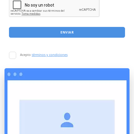
ENVIAR
Acepto
términos y condiciones