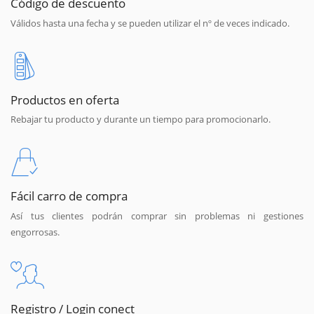
Código de descuento
Válidos hasta una fecha y se pueden utilizar el nº de veces indicado.
Productos en oferta
Rebajar tu producto y durante un tiempo para promocionarlo.
Fácil carro de compra
Así tus clientes podrán comprar sin problemas ni gestiones
engorrosas.
Registro / Login conect