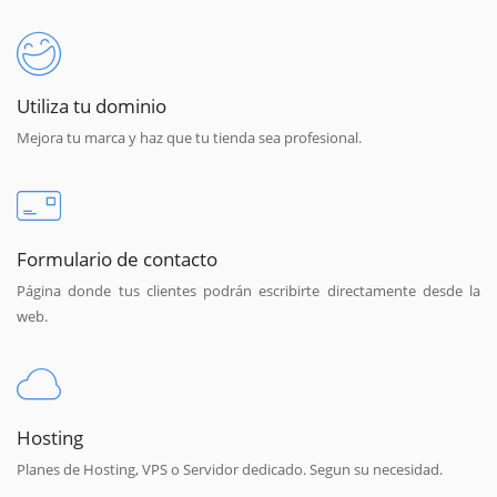
Utiliza tu dominio
Mejora tu marca y haz que tu tienda sea profesional.
Formulario de contacto
Página donde tus clientes podrán escribirte directamente desde la
web.
Hosting
Planes de Hosting, VPS o Servidor dedicado. Segun su necesidad.