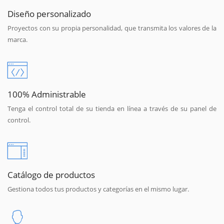
Diseño personalizado
Proyectos con su propia personalidad, que transmita los valores de la
marca.
100% Administrable
Tenga el control total de su tienda en línea a través de su panel de
control.
Catálogo de productos
Gestiona todos tus productos y categorías en el mismo lugar.