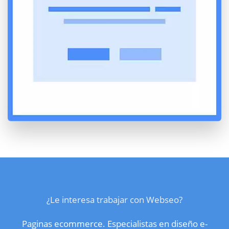
¿Le interesa trabajar con Webseo?
Paginas ecommerce. Especialistas en diseño e-