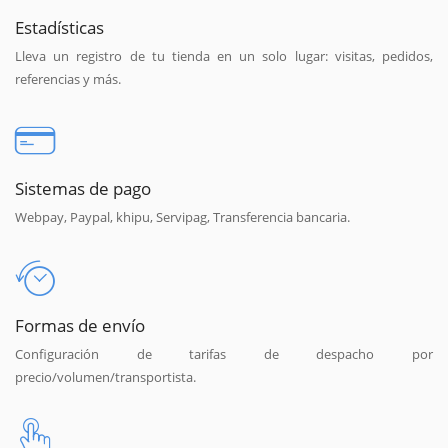
Estadísticas
Lleva un registro de tu tienda en un solo lugar: visitas, pedidos,
referencias y más.
Sistemas de pago
Webpay, Paypal, khipu, Servipag, Transferencia bancaria.
Formas de envío
Configuración de tarifas de despacho por
precio/volumen/transportista.