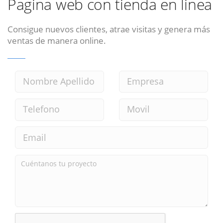
Pagina web con tienda en linea
Consigue nuevos clientes, atrae visitas y genera más
ventas de manera online.