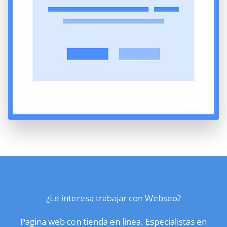
¿Le interesa trabajar con Webseo?
Pagina web con tienda en linea. Especialistas en