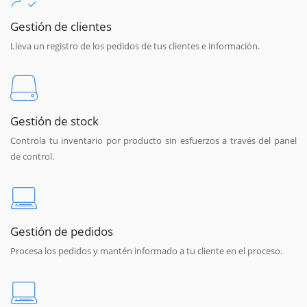
Gestión de clientes
Lleva un registro de los pedidos de tus clientes e información.
Gestión de stock
Controla tu inventario por producto sin esfuerzos a través del panel
de control.
Gestión de pedidos
Procesa los pedidos y mantén informado a tu cliente en el proceso.