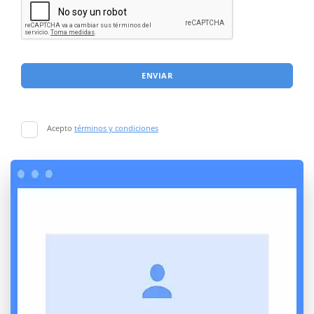
ENVIAR
Acepto
términos y condiciones