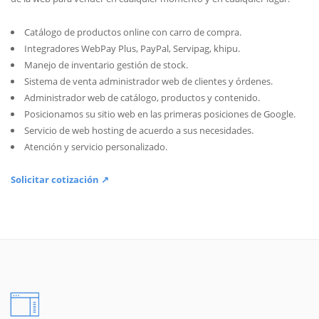
Catálogo de productos online con carro de compra.
Integradores WebPay Plus, PayPal, Servipag, khipu.
Manejo de inventario gestión de stock.
Sistema de venta administrador web de clientes y órdenes.
Administrador web de catálogo, productos y contenido.
Posicionamos su sitio web en las primeras posiciones de Google.
Servicio de web hosting de acuerdo a sus necesidades.
Atención y servicio personalizado.
Solicitar cotización ↗