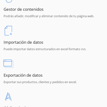
Gestor de contenidos
Podrás añadir, modificar y eliminar contenido de tu página web.
Importación de datos
Puede importar datos estructurados en excel formato cvs.
Exportación de datos
Exportar sus productos, clientes y pedidos en excel.