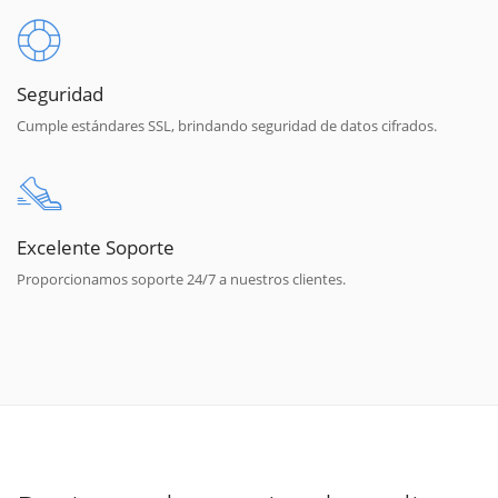
Seguridad
Cumple estándares SSL, brindando seguridad de datos cifrados.
Excelente Soporte
Proporcionamos soporte 24/7 a nuestros clientes.