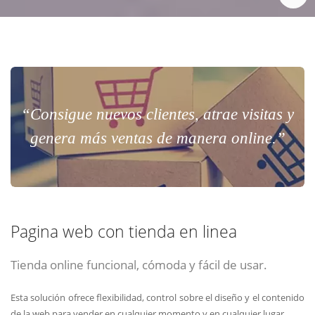
“Consigue nuevos clientes, atrae visitas y
genera más ventas de manera online.”
Pagina web con tienda en linea
Tienda online funcional, cómoda y fácil de usar.
Esta solución ofrece flexibilidad, control sobre el diseño y el contenido
de la web para vender en cualquier momento y en cualquier lugar.