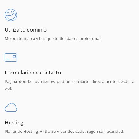
Utiliza tu dominio
Mejora tu marca y haz que tu tienda sea profesional.
Formulario de contacto
Página donde tus clientes podrán escribirte directamente desde la
web.
Hosting
Planes de Hosting, VPS o Servidor dedicado. Segun su necesidad.