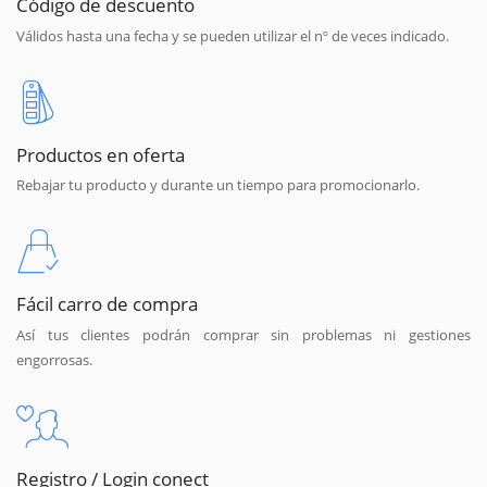
Código de descuento
Válidos hasta una fecha y se pueden utilizar el nº de veces indicado.
Productos en oferta
Rebajar tu producto y durante un tiempo para promocionarlo.
Fácil carro de compra
Así tus clientes podrán comprar sin problemas ni gestiones
engorrosas.
Registro / Login conect