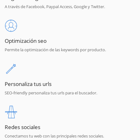
A través de Facebook, Paypal Access, Google y Twitter.
Optimización seo
Permite la optimización de las keywords por producto.
Personaliza tus urls
SEO-friendly personaliza tus urls para el buscador.
Redes sociales
Conectamos tu web con las principales redes sociales.