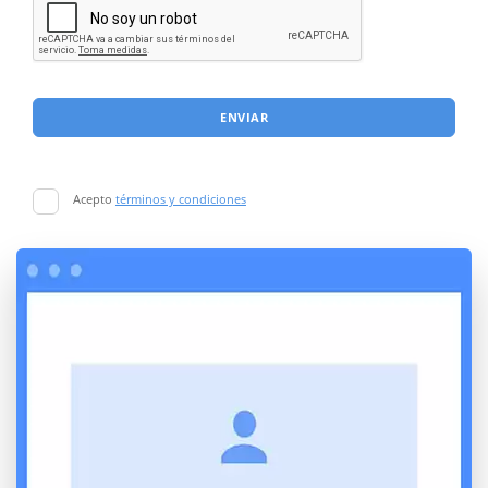
ENVIAR
Acepto
términos y condiciones