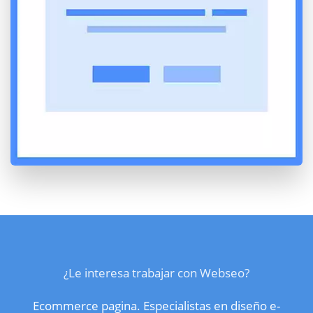
¿Le interesa trabajar con Webseo?
Ecommerce pagina. Especialistas en diseño e-