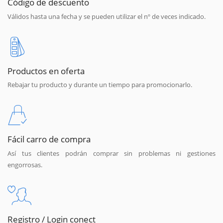
Código de descuento
Válidos hasta una fecha y se pueden utilizar el nº de veces indicado.
Productos en oferta
Rebajar tu producto y durante un tiempo para promocionarlo.
Fácil carro de compra
Así tus clientes podrán comprar sin problemas ni gestiones
engorrosas.
Registro / Login conect