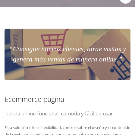
“Consigue nuevos clientes, atrae visitas y
genera más ventas de manera online.”
Ecommerce pagina
Tienda online funcional, cómoda y fácil de usar.
Esta solución ofrece flexibilidad, control sobre el diseño y el contenido
de la web para vender en cualquier momento y en cualquier lugar.