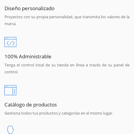
Diseño personalizado
Proyectos con su propia personalidad, que transmita los valores de la
marca.
100% Administrable
Tenga el control total de su tienda en línea a través de su panel de
control.
Catálogo de productos
Gestiona todos tus productos y categorías en el mismo lugar.