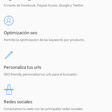
A través de Facebook, Paypal Access, Google y Twitter.
Optimización seo
Permite la optimización de las keywords por producto.
Personaliza tus urls
SEO-friendly personaliza tus urls para el buscador.
Redes sociales
Conectamos tu web con las principales redes sociales.