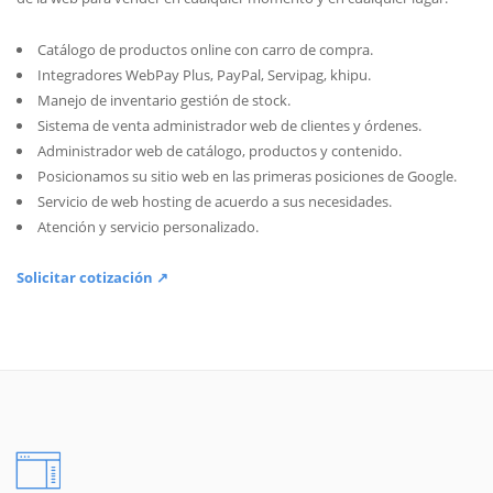
Catálogo de productos online con carro de compra.
Integradores WebPay Plus, PayPal, Servipag, khipu.
Manejo de inventario gestión de stock.
Sistema de venta administrador web de clientes y órdenes.
Administrador web de catálogo, productos y contenido.
Posicionamos su sitio web en las primeras posiciones de Google.
Servicio de web hosting de acuerdo a sus necesidades.
Atención y servicio personalizado.
Solicitar cotización ↗