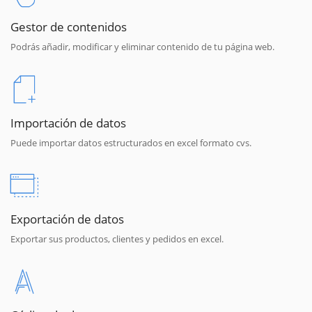
Gestor de contenidos
Podrás añadir, modificar y eliminar contenido de tu página web.
Importación de datos
Puede importar datos estructurados en excel formato cvs.
Exportación de datos
Exportar sus productos, clientes y pedidos en excel.