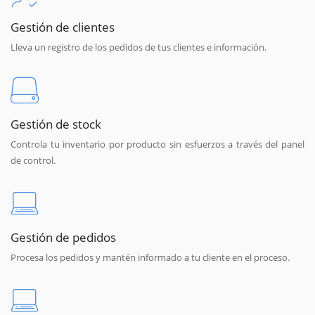
Gestión de clientes
Lleva un registro de los pedidos de tus clientes e información.
Gestión de stock
Controla tu inventario por producto sin esfuerzos a través del panel
de control.
Gestión de pedidos
Procesa los pedidos y mantén informado a tu cliente en el proceso.