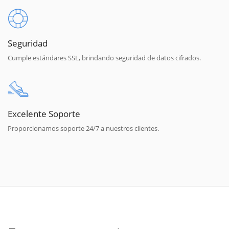
Seguridad
Cumple estándares SSL, brindando seguridad de datos cifrados.
Excelente Soporte
Proporcionamos soporte 24/7 a nuestros clientes.