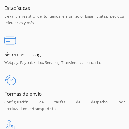
Estadísticas
Lleva un registro de tu tienda en un solo lugar: visitas, pedidos,
referencias y más.
Sistemas de pago
Webpay, Paypal, khipu, Servipag, Transferencia bancaria.
Formas de envío
Configuración de tarifas de despacho por
precio/volumen/transportista.