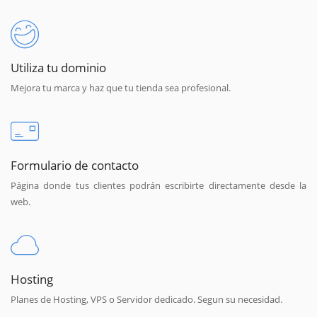
Utiliza tu dominio
Mejora tu marca y haz que tu tienda sea profesional.
Formulario de contacto
Página donde tus clientes podrán escribirte directamente desde la
web.
Hosting
Planes de Hosting, VPS o Servidor dedicado. Segun su necesidad.