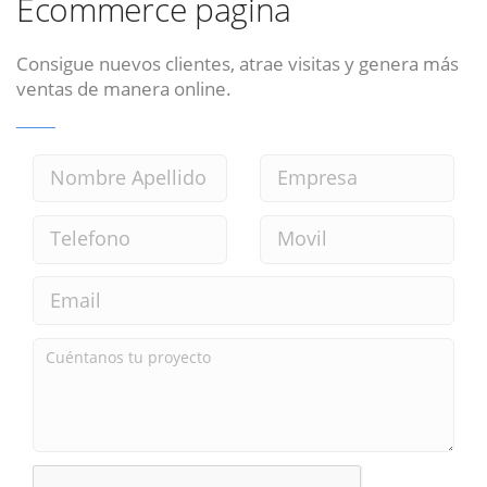
Ecommerce pagina
Consigue nuevos clientes, atrae visitas y genera más
ventas de manera online.