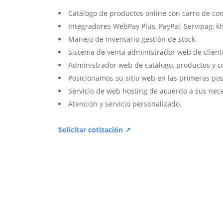
Catálogo de productos online con carro de co
Integradores WebPay Plus, PayPal, Servipag, k
Manejo de inventario gestión de stock.
Sistema de venta administrador web de client
Administrador web de catálogo, productos y c
Posicionamos su sitio web en las primeras pos
Servicio de web hosting de acuerdo a sus nec
Atención y servicio personalizado.
Solicitar cotización ↗