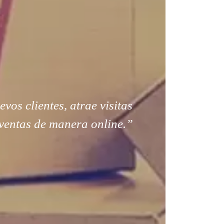
os clientes, atrae visitas
ventas de manera online.”