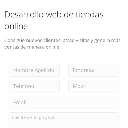
Desarrollo web de tiendas
online
Consigue nuevos clientes, atrae visitas y genera más
ventas de manera online.