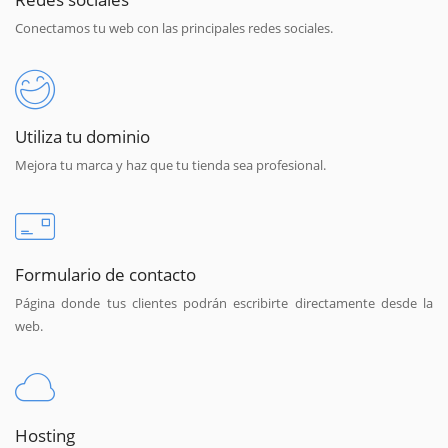
Conectamos tu web con las principales redes sociales.
Utiliza tu dominio
Mejora tu marca y haz que tu tienda sea profesional.
Formulario de contacto
Página donde tus clientes podrán escribirte directamente desde la
web.
Hosting