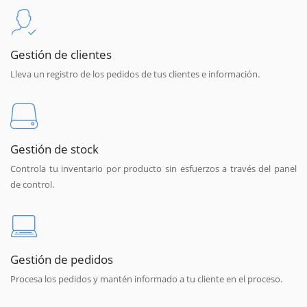
Gestión de clientes
Lleva un registro de los pedidos de tus clientes e información.
Gestión de stock
Controla tu inventario por producto sin esfuerzos a través del panel
de control.
Gestión de pedidos
Procesa los pedidos y mantén informado a tu cliente en el proceso.