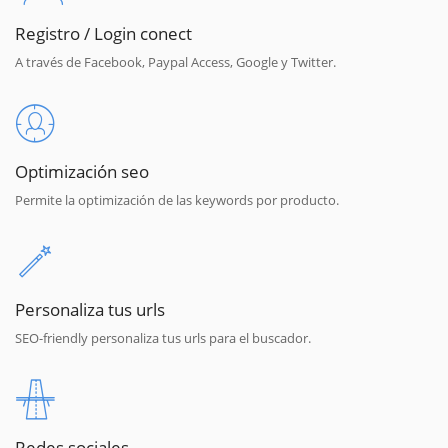
Registro / Login conect
A través de Facebook, Paypal Access, Google y Twitter.
Optimización seo
Permite la optimización de las keywords por producto.
Personaliza tus urls
SEO-friendly personaliza tus urls para el buscador.
Redes sociales