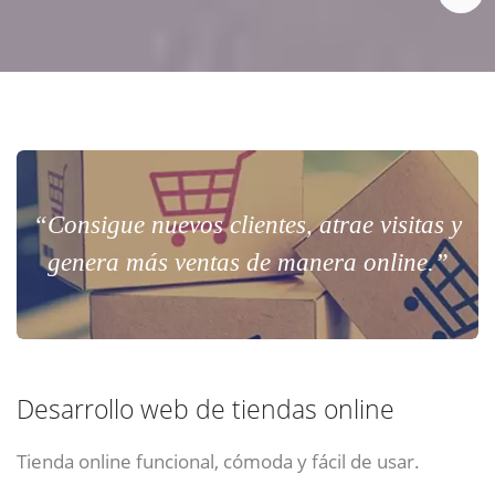
“Consigue nuevos clientes, atrae visitas y
genera más ventas de manera online.”
Desarrollo web de tiendas online
Tienda online funcional, cómoda y fácil de usar.