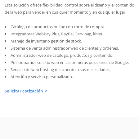
Esta solución ofrece flexibilidad, control sobre el diseño y el contenido
de la web para vender en cualquier momento y en cualquier lugar.
Catálogo de productos online con carro de compra.
Integradores WebPay Plus, PayPal, Servipag, khipu.
Manejo de inventario gestión de stock.
Sistema de venta administrador web de clientes y órdenes.
Administrador web de catálogo, productos y contenido.
Posicionamos su sitio web en las primeras posiciones de Google.
Servicio de web hosting de acuerdo a sus necesidades.
Atención y servicio personalizado.
Solicitar cotización ↗