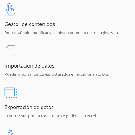
Gestor de contenidos
Podrás añadir, modificar y eliminar contenido de tu página web.
Importación de datos
Puede importar datos estructurados en excel formato cvs.
Exportación de datos
Exportar sus productos, clientes y pedidos en excel.