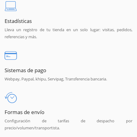
Estadísticas
Lleva un registro de tu tienda en un solo lugar: visitas, pedidos,
referencias y más.
Sistemas de pago
Webpay, Paypal, khipu, Servipag, Transferencia bancaria.
Formas de envío
Configuración de tarifas de despacho por
precio/volumen/transportista.