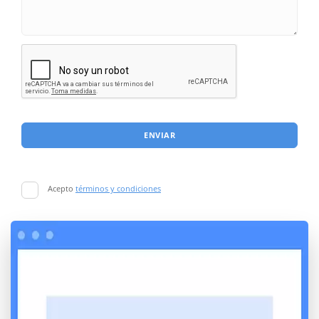
ENVIAR
Acepto
términos y condiciones