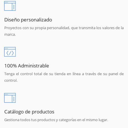
Diseño personalizado
Proyectos con su propia personalidad, que transmita los valores de la
marca.
100% Administrable
Tenga el control total de su tienda en línea a través de su panel de
control.
Catálogo de productos
Gestiona todos tus productos y categorías en el mismo lugar.