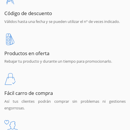
Código de descuento
Válidos hasta una fecha y se pueden utilizar el nº de veces indicado.
Productos en oferta
Rebajar tu producto y durante un tiempo para promocionarlo.
Fácil carro de compra
Así tus clientes podrán comprar sin problemas ni gestiones
engorrosas.