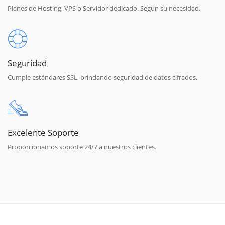
Planes de Hosting, VPS o Servidor dedicado. Segun su necesidad.
Seguridad
Cumple estándares SSL, brindando seguridad de datos cifrados.
Excelente Soporte
Proporcionamos soporte 24/7 a nuestros clientes.