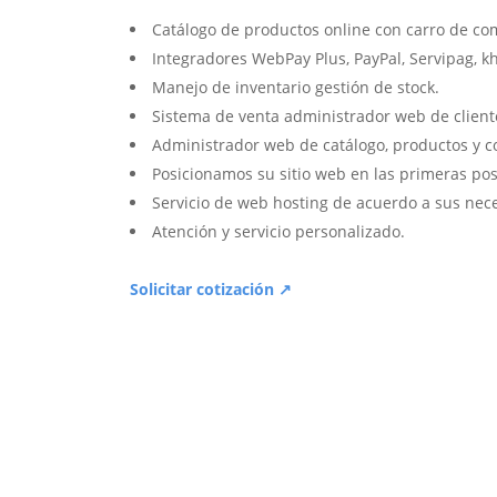
Catálogo de productos online con carro de co
Integradores WebPay Plus, PayPal, Servipag, k
Manejo de inventario gestión de stock.
Sistema de venta administrador web de client
Administrador web de catálogo, productos y c
Posicionamos su sitio web en las primeras pos
Servicio de web hosting de acuerdo a sus nec
Atención y servicio personalizado.
Solicitar cotización ↗