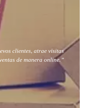
os clientes, atrae visitas
ventas de manera online.”