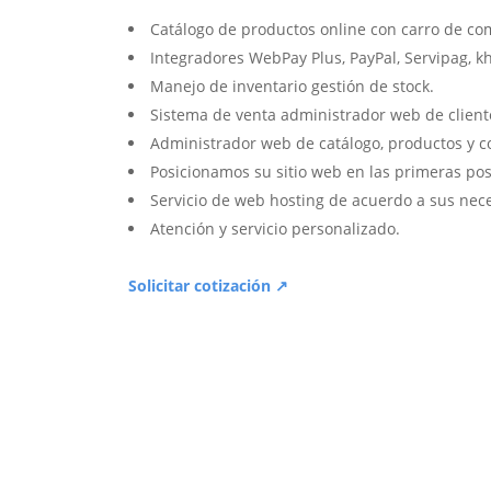
Catálogo de productos online con carro de co
Integradores WebPay Plus, PayPal, Servipag, k
Manejo de inventario gestión de stock.
Sistema de venta administrador web de client
Administrador web de catálogo, productos y c
Posicionamos su sitio web en las primeras pos
Servicio de web hosting de acuerdo a sus nec
Atención y servicio personalizado.
Solicitar cotización ↗