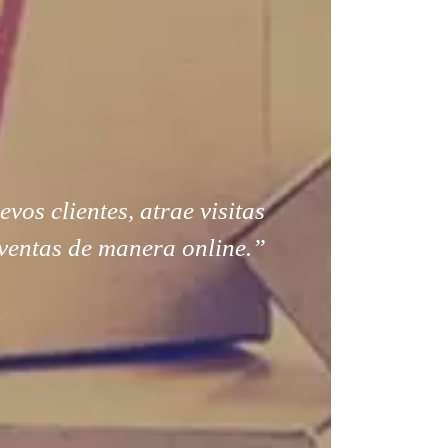
os clientes, atrae visitas
ventas de manera online.”