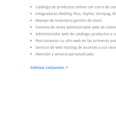
Catálogo de productos online con carro de co
Integradores WebPay Plus, PayPal, Servipag, k
Manejo de inventario gestión de stock.
Sistema de venta administrador web de client
Administrador web de catálogo, productos y c
Posicionamos su sitio web en las primeras pos
Servicio de web hosting de acuerdo a sus nec
Atención y servicio personalizado.
Solicitar cotización ↗