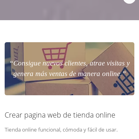
“Consigue nuevos clientes, atrae visitas y
genera más ventas de manera online.”
Crear pagina web de tienda online
Tienda online funcional, cómoda y fácil de usar.