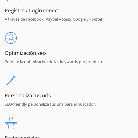
Registro / Login conect
A través de Facebook, Paypal Access, Google y Twitter.
Optimización seo
Permite la optimización de las keywords por producto.
Personaliza tus urls
SEO-friendly personaliza tus urls para el buscador.
Redes sociales