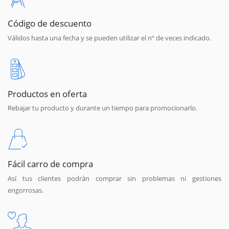
Código de descuento
Válidos hasta una fecha y se pueden utilizar el nº de veces indicado.
Productos en oferta
Rebajar tu producto y durante un tiempo para promocionarlo.
Fácil carro de compra
Así tus clientes podrán comprar sin problemas ni gestiones
engorrosas.