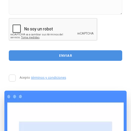
ENVIAR
Acepto
términos y condiciones