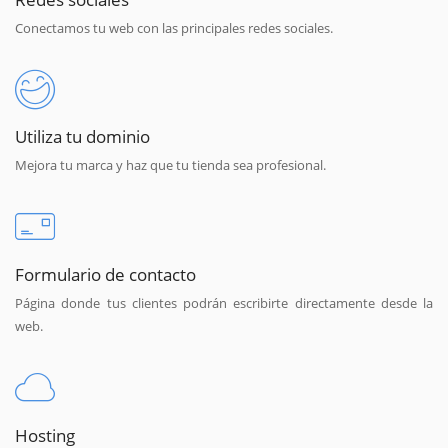
Conectamos tu web con las principales redes sociales.
Utiliza tu dominio
Mejora tu marca y haz que tu tienda sea profesional.
Formulario de contacto
Página donde tus clientes podrán escribirte directamente desde la
web.
Hosting