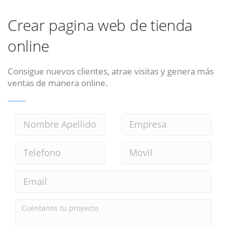
Crear pagina web de tienda
online
Consigue nuevos clientes, atrae visitas y genera más
ventas de manera online.