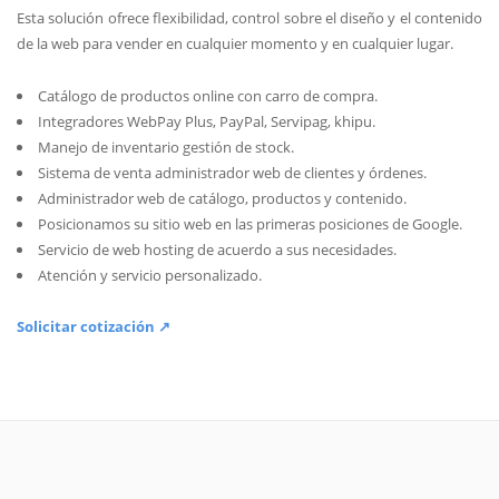
Esta solución ofrece flexibilidad, control sobre el diseño y el contenido
de la web para vender en cualquier momento y en cualquier lugar.
Catálogo de productos online con carro de compra.
Integradores WebPay Plus, PayPal, Servipag, khipu.
Manejo de inventario gestión de stock.
Sistema de venta administrador web de clientes y órdenes.
Administrador web de catálogo, productos y contenido.
Posicionamos su sitio web en las primeras posiciones de Google.
Servicio de web hosting de acuerdo a sus necesidades.
Atención y servicio personalizado.
Solicitar cotización ↗