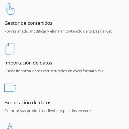
Gestor de contenidos
Podrás añadir, modificar y eliminar contenido de tu página web.
Importación de datos
Puede importar datos estructurados en excel formato cvs.
Exportación de datos
Exportar sus productos, clientes y pedidos en excel.