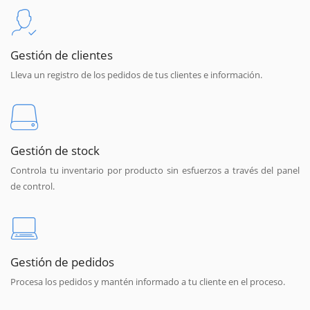
Gestión de clientes
Lleva un registro de los pedidos de tus clientes e información.
Gestión de stock
Controla tu inventario por producto sin esfuerzos a través del panel
de control.
Gestión de pedidos
Procesa los pedidos y mantén informado a tu cliente en el proceso.