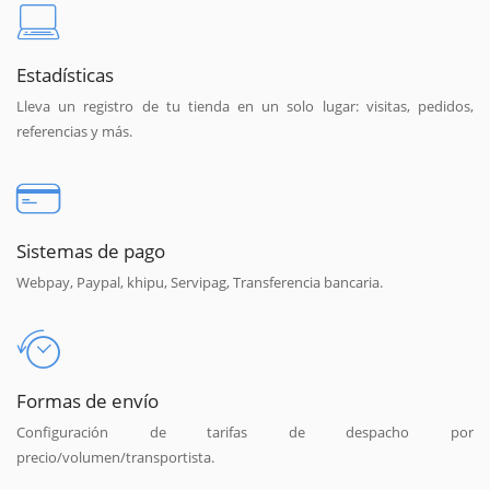
Estadísticas
Lleva un registro de tu tienda en un solo lugar: visitas, pedidos,
referencias y más.
Sistemas de pago
Webpay, Paypal, khipu, Servipag, Transferencia bancaria.
Formas de envío
Configuración de tarifas de despacho por
precio/volumen/transportista.