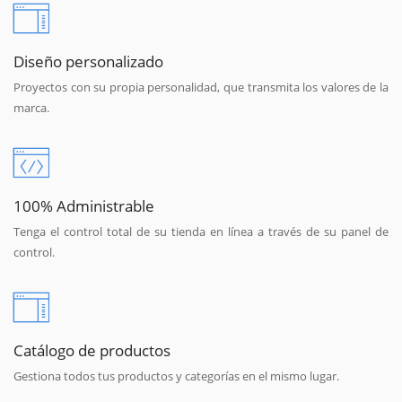
Diseño personalizado
Proyectos con su propia personalidad, que transmita los valores de la
marca.
100% Administrable
Tenga el control total de su tienda en línea a través de su panel de
control.
Catálogo de productos
Gestiona todos tus productos y categorías en el mismo lugar.