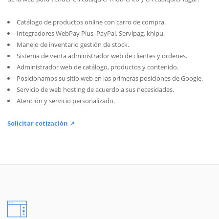
Catálogo de productos online con carro de compra.
Integradores WebPay Plus, PayPal, Servipag, khipu.
Manejo de inventario gestión de stock.
Sistema de venta administrador web de clientes y órdenes.
Administrador web de catálogo, productos y contenido.
Posicionamos su sitio web en las primeras posiciones de Google.
Servicio de web hosting de acuerdo a sus necesidades.
Atención y servicio personalizado.
Solicitar cotización ↗