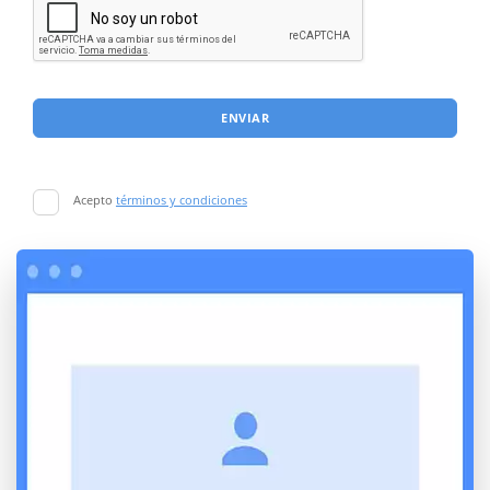
ENVIAR
Acepto
términos y condiciones