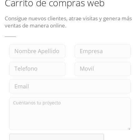
Carrito de compras web
Consigue nuevos clientes, atrae visitas y genera más
ventas de manera online.