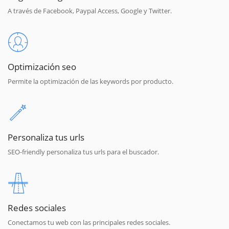
A través de Facebook, Paypal Access, Google y Twitter.
Optimización seo
Permite la optimización de las keywords por producto.
Personaliza tus urls
SEO-friendly personaliza tus urls para el buscador.
Redes sociales
Conectamos tu web con las principales redes sociales.