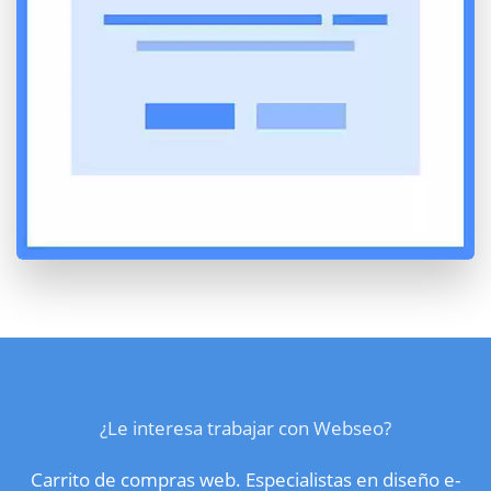
¿Le interesa trabajar con Webseo?
Carrito de compras web. Especialistas en diseño e-