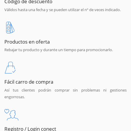
Código de descuento
Válidos hasta una fecha y se pueden utilizar el nº de veces indicado.
Productos en oferta
Rebajar tu producto y durante un tiempo para promocionarlo.
Fácil carro de compra
Así tus clientes podrán comprar sin problemas ni gestiones
engorrosas.
Registro / Login conect