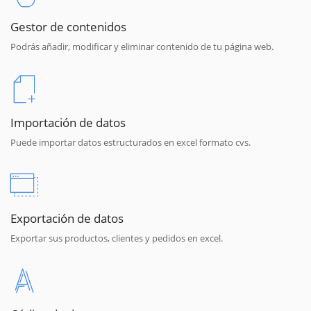
Gestor de contenidos
Podrás añadir, modificar y eliminar contenido de tu página web.
Importación de datos
Puede importar datos estructurados en excel formato cvs.
Exportación de datos
Exportar sus productos, clientes y pedidos en excel.