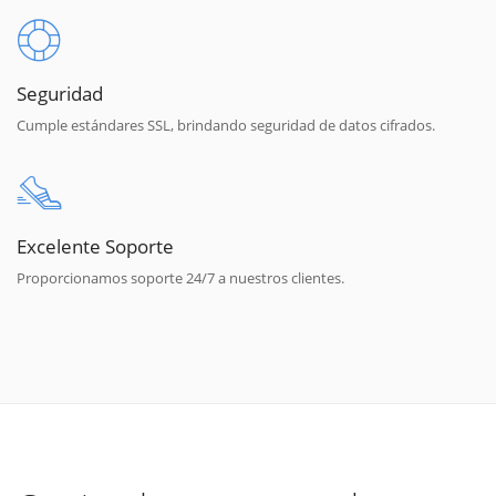
Seguridad
Cumple estándares SSL, brindando seguridad de datos cifrados.
Excelente Soporte
Proporcionamos soporte 24/7 a nuestros clientes.