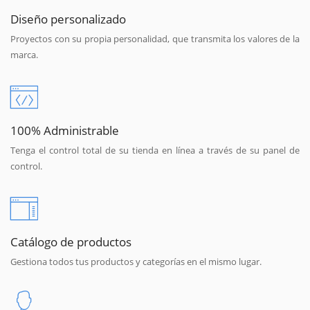
Diseño personalizado
Proyectos con su propia personalidad, que transmita los valores de la
marca.
100% Administrable
Tenga el control total de su tienda en línea a través de su panel de
control.
Catálogo de productos
Gestiona todos tus productos y categorías en el mismo lugar.