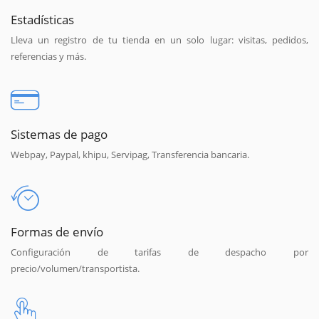
Estadísticas
Lleva un registro de tu tienda en un solo lugar: visitas, pedidos,
referencias y más.
Sistemas de pago
Webpay, Paypal, khipu, Servipag, Transferencia bancaria.
Formas de envío
Configuración de tarifas de despacho por
precio/volumen/transportista.