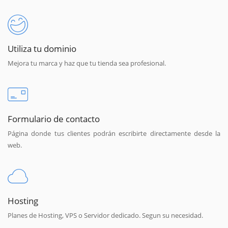
Utiliza tu dominio
Mejora tu marca y haz que tu tienda sea profesional.
Formulario de contacto
Página donde tus clientes podrán escribirte directamente desde la
web.
Hosting
Planes de Hosting, VPS o Servidor dedicado. Segun su necesidad.