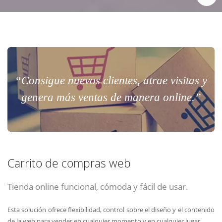
“Consigue nuevos clientes, atrae visitas y
genera más ventas de manera online.”
Carrito de compras web
Tienda online funcional, cómoda y fácil de usar.
Esta solución ofrece flexibilidad, control sobre el diseño y el contenido
de la web para vender en cualquier momento y en cualquier lugar.