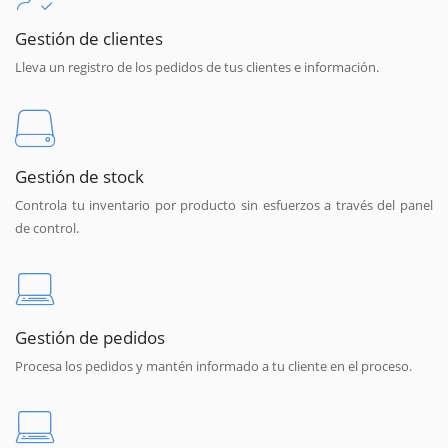
Gestión de clientes
Lleva un registro de los pedidos de tus clientes e información.
Gestión de stock
Controla tu inventario por producto sin esfuerzos a través del panel
de control.
Gestión de pedidos
Procesa los pedidos y mantén informado a tu cliente en el proceso.