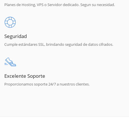
Planes de Hosting, VPS o Servidor dedicado. Segun su necesidad.
Seguridad
Cumple estándares SSL, brindando seguridad de datos cifrados.
Excelente Soporte
Proporcionamos soporte 24/7 a nuestros clientes.