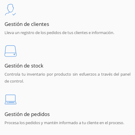
Gestión de clientes
Lleva un registro de los pedidos de tus clientes e información.
Gestión de stock
Controla tu inventario por producto sin esfuerzos a través del panel
de control.
Gestión de pedidos
Procesa los pedidos y mantén informado a tu cliente en el proceso.