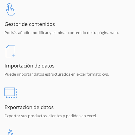
Gestor de contenidos
Podrás añadir, modificar y eliminar contenido de tu página web.
Importación de datos
Puede importar datos estructurados en excel formato cvs.
Exportación de datos
Exportar sus productos, clientes y pedidos en excel.