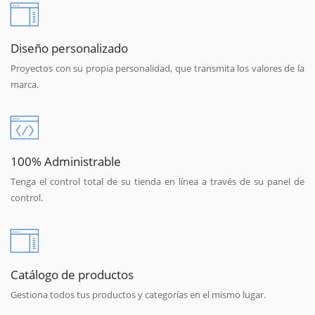
Diseño personalizado
Proyectos con su propia personalidad, que transmita los valores de la
marca.
100% Administrable
Tenga el control total de su tienda en línea a través de su panel de
control.
Catálogo de productos
Gestiona todos tus productos y categorías en el mismo lugar.