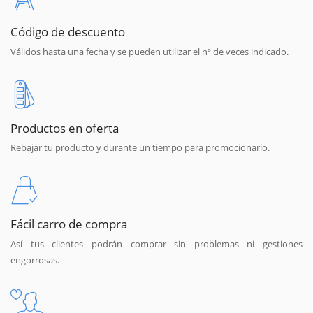
Código de descuento
Válidos hasta una fecha y se pueden utilizar el nº de veces indicado.
Productos en oferta
Rebajar tu producto y durante un tiempo para promocionarlo.
Fácil carro de compra
Así tus clientes podrán comprar sin problemas ni gestiones
engorrosas.