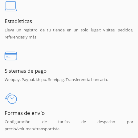
Estadísticas
Lleva un registro de tu tienda en un solo lugar: visitas, pedidos,
referencias y más.
Sistemas de pago
Webpay, Paypal, khipu, Servipag, Transferencia bancaria.
Formas de envío
Configuración de tarifas de despacho por
precio/volumen/transportista.