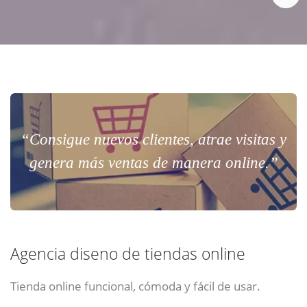
“Consigue nuevos clientes, atrae visitas y
genera más ventas de manera online.”
Agencia diseno de tiendas online
Tienda online funcional, cómoda y fácil de usar.