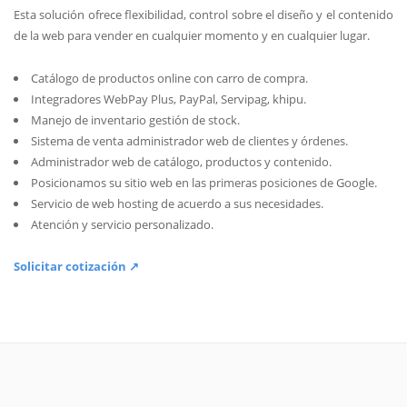
Esta solución ofrece flexibilidad, control sobre el diseño y el contenido
de la web para vender en cualquier momento y en cualquier lugar.
Catálogo de productos online con carro de compra.
Integradores WebPay Plus, PayPal, Servipag, khipu.
Manejo de inventario gestión de stock.
Sistema de venta administrador web de clientes y órdenes.
Administrador web de catálogo, productos y contenido.
Posicionamos su sitio web en las primeras posiciones de Google.
Servicio de web hosting de acuerdo a sus necesidades.
Atención y servicio personalizado.
Solicitar cotización ↗