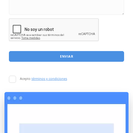
ENVIAR
Acepto
términos y condiciones