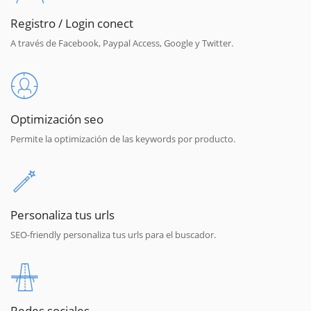
Registro / Login conect
A través de Facebook, Paypal Access, Google y Twitter.
Optimización seo
Permite la optimización de las keywords por producto.
Personaliza tus urls
SEO-friendly personaliza tus urls para el buscador.
Redes sociales