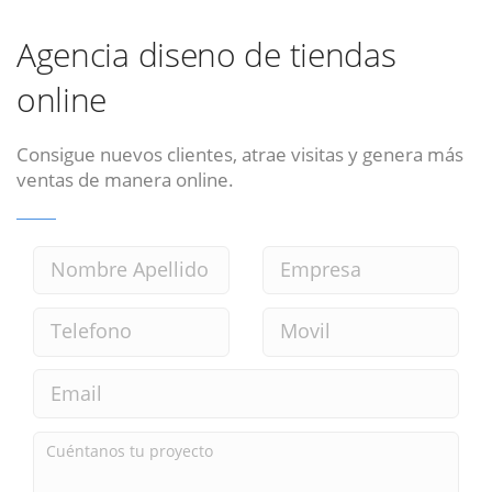
Agencia diseno de tiendas
online
Consigue nuevos clientes, atrae visitas y genera más
ventas de manera online.