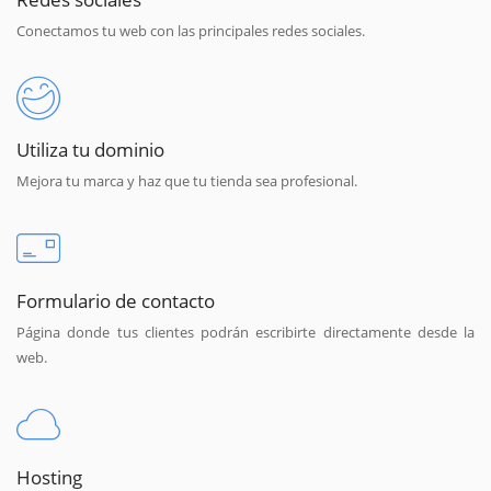
Conectamos tu web con las principales redes sociales.
Utiliza tu dominio
Mejora tu marca y haz que tu tienda sea profesional.
Formulario de contacto
Página donde tus clientes podrán escribirte directamente desde la
web.
Hosting