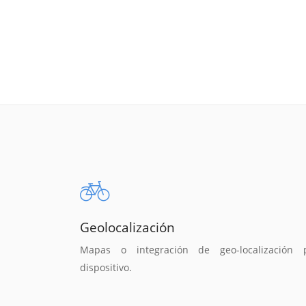
Geolocalización
Mapas o integración de geo-localización 
dispositivo.