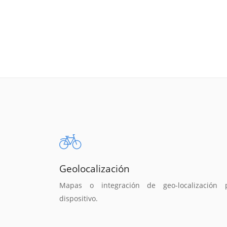
Geolocalización
Mapas o integración de geo-localización 
dispositivo.