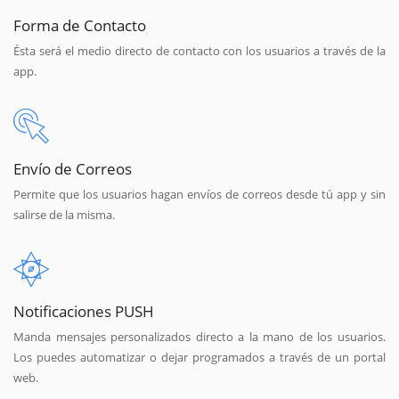
Forma de Contacto
Ésta será el medio directo de contacto con los usuarios a través de la
app.
Envío de Correos
Permite que los usuarios hagan envíos de correos desde tú app y sin
salirse de la misma.
Notificaciones PUSH
Manda mensajes personalizados directo a la mano de los usuarios.
Los puedes automatizar o dejar programados a través de un portal
web.