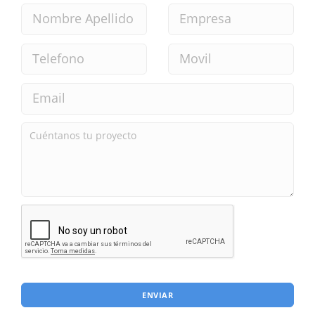
ENVIAR