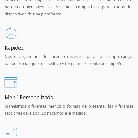
hacerlas universales las hacemos compatibles para todos los
dispositivos de una plataforma.
Rapidez
Nos encargaremos de hacer lo necesario para que la app cargue
rápido en cualquier dispositivo y tenga un excelente desempeño.
Menú Personalizado
Manejamos diferentes menús o formas de presentar las diferentes
secciones de la app. Lo hacemos a la medida.