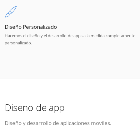
Diseño Personalizado
Hacemos el diseño y el desarrollo de apps a la medida completamente
personalizado.
Diseno de app
Diseño y desarrollo de aplicaciones moviles.