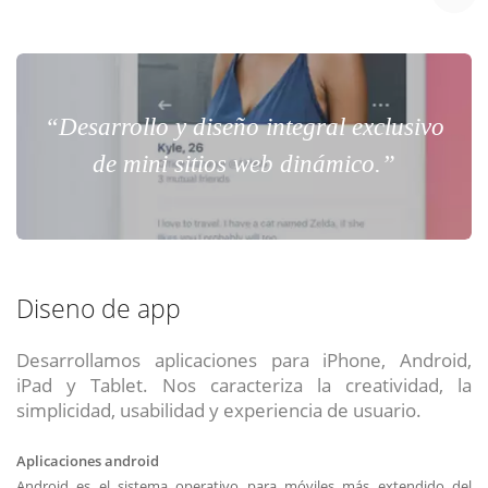
“Desarrollo y diseño integral exclusivo
de mini sitios web dinámico.”
Diseno de app
Desarrollamos aplicaciones para iPhone, Android,
iPad y Tablet. Nos caracteriza la creatividad, la
simplicidad, usabilidad y experiencia de usuario.
Aplicaciones android
Android es el sistema operativo para móviles más extendido del