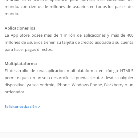
mundo, con cientos de millones de usuarios en todos los países del
mundo.
Aplicaciones ios
La App Store posee más de 1 millón de aplicaciones y más de 400
millones de usuarios tienen su tarjeta de crédito asociada a su cuenta
para hacer pagos directos.
Multiplataforma
El desarrollo de una aplicación multiplataforma en código HTML5
permite que con un solo desarrollo se pueda ejecutar desde cualquier
dispositivo, ya sea Android, iPhone, Windows Phone, Blackberry o un
ordenador.
Solicitar cotización ↗