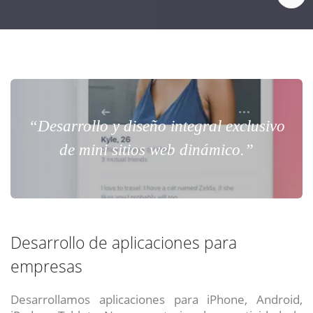
“Desarrollo y diseño integral exclusivo
de mini sitios web dinámico.”
Desarrollo de aplicaciones para
empresas
Desarrollamos aplicaciones para iPhone, Android,