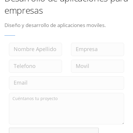
empresas
Diseño y desarrollo de aplicaciones moviles.