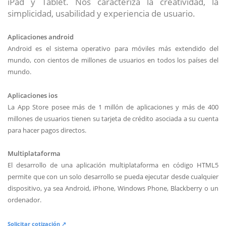
iPad y Tablet. Nos caracteriza la creatividad, la
simplicidad, usabilidad y experiencia de usuario.
Aplicaciones android
Android es el sistema operativo para móviles más extendido del
mundo, con cientos de millones de usuarios en todos los países del
mundo.
Aplicaciones ios
La App Store posee más de 1 millón de aplicaciones y más de 400
millones de usuarios tienen su tarjeta de crédito asociada a su cuenta
para hacer pagos directos.
Multiplataforma
El desarrollo de una aplicación multiplataforma en código HTML5
permite que con un solo desarrollo se pueda ejecutar desde cualquier
dispositivo, ya sea Android, iPhone, Windows Phone, Blackberry o un
ordenador.
Solicitar cotización ↗