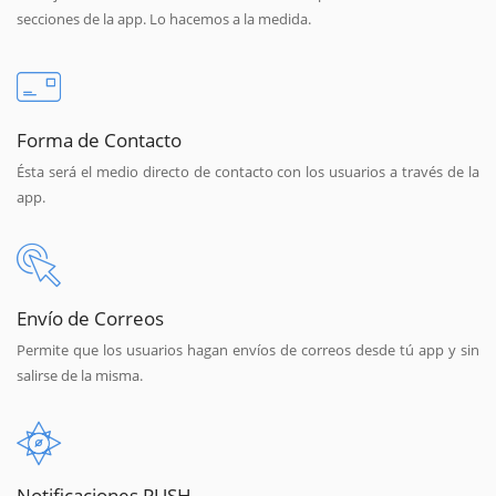
secciones de la app. Lo hacemos a la medida.
Forma de Contacto
Ésta será el medio directo de contacto con los usuarios a través de la
app.
Envío de Correos
Permite que los usuarios hagan envíos de correos desde tú app y sin
salirse de la misma.
Notificaciones PUSH