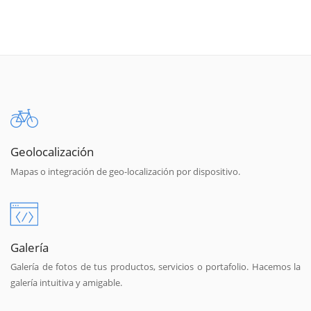
Geolocalización
Mapas o integración de geo-localización por dispositivo.
Galería
Galería de fotos de tus productos, servicios o portafolio. Hacemos la
galería intuitiva y amigable.