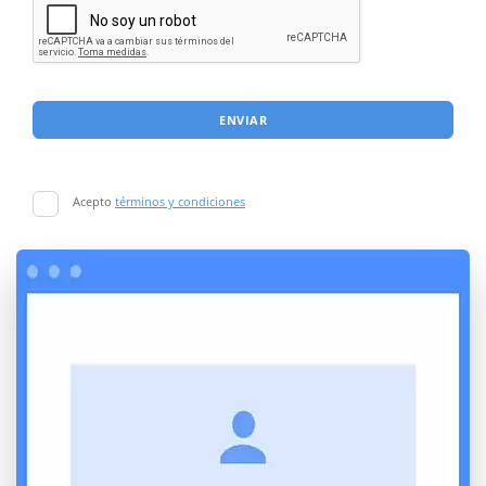
ENVIAR
Acepto
términos y condiciones