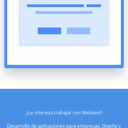
¿Le interesa trabajar con Webseo?
Desarrollo de aplicaciones para empresas. Diseño y