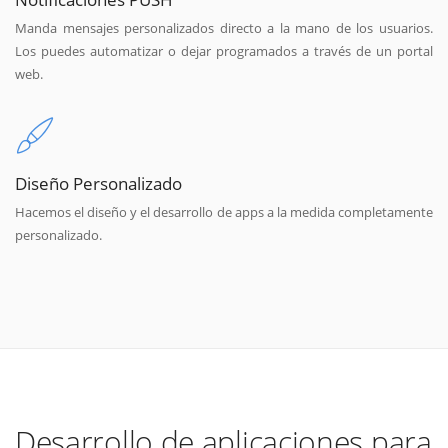
Manda mensajes personalizados directo a la mano de los usuarios.
Los puedes automatizar o dejar programados a través de un portal
web.
Diseño Personalizado
Hacemos el diseño y el desarrollo de apps a la medida completamente
personalizado.
Desarrollo de aplicaciones para