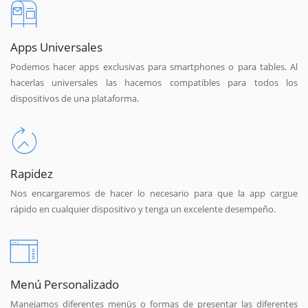
Apps Universales
Podemos hacer apps exclusivas para smartphones o para tables. Al
hacerlas universales las hacemos compatibles para todos los
dispositivos de una plataforma.
Rapidez
Nos encargaremos de hacer lo necesario para que la app cargue
rápido en cualquier dispositivo y tenga un excelente desempeño.
Menú Personalizado
Manejamos diferentes menús o formas de presentar las diferentes