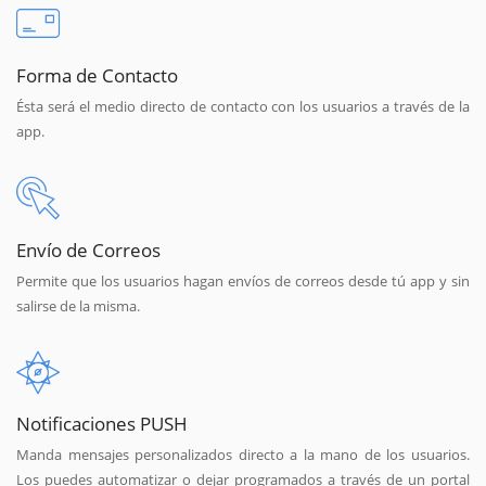
Forma de Contacto
Ésta será el medio directo de contacto con los usuarios a través de la
app.
Envío de Correos
Permite que los usuarios hagan envíos de correos desde tú app y sin
salirse de la misma.
Notificaciones PUSH
Manda mensajes personalizados directo a la mano de los usuarios.
Los puedes automatizar o dejar programados a través de un portal