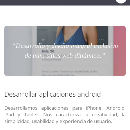
“Desarrollo y diseño integral exclusivo
de mini sitios web dinámico.”
Desarrollar aplicaciones android
Desarrollamos aplicaciones para iPhone, Android,
iPad y Tablet. Nos caracteriza la creatividad, la
simplicidad, usabilidad y experiencia de usuario.