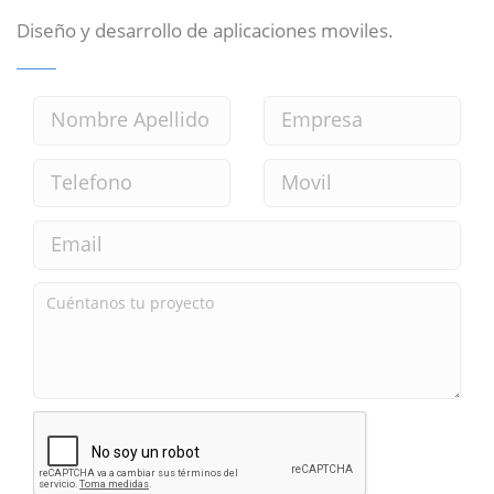
Diseño y desarrollo de aplicaciones moviles.