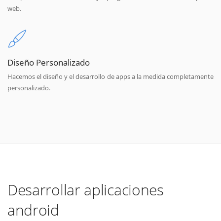
web.
Diseño Personalizado
Hacemos el diseño y el desarrollo de apps a la medida completamente
personalizado.
Desarrollar aplicaciones
android