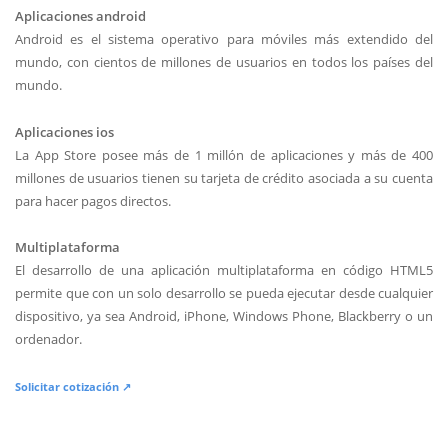
Aplicaciones android
Android es el sistema operativo para móviles más extendido del
mundo, con cientos de millones de usuarios en todos los países del
mundo.
Aplicaciones ios
La App Store posee más de 1 millón de aplicaciones y más de 400
millones de usuarios tienen su tarjeta de crédito asociada a su cuenta
para hacer pagos directos.
Multiplataforma
El desarrollo de una aplicación multiplataforma en código HTML5
permite que con un solo desarrollo se pueda ejecutar desde cualquier
dispositivo, ya sea Android, iPhone, Windows Phone, Blackberry o un
ordenador.
Solicitar cotización ↗