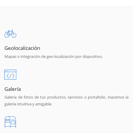
Geolocalización
Mapas o integración de geo-localización por dispositivo.
Galería
Galería de fotos de tus productos, servicios o portafolio. Hacemos la
galería intuitiva y amigable.