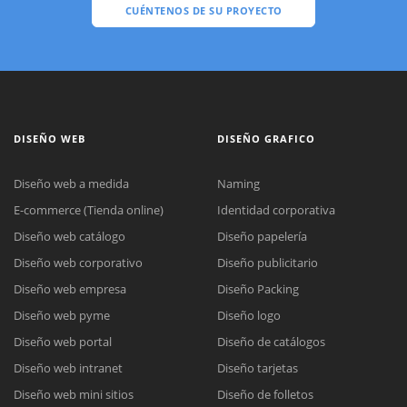
CUÉNTENOS DE SU PROYECTO
DISEÑO WEB
DISEÑO GRAFICO
Diseño web a medida
Naming
E-commerce (Tienda online)
Identidad corporativa
Diseño web catálogo
Diseño papelería
Diseño web corporativo
Diseño publicitario
Diseño web empresa
Diseño Packing
Diseño web pyme
Diseño logo
Diseño web portal
Diseño de catálogos
Diseño web intranet
Diseño tarjetas
Diseño web mini sitios
Diseño de folletos