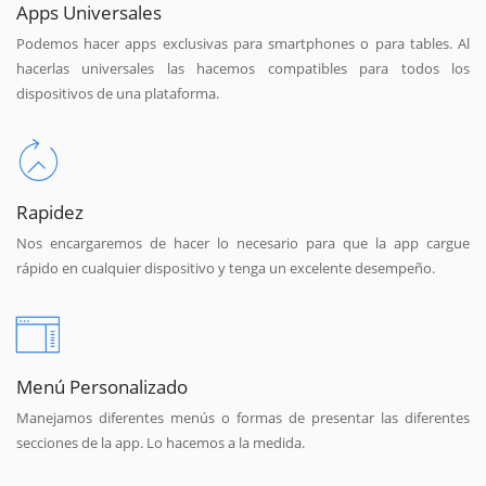
Apps Universales
Podemos hacer apps exclusivas para smartphones o para tables. Al
hacerlas universales las hacemos compatibles para todos los
dispositivos de una plataforma.
Rapidez
Nos encargaremos de hacer lo necesario para que la app cargue
rápido en cualquier dispositivo y tenga un excelente desempeño.
Menú Personalizado
Manejamos diferentes menús o formas de presentar las diferentes
secciones de la app. Lo hacemos a la medida.