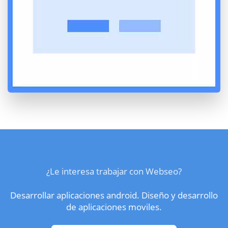
¿Le interesa trabajar con Webseo?
Desarrollar aplicaciones android. Diseño y desarrollo
de aplicaciones moviles.