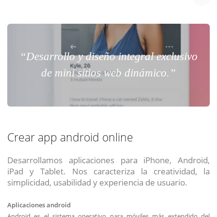
“Desarrollo y diseño integral exclusivo
de mini sitios web dinámico.”
Crear app android online
Desarrollamos aplicaciones para iPhone, Android,
iPad y Tablet. Nos caracteriza la creatividad, la
simplicidad, usabilidad y experiencia de usuario.
Aplicaciones android
Android es el sistema operativo para móviles más extendido del