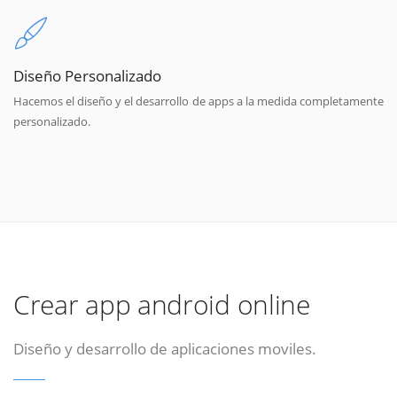
Diseño Personalizado
Hacemos el diseño y el desarrollo de apps a la medida completamente
personalizado.
Crear app android online
Diseño y desarrollo de aplicaciones moviles.