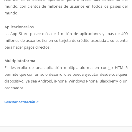
mundo, con cientos de millones de usuarios en todos los países del
mundo.
Aplicaciones ios
La App Store posee más de 1 millón de aplicaciones y más de 400
millones de usuarios tienen su tarjeta de crédito asociada a su cuenta
para hacer pagos directos.
Multiplataforma
El desarrollo de una aplicación multiplataforma en código HTML5
permite que con un solo desarrollo se pueda ejecutar desde cualquier
dispositivo, ya sea Android, iPhone, Windows Phone, Blackberry o un
ordenador.
Solicitar cotización ↗