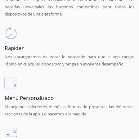
hacerlas universales las hacemos compatibles para todos los
dispositivos de una plataforma.
Rapidez
Nos encargaremos de hacer lo necesario para que la app cargue
rápido en cualquier dispositivo y tenga un excelente desempeño.
Menú Personalizado
Manejamos diferentes menús o formas de presentar las diferentes
secciones de la app. Lo hacemos a la medida.