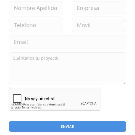
ENVIAR