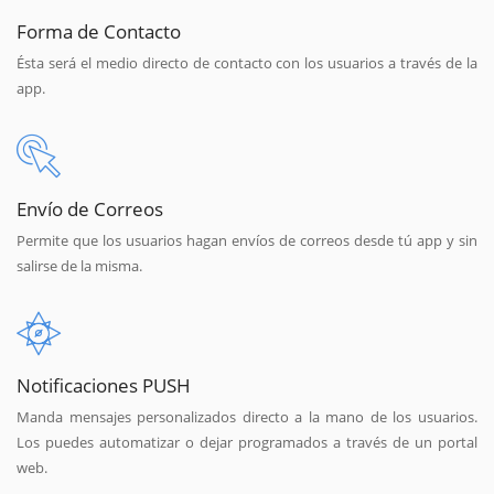
Forma de Contacto
Ésta será el medio directo de contacto con los usuarios a través de la
app.
Envío de Correos
Permite que los usuarios hagan envíos de correos desde tú app y sin
salirse de la misma.
Notificaciones PUSH
Manda mensajes personalizados directo a la mano de los usuarios.
Los puedes automatizar o dejar programados a través de un portal
web.