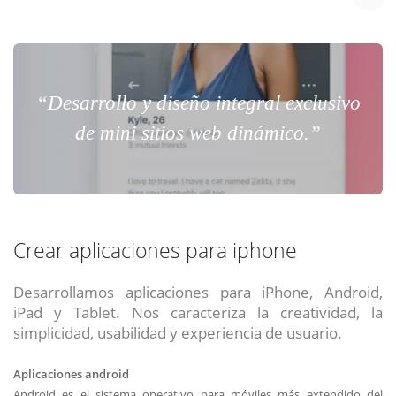
“Desarrollo y diseño integral exclusivo
de mini sitios web dinámico.”
Crear aplicaciones para iphone
Desarrollamos aplicaciones para iPhone, Android,
iPad y Tablet. Nos caracteriza la creatividad, la
simplicidad, usabilidad y experiencia de usuario.
Aplicaciones android
Android es el sistema operativo para móviles más extendido del