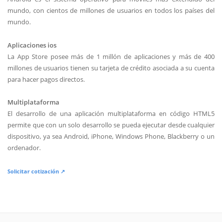
mundo, con cientos de millones de usuarios en todos los países del
mundo.
Aplicaciones ios
La App Store posee más de 1 millón de aplicaciones y más de 400
millones de usuarios tienen su tarjeta de crédito asociada a su cuenta
para hacer pagos directos.
Multiplataforma
El desarrollo de una aplicación multiplataforma en código HTML5
permite que con un solo desarrollo se pueda ejecutar desde cualquier
dispositivo, ya sea Android, iPhone, Windows Phone, Blackberry o un
ordenador.
Solicitar cotización ↗