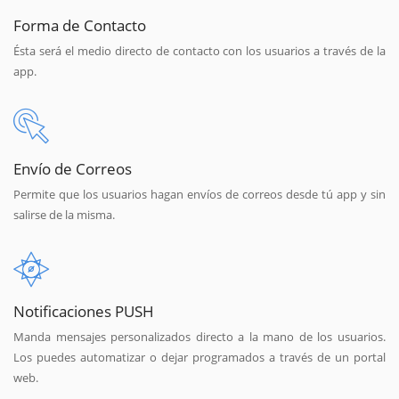
Forma de Contacto
Ésta será el medio directo de contacto con los usuarios a través de la
app.
Envío de Correos
Permite que los usuarios hagan envíos de correos desde tú app y sin
salirse de la misma.
Notificaciones PUSH
Manda mensajes personalizados directo a la mano de los usuarios.
Los puedes automatizar o dejar programados a través de un portal
web.