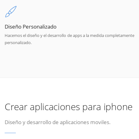
Diseño Personalizado
Hacemos el diseño y el desarrollo de apps a la medida completamente
personalizado.
Crear aplicaciones para iphone
Diseño y desarrollo de aplicaciones moviles.