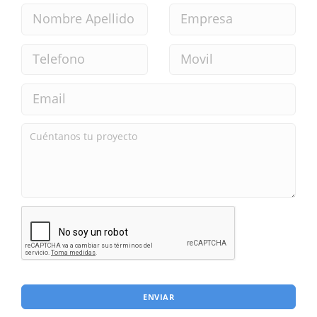
ENVIAR