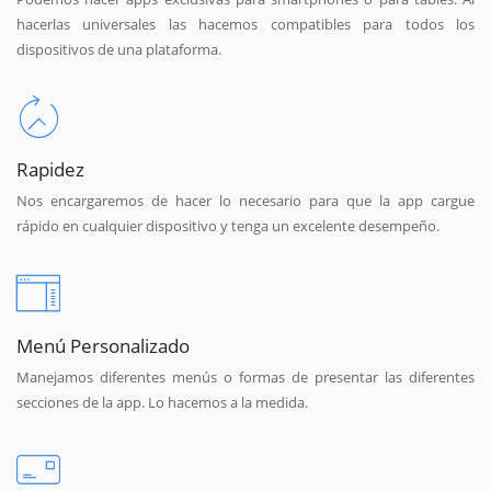
hacerlas universales las hacemos compatibles para todos los
dispositivos de una plataforma.
Rapidez
Nos encargaremos de hacer lo necesario para que la app cargue
rápido en cualquier dispositivo y tenga un excelente desempeño.
Menú Personalizado
Manejamos diferentes menús o formas de presentar las diferentes
secciones de la app. Lo hacemos a la medida.