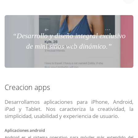
“Desarrollo y diseño integral exclusivo
de mini sitios web dinámico.”
Creacion apps
Desarrollamos aplicaciones para iPhone, Android,
iPad y Tablet. Nos caracteriza la creatividad, la
simplicidad, usabilidad y experiencia de usuario.
Aplicaciones android
Android es el sistema operativo para móviles más extendido del