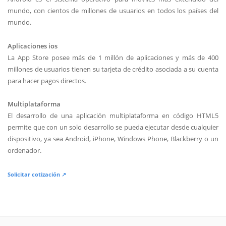
mundo, con cientos de millones de usuarios en todos los países del
mundo.
Aplicaciones ios
La App Store posee más de 1 millón de aplicaciones y más de 400
millones de usuarios tienen su tarjeta de crédito asociada a su cuenta
para hacer pagos directos.
Multiplataforma
El desarrollo de una aplicación multiplataforma en código HTML5
permite que con un solo desarrollo se pueda ejecutar desde cualquier
dispositivo, ya sea Android, iPhone, Windows Phone, Blackberry o un
ordenador.
Solicitar cotización ↗