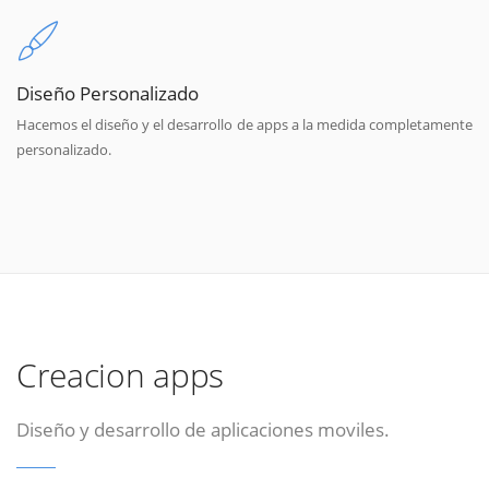
Diseño Personalizado
Hacemos el diseño y el desarrollo de apps a la medida completamente
personalizado.
Creacion apps
Diseño y desarrollo de aplicaciones moviles.