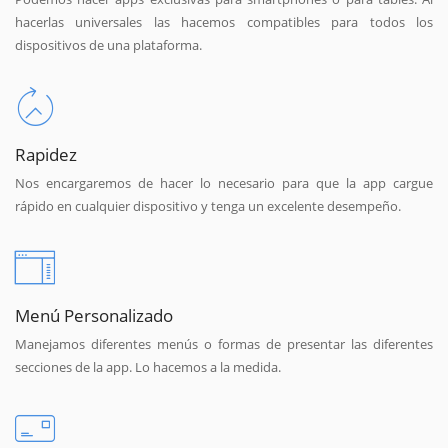
hacerlas universales las hacemos compatibles para todos los
dispositivos de una plataforma.
Rapidez
Nos encargaremos de hacer lo necesario para que la app cargue
rápido en cualquier dispositivo y tenga un excelente desempeño.
Menú Personalizado
Manejamos diferentes menús o formas de presentar las diferentes
secciones de la app. Lo hacemos a la medida.