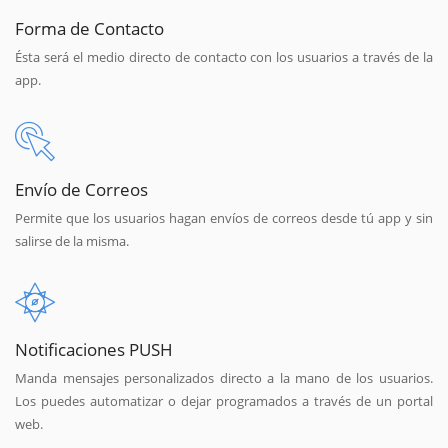
Forma de Contacto
Ésta será el medio directo de contacto con los usuarios a través de la
app.
Envío de Correos
Permite que los usuarios hagan envíos de correos desde tú app y sin
salirse de la misma.
Notificaciones PUSH
Manda mensajes personalizados directo a la mano de los usuarios.
Los puedes automatizar o dejar programados a través de un portal
web.