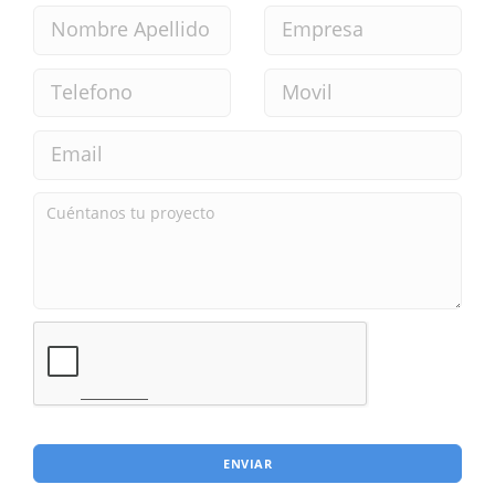
ENVIAR