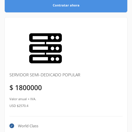
Contratar ahora
SERVIDOR SEMI-DEDICADO POPULAR
$ 1800000
Valor anual + IVA.
USD $2570.4
World Class