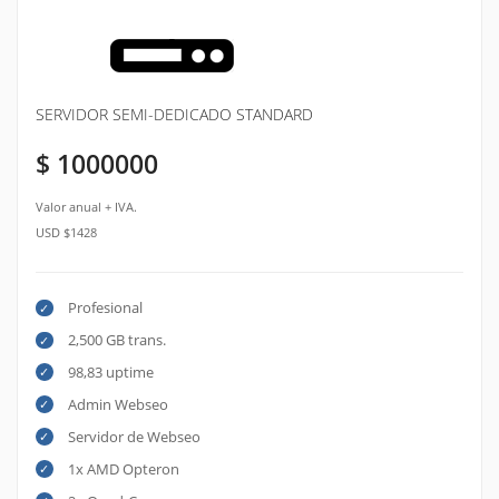
SERVIDOR SEMI-DEDICADO STANDARD
$ 1000000
Valor anual + IVA.
USD $1428
Profesional
2,500 GB trans.
98,83 uptime
Admin Webseo
Servidor de Webseo
1x AMD Opteron