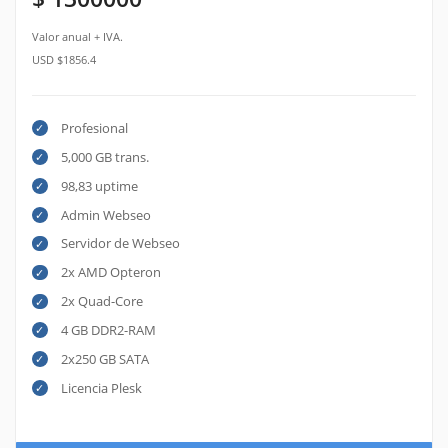
Valor anual + IVA.
USD $1856.4
Profesional
5,000 GB trans.
98,83 uptime
Admin Webseo
Servidor de Webseo
2x AMD Opteron
2x Quad-Core
4 GB DDR2-RAM
2x250 GB SATA
Licencia Plesk