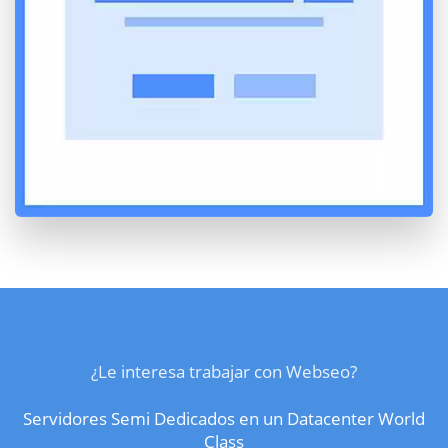
¿Le interesa trabajar con Webseo?
Servidores Semi Dedicados en un Datacenter World
Class