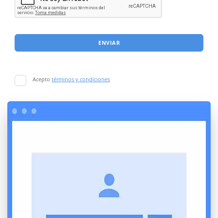
ENVIAR
Acepto
términos y condiciones