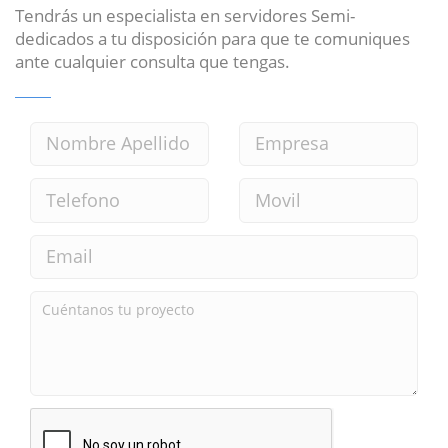
Tendrás un especialista en servidores Semi-
dedicados a tu disposición para que te comuniques
ante cualquier consulta que tengas.