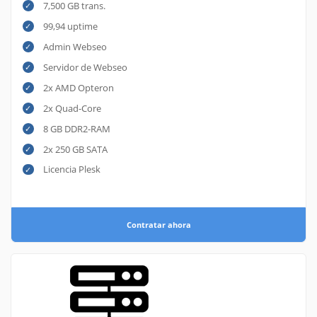
7,500 GB trans.
99,94 uptime
Admin Webseo
Servidor de Webseo
2x AMD Opteron
2x Quad-Core
8 GB DDR2-RAM
2x 250 GB SATA
Licencia Plesk
Contratar ahora