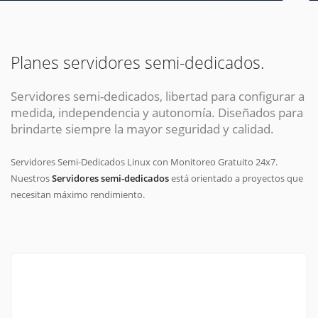
Planes servidores semi-dedicados.
Servidores semi-dedicados, libertad para configurar a
medida, independencia y autonomía. Diseñados para
brindarte siempre la mayor seguridad y calidad.
Servidores Semi-Dedicados Linux con Monitoreo Gratuito 24x7.
Nuestros
Servidores semi-dedicados
está orientado a proyectos que
necesitan máximo rendimiento.