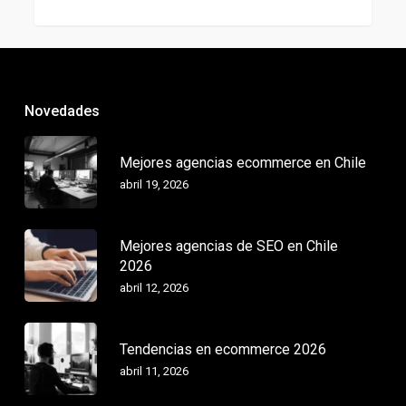
Novedades
Mejores agencias ecommerce en Chile
abril 19, 2026
Mejores agencias de SEO en Chile
2026
abril 12, 2026
Tendencias en ecommerce 2026
abril 11, 2026