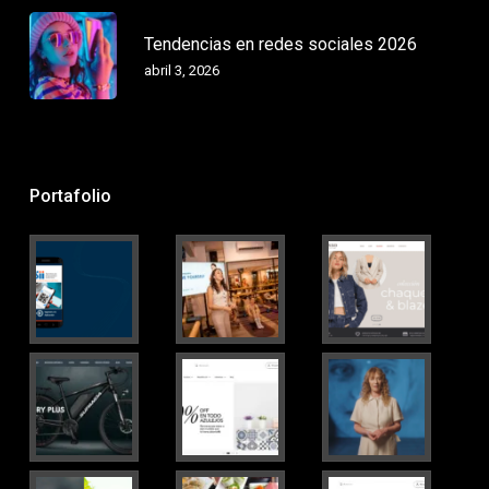
Tendencias en redes sociales 2026
abril 3, 2026
Portafolio