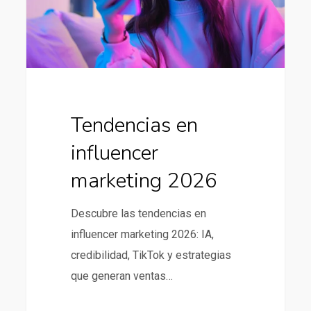
Tendencias en
influencer
marketing 2026
Descubre las tendencias en
influencer marketing 2026: IA,
credibilidad, TikTok y estrategias
que generan ventas…