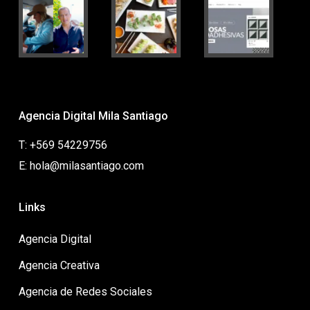
Agencia Digital Mila Santiago
T: +569 54229756
E: hola@milasantiago.com
Links
Agencia Digital
Agencia Creativa
Agencia de Redes Sociales