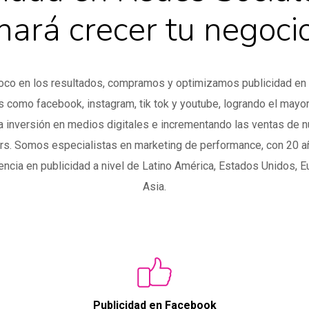
hará crecer tu negoci
oco en los resultados, compramos y optimizamos publicidad en
s como facebook, instagram, tik tok y youtube, logrando el mayor
a inversión en medios digitales e incrementando las ventas de 
rs. Somos especialistas en marketing de performance, con 20 
encia en publicidad a nivel de Latino América, Estados Unidos, E
Asia.
Publicidad en Facebook