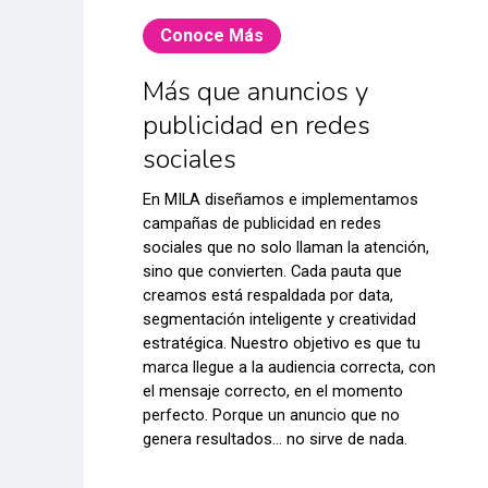
Conoce Más
Más que anuncios y
publicidad en redes
sociales
En MILA diseñamos e implementamos
campañas de publicidad en redes
sociales que no solo llaman la atención,
sino que convierten. Cada pauta que
creamos está respaldada por data,
segmentación inteligente y creatividad
estratégica. Nuestro objetivo es que tu
marca llegue a la audiencia correcta, con
el mensaje correcto, en el momento
perfecto. Porque un anuncio que no
genera resultados… no sirve de nada.