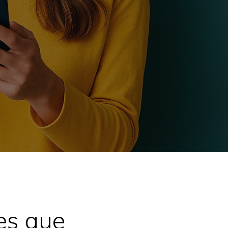
es que