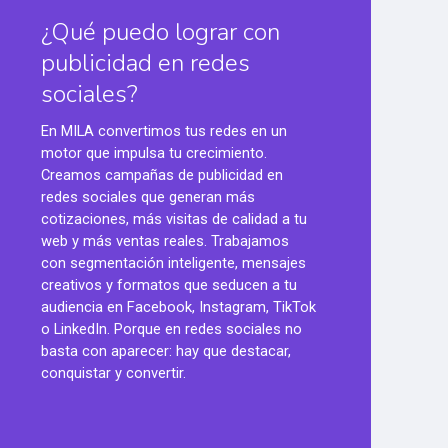
¿Qué puedo lograr con
publicidad en redes
sociales?
En MILA convertimos tus redes en un
motor que impulsa tu crecimiento.
Creamos campañas de publicidad en
redes sociales que generan más
cotizaciones, más visitas de calidad a tu
web y más ventas reales. Trabajamos
con segmentación inteligente, mensajes
creativos y formatos que seducen a tu
audiencia en Facebook, Instagram, TikTok
o LinkedIn. Porque en redes sociales no
basta con aparecer: hay que destacar,
conquistar y convertir.