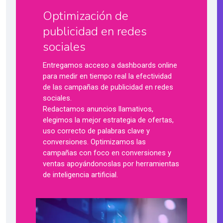
Optimización de
publicidad en redes
sociales
Entregamos acceso a dashboards online
para medir en tiempo real la efectividad
de las campañas de publicidad en redes
sociales.
Redactamos anuncios llamativos,
elegimos la mejor estrategia de ofertas,
uso correcto de palabras clave y
conversiones. Optimizamos las
campañas con foco en conversiones y
ventas apoyándonoslas por herramientas
de inteligencia artificial.