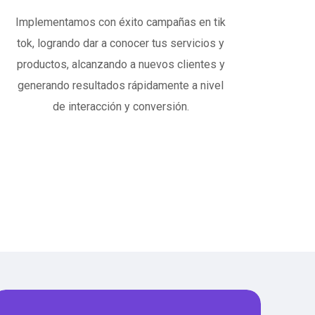
Implementamos con éxito campañas en tik
tok, logrando dar a conocer tus servicios y
productos, alcanzando a nuevos clientes y
generando resultados rápidamente a nivel
de interacción y conversión.