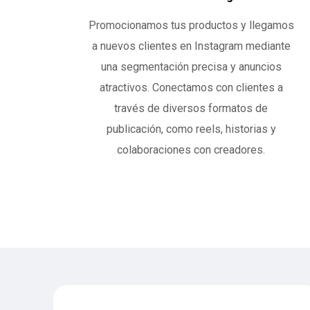
Promocionamos tus productos y llegamos
a nuevos clientes en Instagram mediante
una segmentación precisa y anuncios
atractivos. Conectamos con clientes a
través de diversos formatos de
publicación, como reels, historias y
colaboraciones con creadores.