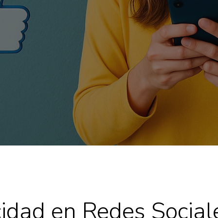
cidad en Redes Social