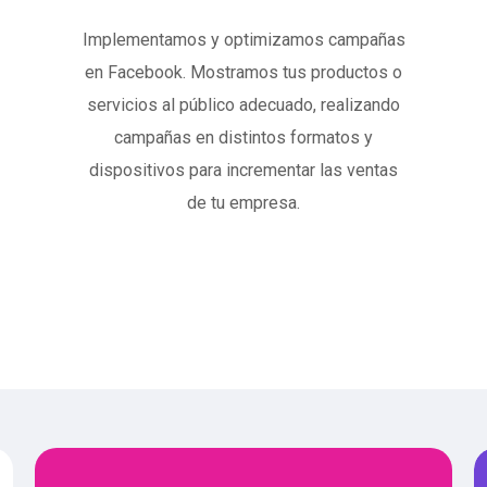
Implementamos y optimizamos campañas
en Facebook. Mostramos tus productos o
servicios al público adecuado, realizando
campañas en distintos formatos y
dispositivos para incrementar las ventas
de tu empresa.