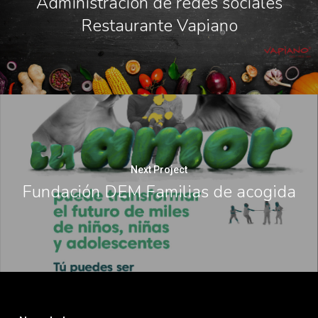
Administración de redes sociales
Restaurante Vapiano
Next Project
Fundación DEM Familias de acogida