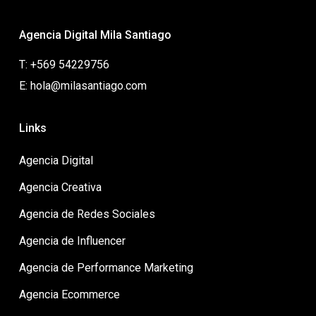
Agencia Digital Mila Santiago
T: +569 54229756
E: hola@milasantiago.com
Links
Agencia Digital
Agencia Creativa
Agencia de Redes Sociales
Agencia de Influencer
Agencia de Performance Marketing
Agencia Ecommerce