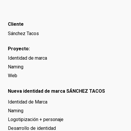
Cliente
Sánchez Tacos
Proyecto:
Identidad de marca
Naming
Web
Nueva identidad de marca SÁNCHEZ TACOS
Identidad de Marca
Naming
Logotipización + personaje
Desarrollo de identidad