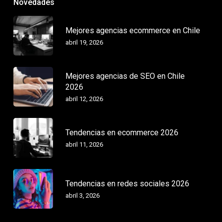
Novedades
Mejores agencias ecommerce en Chile
abril 19, 2026
Mejores agencias de SEO en Chile
2026
abril 12, 2026
Tendencias en ecommerce 2026
abril 11, 2026
Tendencias en redes sociales 2026
abril 3, 2026