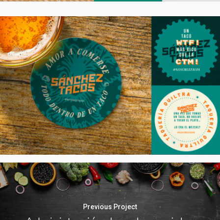
Previous Project