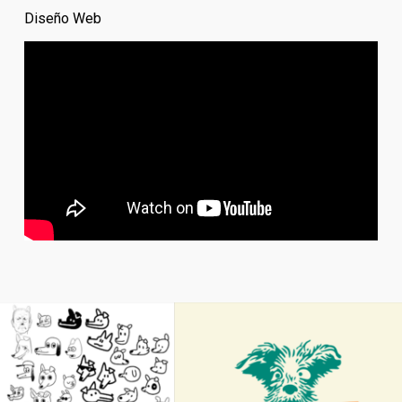
Diseño Web