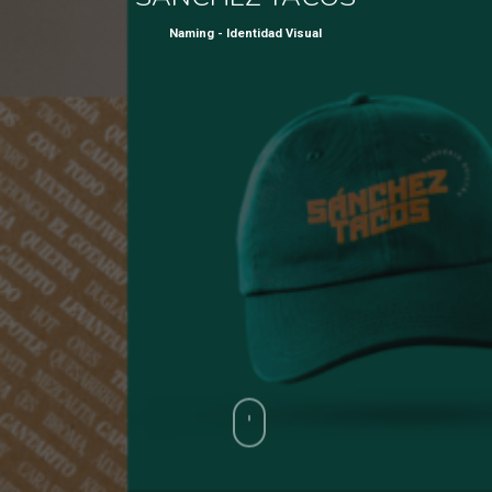
Naming - Identidad Visual