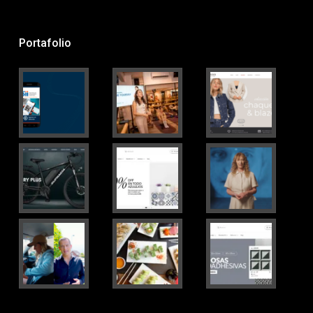
Portafolio