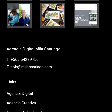
Agencia Digital Mila Santiago
T: +569 54229756
E: hola@milasantiago.com
Links
Agencia Digital
Agencia Creativa