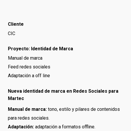
Cliente
CIC
Proyecto: Identidad de Marca
Manual de marca
Feed redes sociales
Adaptación a off line
Nueva identidad de marca en Redes Sociales para
Martec
Manual de marca:
tono, estilo y pilares de contenidos
para redes sociales.
Adaptación:
a
daptación a
formatos offline.