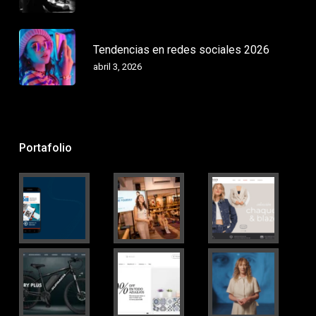
Tendencias en redes sociales 2026
abril 3, 2026
Portafolio