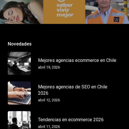
Novedades
Mejores agencias ecommerce en Chile
abril 19, 2026
Mejores agencias de SEO en Chile
2026
abril 12, 2026
Tendencias en ecommerce 2026
abril 11, 2026