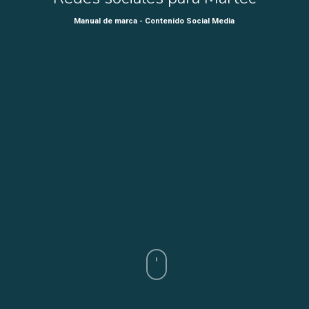
Manual de marca - Contenido Social Media