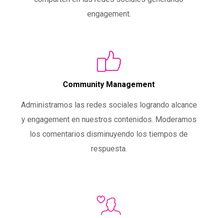
engagement.
Community Management
Administramos las redes sociales logrando alcance
y engagement en nuestros contenidos. Moderamos
los comentarios disminuyendo los tiempos de
respuesta.