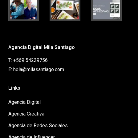
Agencia Digital Mila Santiago
T: +569 54229756
E: hola@milasantiago.com
Links
Agencia Digital
Agencia Creativa
Agencia de Redes Sociales
Agencia de Influencer