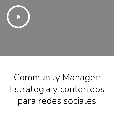
Play
Video
Community Manager:
Estrategia y contenidos
para redes sociales