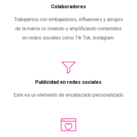
Colaboradores
Trabajamos con embajadores, influencers y amigos
de la marca co creando y amplificando contenidos
en redes sociales como Tik Tok, instagram.
Publicidad en redes sociales
Este es un elemento de encabezado personalizado