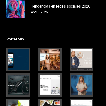
Tendencias en redes sociales 2026
abril 3, 2026
Portafolio