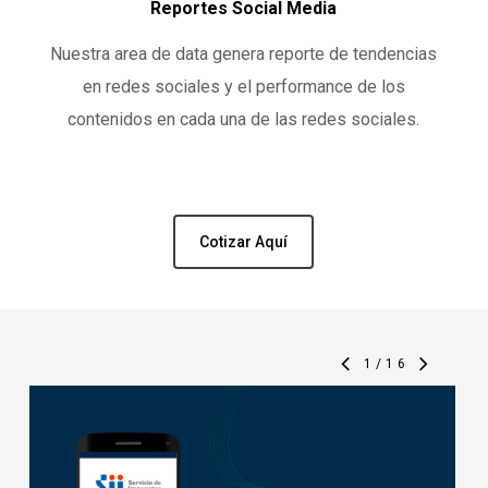
Reportes Social Media
Nuestra area de data genera reporte de tendencias
en redes sociales y el performance de los
contenidos en cada una de las redes sociales.
Cotizar Aquí
1
/
16