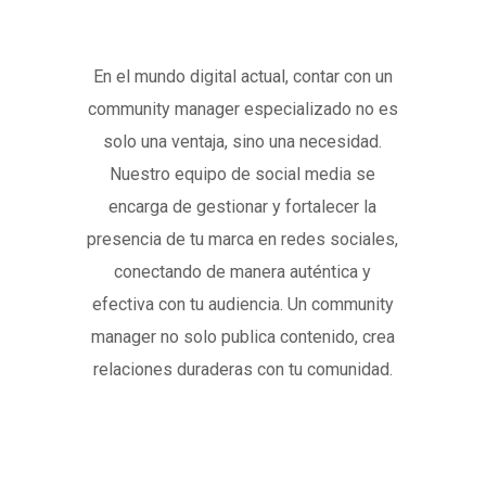
En el mundo digital actual, contar con un
community manager especializado no es
solo una ventaja, sino una necesidad.
Nuestro equipo de social media se
encarga de gestionar y fortalecer la
presencia de tu marca en redes sociales,
conectando de manera auténtica y
efectiva con tu audiencia. Un community
manager no solo publica contenido, crea
relaciones duraderas con tu comunidad.