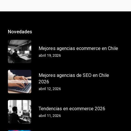
Novedades
Mejores agencias ecommerce en Chile
abril 19, 2026
Mejores agencias de SEO en Chile
2026
abril 12, 2026
Tendencias en ecommerce 2026
abril 11, 2026