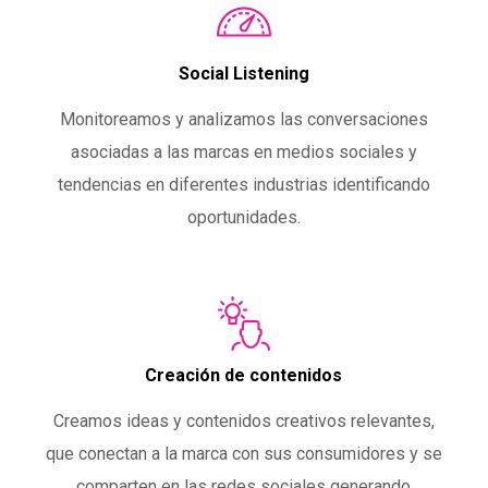
Social Listening
Monitoreamos y analizamos las conversaciones
asociadas a las marcas en medios sociales y
tendencias en diferentes industrias identificando
oportunidades.
Creación de contenidos
Creamos ideas y contenidos creativos relevantes,
que conectan a la marca con sus consumidores y se
comparten en las redes sociales generando