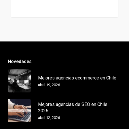
Novedades
Mejores agencias ecommerce en Chile
abril 19, 2026
Mejores agencias de SEO en Chile
2026
abril 12, 2026