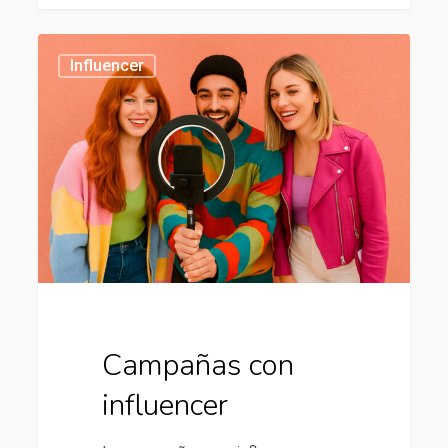
Campañas
434
Influencer
con
influencer
Campañas con
influencer