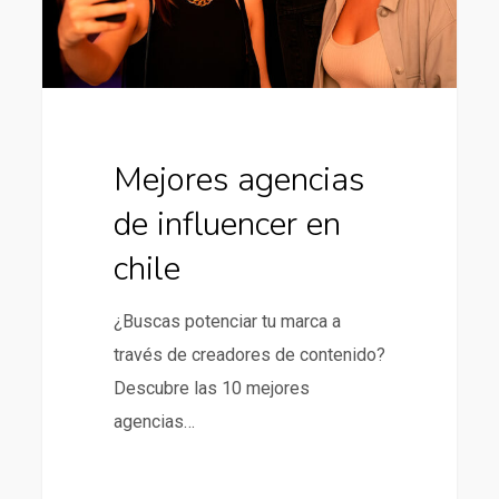
Mejores agencias
de influencer en
chile
¿Buscas potenciar tu marca a
través de creadores de contenido?
Descubre las 10 mejores
agencias…