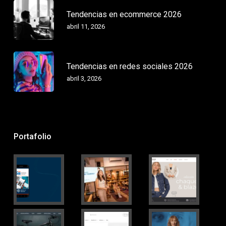
Tendencias en ecommerce 2026
abril 11, 2026
Tendencias en redes sociales 2026
abril 3, 2026
Portafolio