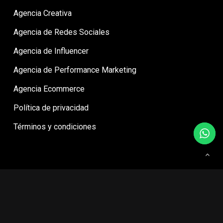
Agencia Creativa
Agencia de Redes Sociales
Agencia de Influencer
Agencia de Performance Marketing
Agencia Ecommerce
Política de privacidad
Términos y condiciones
© Agencia Digital Mila - Ideas para marcas que buscan más.