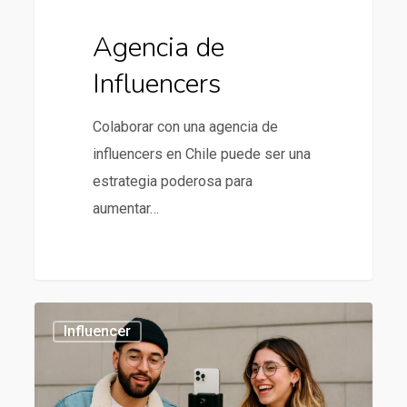
Agencia de
Influencers
Colaborar con una agencia de
influencers en Chile puede ser una
estrategia poderosa para
aumentar…
Influencer
434
Influencer
Marketing