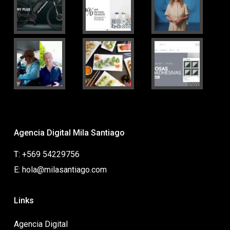
Agencia Digital Mila Santiago
T: +569 54229756
E: hola@milasantiago.com
Links
Agencia Digital