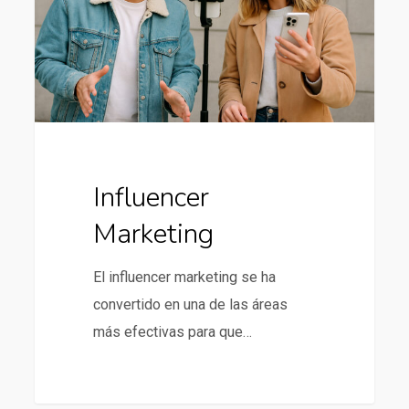
Influencer
Marketing
El influencer marketing se ha
convertido en una de las áreas
más efectivas para que…