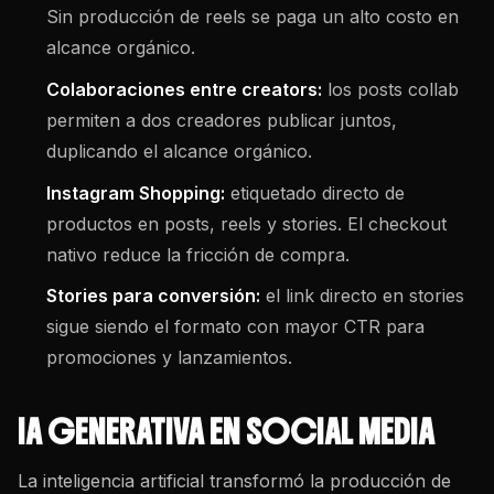
Sin producción de reels se paga un alto costo en
alcance orgánico.
Colaboraciones entre creators:
los posts collab
permiten a dos creadores publicar juntos,
duplicando el alcance orgánico.
Instagram Shopping:
etiquetado directo de
productos en posts, reels y stories. El checkout
nativo reduce la fricción de compra.
Stories para conversión:
el link directo en stories
sigue siendo el formato con mayor CTR para
promociones y lanzamientos.
IA GENERATIVA EN SOCIAL MEDIA
La inteligencia artificial transformó la producción de