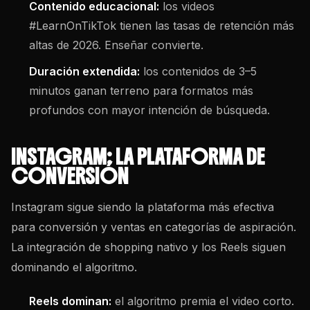
Contenido educacional:
los videos
#LearnOnTikTok tienen las tasas de retención más
altas de 2026. Enseñar convierte.
Duración extendida:
los contenidos de 3–5
minutos ganan terreno para formatos más
profundos con mayor intención de búsqueda.
INSTAGRAM: LA PLATAFORMA DE
CONVERSIÓN
Instagram sigue siendo la plataforma más efectiva
para conversión y ventas en categorías de aspiración.
La integración de shopping nativo y los Reels siguen
dominando el algoritmo.
Reels dominan:
el algoritmo premia el video corto.