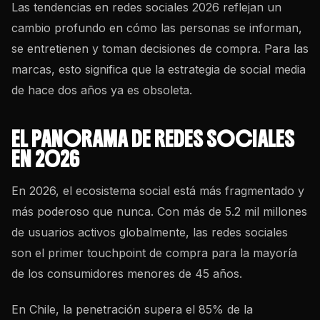
Las tendencias en
redes sociales
2026 reflejan un
cambio profundo en cómo las personas se informan,
se entretienen y toman decisiones de compra. Para las
marcas, esto significa que la estrategia de social media
de hace dos años ya es obsoleta.
EL PANORAMA DE REDES SOCIALES
EN 2026
En 2026, el ecosistema social está más fragmentado y
más poderoso que nunca. Con más de 5.2 mil millones
de usuarios activos globalmente, las
redes sociales
son el primer touchpoint de compra para la mayoría
de los consumidores menores de 45 años.
En Chile, la penetración supera el 85% de la