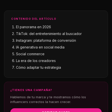
CONTENIDO DEL ARTÍCULO
El panorama en 2026
TikTok: del entretenimiento al buscador
Instagram: plataforma de conversión
IA generativa en social media
Social commerce
La era de los creadores
Cómo adaptar tu estrategia
¿TIENES UNA CAMPAÑA?
Hablemos de tu marca y te mostramos cómo los
influencers correctos la hacen crecer.