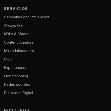
SERVICIOS
Campañas con Influencers
Always On
KOLs & Macro
Content Creators
Micro Influencers
UGC
Experiencias
Live Shopping
Redes sociales
Publicidad Digital
NOSOTROS