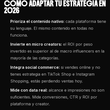
CÓMO ADAPTAR TU ESTRATEGIA EN
2026
Prioriza el contenido nativo:
cada plataforma tiene
su lenguaje. El mismo contenido en todas no
funciona.
Invierte en micro creators:
el ROI por peso
invertido es superior al de macro influencers en la
mayoría de las categorías.
Integra social commerce:
si vendes online y no
tienes estrategia en TikTok Shop e Instagram
Shopping, estás perdiendo ventas hoy.
Mide con data real:
alcance e impresiones no son
suficientes. Mide conversiones, CTR y ROI por
plataforma y creator.