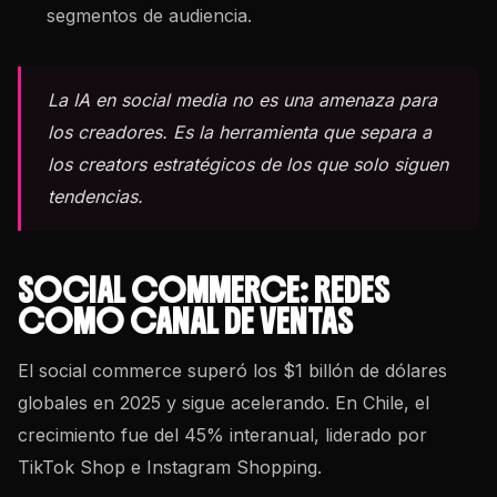
segmentos de audiencia.
La IA en social media no es una amenaza para
los creadores. Es la herramienta que separa a
los creators estratégicos de los que solo siguen
tendencias.
SOCIAL COMMERCE: REDES
COMO CANAL DE VENTAS
El social commerce superó los $1 billón de dólares
globales en 2025 y sigue acelerando. En Chile, el
crecimiento fue del 45% interanual, liderado por
TikTok Shop e Instagram Shopping.