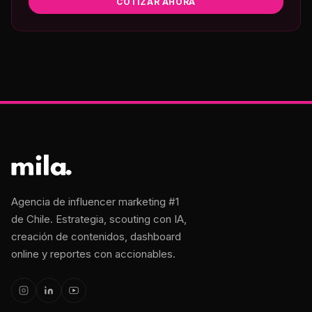
COTIZAR AHORA
Agencia de influencer marketing #1
de Chile. Estrategia, scouting con IA,
creación de contenidos, dashboard
online y reportes con accionables.