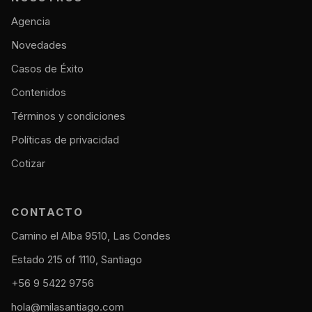
Agencia
Novedades
Casos de Éxito
Contenidos
Términos y condiciones
Políticas de privacidad
Cotizar
CONTACTO
Camino el Alba 9510, Las Condes
Estado 215 of 1110, Santiago
+56 9 5422 9756
hola@milasantiago.com