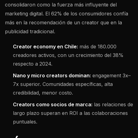
consolidaron como la fuerza más influyente del
marketing digital. El 62% de los consumidores confía
más en la recomendación de un creator que en la
publicidad tradicional.
Creator economy en Chile:
más de 180.000
creadores activos, con un crecimiento del 38%
respecto a 2024.
Nano y micro creators dominan:
engagement 3x–
7x superior. Comunidades específicas, alta
credibilidad, menor costo.
Creators como socios de marca:
las relaciones de
largo plazo superan en ROI a las colaboraciones
puntuales.