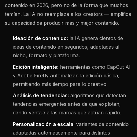
contenido en 2026, pero no de la forma que muchos
temían. La IA no reemplaza a los creators — amplifica
su capacidad de producir más y mejor contenido.
Ideación de contenido:
la IA genera cientos de
ideas de contenido en segundos, adaptadas al
nicho, formato y plataforma.
Edición inteligente:
herramientas como CapCut AI
y Adobe Firefly automatizan la edición básica,
permitiendo más tiempo para lo creativo.
Análisis de tendencias:
algoritmos que detectan
tendencias emergentes antes de que exploten,
dando ventaja a las marcas que actúan rápido.
Personalización a escala:
variantes de contenido
adaptadas automáticamente para distintos