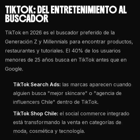
TIKTOK: DEL ENTRETENIMIENTO AL
BUSCADOR
TikTok en 2026 es el buscador preferido de la
Generación Z y Millennials para encontrar productos,
restaurantes y tutoriales. El 40% de los usuarios
menores de 25 años busca en TikTok antes que en
Google.
TikTok Search Ads:
las marcas aparecen cuando
alguien busca "mejor skincare" o "agencia de
influencers Chile" dentro de TikTok.
TikTok Shop Chile:
el social commerce integrado
está transformando la venta en categorías de
moda, cosmética y tecnología.