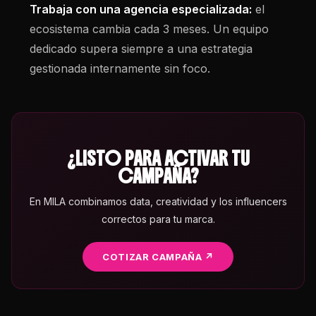
Trabaja con una agencia especializada:
el
ecosistema cambia cada 3 meses. Un equipo
dedicado supera siempre a una estrategia
gestionada internamente sin foco.
¿LISTO PARA ACTIVAR TU
CAMPAÑA?
En MILA combinamos data, creatividad y los influencers
correctos para tu marca.
COTIZAR CAMPAÑA ↗