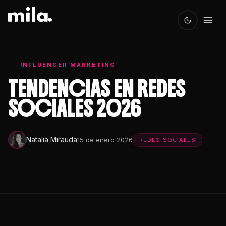
INFLUENCER MARKETING
TENDENCIAS EN REDES
SOCIALES 2026
Natalia Mirauda
15 de enero 2026
REDES SOCIALES