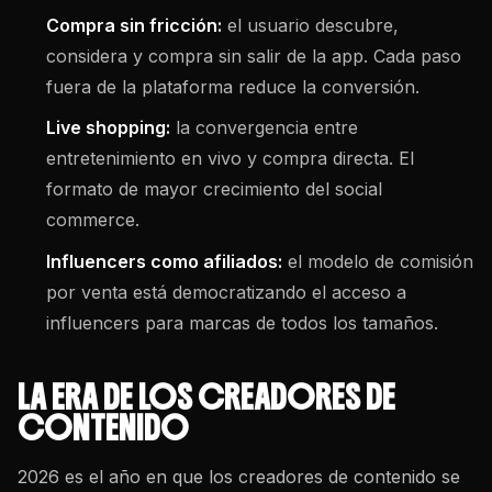
Compra sin fricción:
el usuario descubre,
considera y compra sin salir de la app. Cada paso
fuera de la plataforma reduce la conversión.
Live shopping:
la convergencia entre
entretenimiento en vivo y compra directa. El
formato de mayor crecimiento del social
commerce.
Influencers como afiliados:
el modelo de comisión
por venta está democratizando el acceso a
influencers para marcas de todos los tamaños.
LA ERA DE LOS CREADORES DE
CONTENIDO
2026 es el año en que los creadores de contenido se