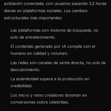
población conectada, con usuarios pasando 3.2 horas
diarias en plataformas sociales. Los cambios
estructurales más importantes:
Las plataformas son motores de búsqueda, no
solo de entretenimiento.
El contenido generado por IA compite con el
humano en calidad y volumen.
Las redes son canales de venta directa, no solo de
descubrimiento.
La autenticidad supera a la producción en
credibilidad.
Los micro y nano creadores dominan en
conversiones sobre celebrities.