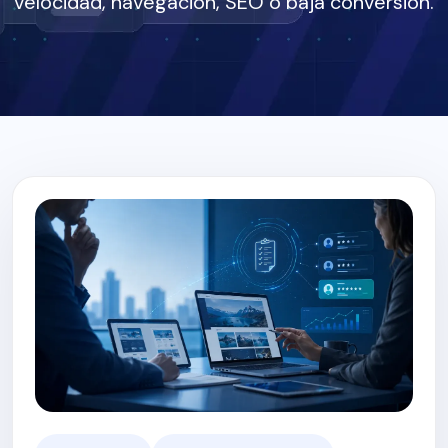
velocidad, navegación, SEO o baja conversión.