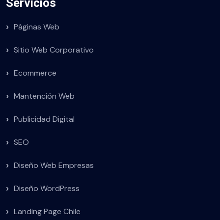
Servicios
Páginas Web
Sitio Web Corporativo
Ecommerce
Mantención Web
Publicidad Digital
SEO
Diseño Web Empresas
Diseño WordPress
Landing Page Chile