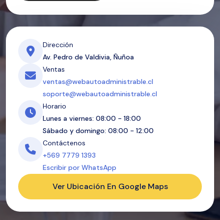
Dirección
Av. Pedro de Valdivia, Ñuñoa
Ventas
ventas@webautoadministrable.cl
soporte@webautoadministrable.cl
Horario
Lunes a viernes: 08:00 - 18:00
Sábado y domingo: 08:00 - 12:00
Contáctenos
+569 7779 1393
Escribir por WhatsApp
Ver Ubicación En Google Maps