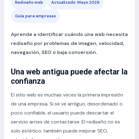
Rediseño web
Actualizado: Mayo 2026
Guía para empresas
Aprende a identificar cuándo una web necesita
rediseño por problemas de imagen, velocidad,
navegación, SEO o baja conversión.
Una web antigua puede afectar la
confianza
El sitio web es muchas veces la primera impresión
de una empresa. Si se ve antiguo, desordenado o
poco confiable, el usuario puede descartar el
servicio antes de contactarse. El rediseño no es
solo estético; también puede mejorar SEO,