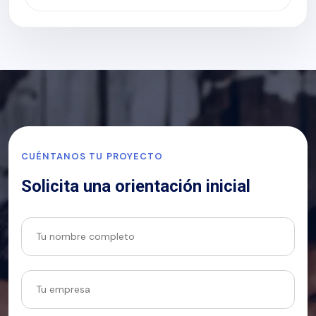
CUÉNTANOS TU PROYECTO
Solicita una orientación inicial