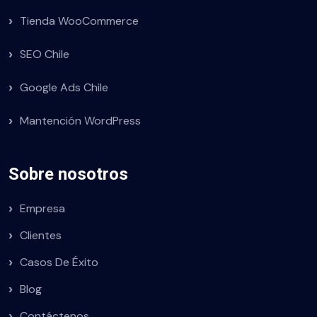
Tienda WooCommerce
SEO Chile
Google Ads Chile
Mantención WordPress
Sobre nosotros
Empresa
Clientes
Casos De Éxito
Blog
Contáctenos