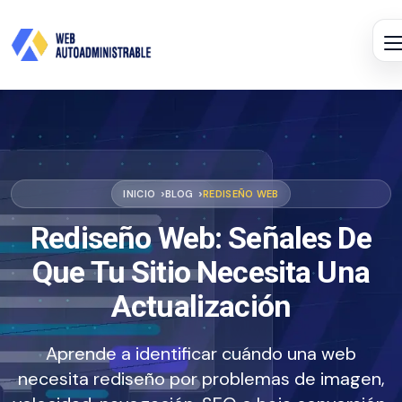
INICIO
BLOG
REDISEÑO WEB
Rediseño Web: Señales De
Que Tu Sitio Necesita Una
Actualización
Aprende a identificar cuándo una web
necesita rediseño por problemas de imagen,