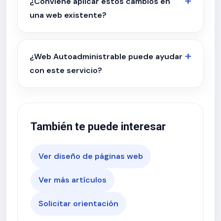
¿Conviene aplicar estos cambios en
una web existente?
¿Web Autoadministrable puede ayudar
con este servicio?
También te puede interesar
Ver diseño de páginas web
Ver más artículos
Solicitar orientación