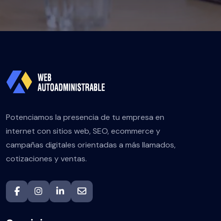
Potenciamos la presencia de tu empresa en
internet con sitios web, SEO, ecommerce y
campañas digitales orientadas a más llamados,
cotizaciones y ventas.