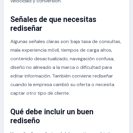
velocidad y conversión.
Señales de que necesitas
rediseñar
Algunas señales claras son: baja tasa de consultas,
mala experiencia móvil, tiempos de carga altos,
contenido desactualizado, navegación confusa,
diseño no alineado a la marca o dificultad para
editar información. También conviene rediseñar
cuando la empresa cambió su oferta o necesita
captar otro tipo de cliente.
Qué debe incluir un buen
rediseño