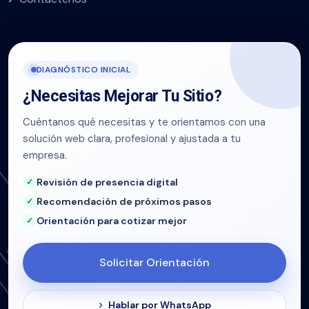
DIAGNÓSTICO INICIAL
¿Necesitas Mejorar Tu Sitio?
Cuéntanos qué necesitas y te orientamos con una
solución web clara, profesional y ajustada a tu
empresa.
Revisión de presencia digital
Recomendación de próximos pasos
Orientación para cotizar mejor
Solicitar Orientación
Hablar por WhatsApp