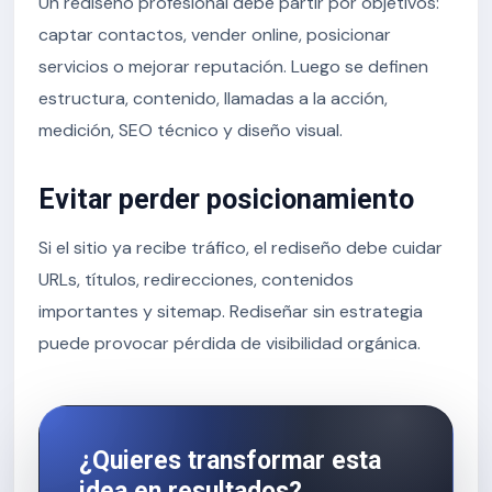
Un rediseño profesional debe partir por objetivos:
captar contactos, vender online, posicionar
servicios o mejorar reputación. Luego se definen
estructura, contenido, llamadas a la acción,
medición, SEO técnico y diseño visual.
Evitar perder posicionamiento
Si el sitio ya recibe tráfico, el rediseño debe cuidar
URLs, títulos, redirecciones, contenidos
importantes y sitemap. Rediseñar sin estrategia
puede provocar pérdida de visibilidad orgánica.
¿Quieres transformar esta
idea en resultados?