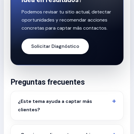
Podemos revisar tu sitio actual, detectar
oportunidades y recomendar acciones
concretas para captar más contactos.
Solicitar Diagnóstico
Preguntas frecuentes
¿Este tema ayuda a captar más
clientes?