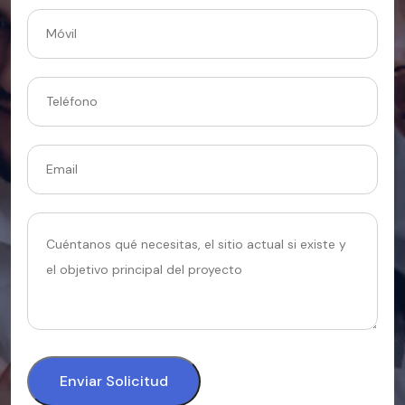
Enviar Solicitud