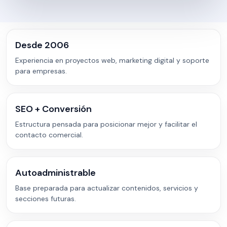
Desde 2006
Experiencia en proyectos web, marketing digital y soporte
para empresas.
SEO + Conversión
Estructura pensada para posicionar mejor y facilitar el
contacto comercial.
Autoadministrable
Base preparada para actualizar contenidos, servicios y
secciones futuras.