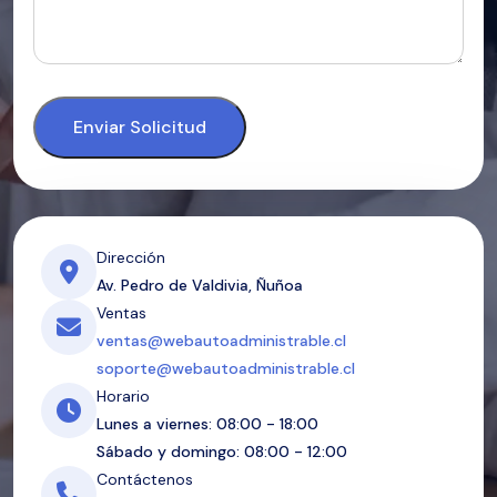
Enviar Solicitud
Dirección
Av. Pedro de Valdivia, Ñuñoa
Ventas
ventas@webautoadministrable.cl
soporte@webautoadministrable.cl
Horario
Lunes a viernes: 08:00 - 18:00
Sábado y domingo: 08:00 - 12:00
Contáctenos