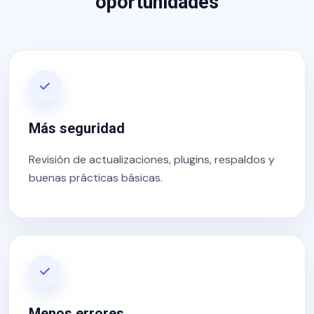
oportunidades
Más seguridad
Revisión de actualizaciones, plugins, respaldos y
buenas prácticas básicas.
Menos errores