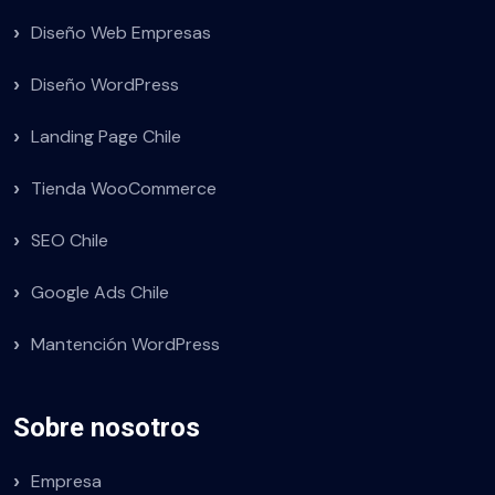
Diseño Web Empresas
Diseño WordPress
Landing Page Chile
Tienda WooCommerce
SEO Chile
Google Ads Chile
Mantención WordPress
Sobre nosotros
Empresa