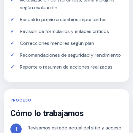
según evaluación
Respaldo previo a cambios importantes
Revisión de formularios y enlaces críticos
Correcciones menores según plan
Recomendaciones de seguridad y rendimiento
Reporte o resumen de acciones realizadas
PROCESO
Cómo lo trabajamos
Revisamos estado actual del sitio y acceso