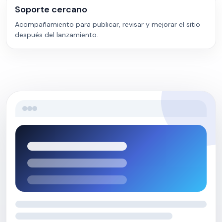
Soporte cercano
Acompañamiento para publicar, revisar y mejorar el sitio
después del lanzamiento.