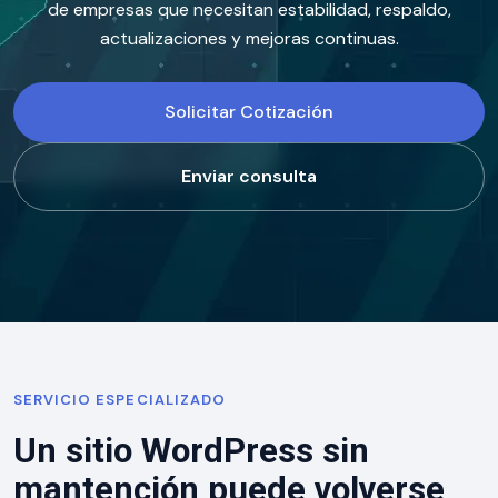
de empresas que necesitan estabilidad, respaldo,
actualizaciones y mejoras continuas.
Solicitar Cotización
Enviar consulta
SERVICIO ESPECIALIZADO
Un sitio WordPress sin
mantención puede volverse