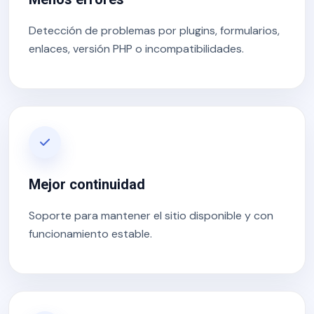
Detección de problemas por plugins, formularios,
enlaces, versión PHP o incompatibilidades.
Mejor continuidad
Soporte para mantener el sitio disponible y con
funcionamiento estable.