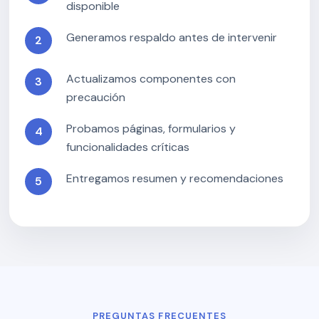
disponible
Generamos respaldo antes de intervenir
Actualizamos componentes con
precaución
Probamos páginas, formularios y
funcionalidades críticas
Entregamos resumen y recomendaciones
PREGUNTAS FRECUENTES