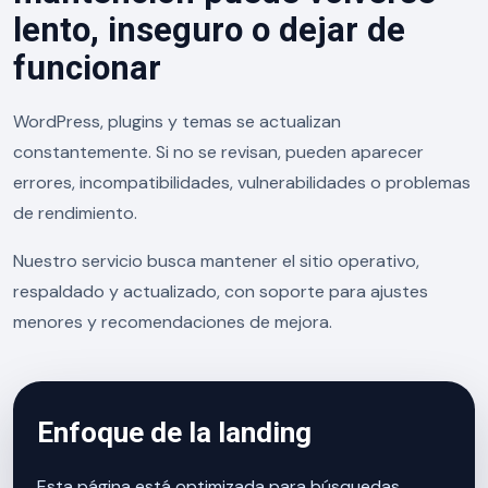
lento, inseguro o dejar de
funcionar
WordPress, plugins y temas se actualizan
constantemente. Si no se revisan, pueden aparecer
errores, incompatibilidades, vulnerabilidades o problemas
de rendimiento.
Nuestro servicio busca mantener el sitio operativo,
respaldado y actualizado, con soporte para ajustes
menores y recomendaciones de mejora.
Enfoque de la landing
Esta página está optimizada para búsquedas