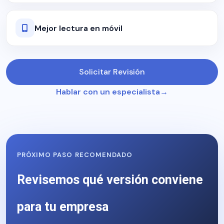
Mejor lectura en móvil
Solicitar Revisión
Hablar con un especialista
PRÓXIMO PASO RECOMENDADO
Revisemos qué versión conviene
para tu empresa