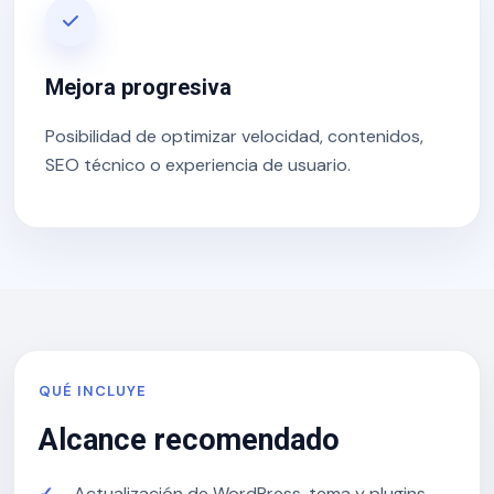
Mejora progresiva
Posibilidad de optimizar velocidad, contenidos,
SEO técnico o experiencia de usuario.
QUÉ INCLUYE
Alcance recomendado
Actualización de WordPress, tema y plugins