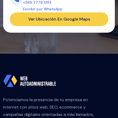
+569 7779 1393
Escribir por WhatsApp
Ver Ubicación En Google Maps
Potenciamos la presencia de tu empresa en
internet con sitios web, SEO, ecommerce y
campañas digitales orientadas a más llamados,