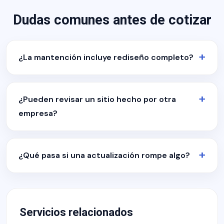
Dudas comunes antes de cotizar
¿La mantención incluye rediseño completo?
¿Pueden revisar un sitio hecho por otra
empresa?
¿Qué pasa si una actualización rompe algo?
Servicios relacionados