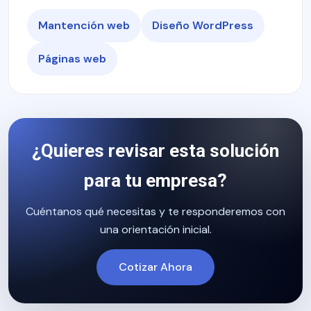
Mantención web
Diseño WordPress
Páginas web
¿Quieres revisar esta solución
para tu empresa?
Cuéntanos qué necesitas y te responderemos con
una orientación inicial.
Cotizar Ahora