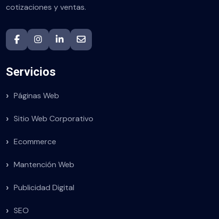
cotizaciones y ventas.
Servicios
Páginas Web
Sitio Web Corporativo
Ecommerce
Mantención Web
Publicidad Digital
SEO