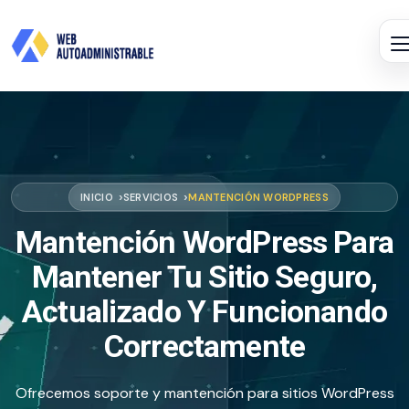
INICIO
SERVICIOS
MANTENCIÓN WORDPRESS
Mantención WordPress Para
Mantener Tu Sitio Seguro,
Actualizado Y Funcionando
Correctamente
Ofrecemos soporte y mantención para sitios WordPress