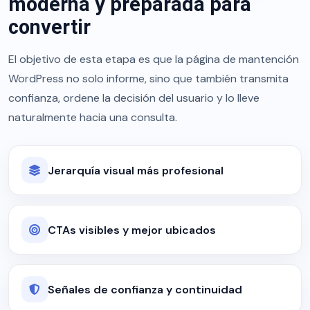
moderna y preparada para
convertir
El objetivo de esta etapa es que la página de mantención
WordPress no solo informe, sino que también transmita
confianza, ordene la decisión del usuario y lo lleve
naturalmente hacia una consulta.
Jerarquía visual más profesional
CTAs visibles y mejor ubicados
Señales de confianza y continuidad