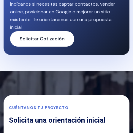
Indícanos si necesitas captar contactos, vender
online, posicionar en Google o mejorar un sitio
existente. Te orientaremos con una propuesta
inicial.
Solicitar Cotización
CUÉNTANOS TU PROYECTO
Solicita una orientación inicial