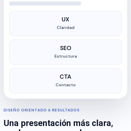
UX
Claridad
SEO
Estructura
CTA
Contacto
DISEÑO ORIENTADO A RESULTADOS
Una presentación más clara,