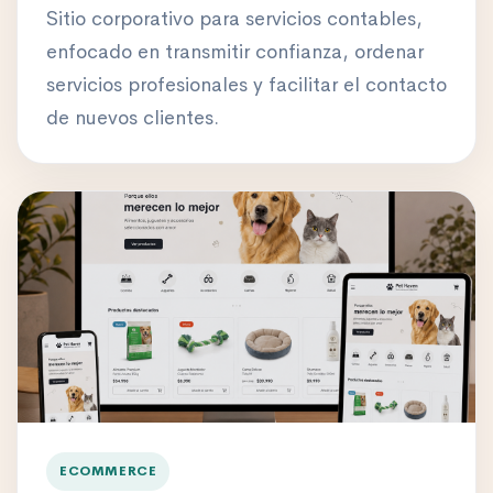
Sitio corporativo para servicios contables,
enfocado en transmitir confianza, ordenar
servicios profesionales y facilitar el contacto
de nuevos clientes.
ECOMMERCE