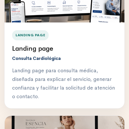
LANDING PAGE
Landing page
Consulta Cardiológica
Landing page para consulta médica,
diseñada para explicar el servicio, generar
confianza y facilitar la solicitud de atención
o contacto.