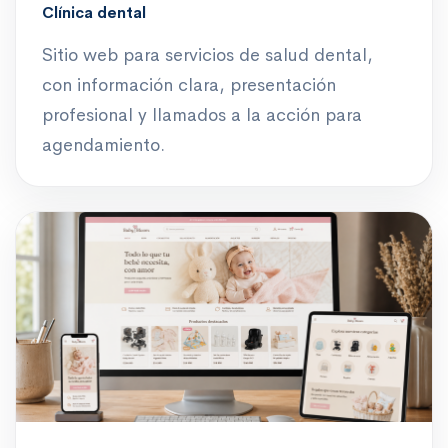
Clínica dental
Sitio web para servicios de salud dental,
con información clara, presentación
profesional y llamados a la acción para
agendamiento.