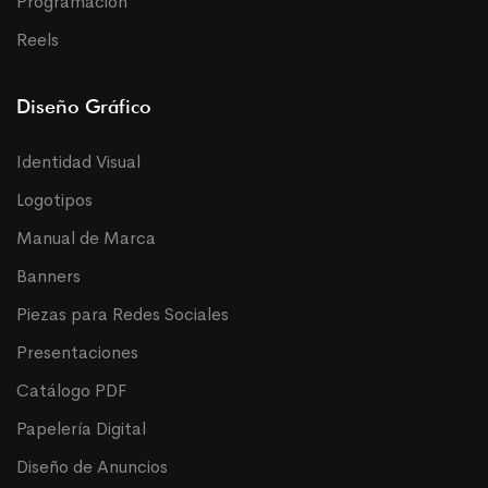
Programación
Reels
Diseño Gráfico
Identidad Visual
Logotipos
Manual de Marca
Banners
Piezas para Redes Sociales
Presentaciones
Catálogo PDF
Papelería Digital
Diseño de Anuncios