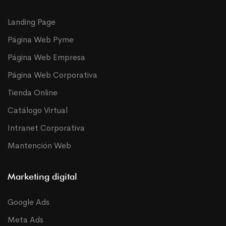
Landing Page
Página Web Pyme
Página Web Empresa
Página Web Corporativa
Tienda Online
Catálogo Virtual
Intranet Corporativa
Mantención Web
Marketing digital
Google Ads
Meta Ads