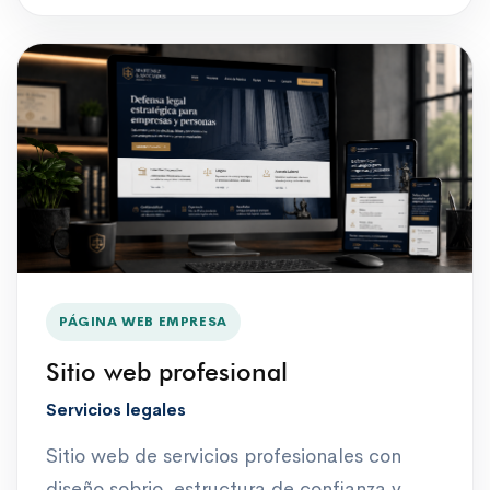
PÁGINA WEB EMPRESA
Sitio web profesional
Servicios legales
Sitio web de servicios profesionales con
diseño sobrio, estructura de confianza y