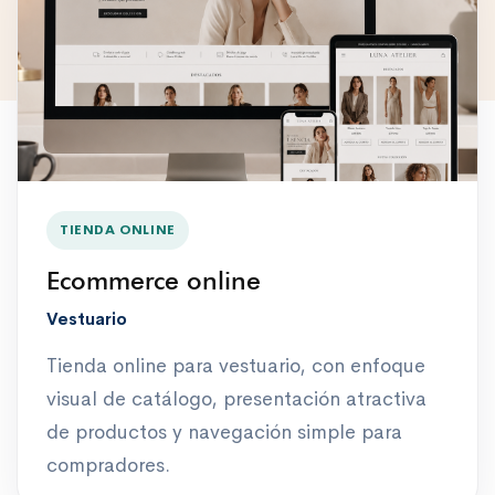
TIENDA ONLINE
Ecommerce online
Vestuario
Tienda online para vestuario, con enfoque
visual de catálogo, presentación atractiva
de productos y navegación simple para
compradores.