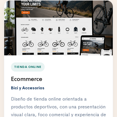
TIENDA ONLINE
Ecommerce
Bici y Accesorios
Diseño de tienda online orientada a
productos deportivos, con una presentación
visual clara, foco comercial y experiencia de