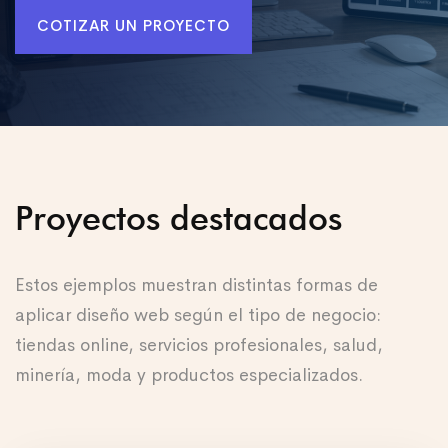
COTIZAR UN PROYECTO
Proyectos destacados
Estos ejemplos muestran distintas formas de
aplicar diseño web según el tipo de negocio:
tiendas online, servicios profesionales, salud,
minería, moda y productos especializados.