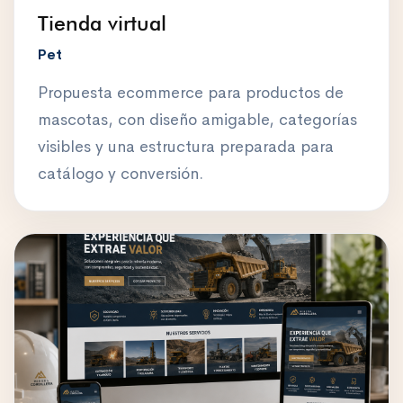
Tienda virtual
Pet
Propuesta ecommerce para productos de
mascotas, con diseño amigable, categorías
visibles y una estructura preparada para
catálogo y conversión.