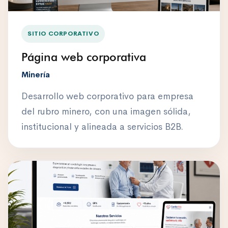
SITIO CORPORATIVO
Página web corporativa
Minería
Desarrollo web corporativo para empresa
del rubro minero, con una imagen sólida,
institucional y alineada a servicios B2B.