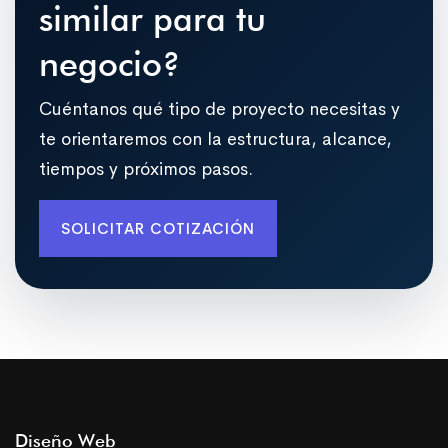
similar para tu
negocio?
Cuéntanos qué tipo de proyecto necesitas y
te orientaremos con la estructura, alcance,
tiempos y próximos pasos.
SOLICITAR COTIZACIÓN
Diseño Web