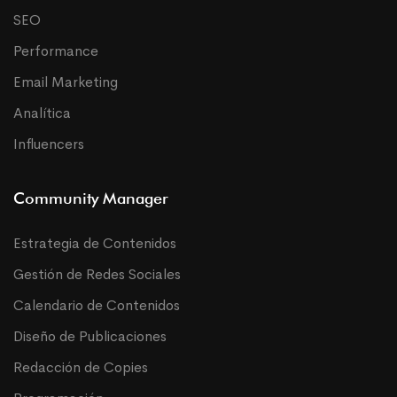
SEO
Performance
Email Marketing
Analítica
Influencers
Community Manager
Estrategia de Contenidos
Gestión de Redes Sociales
Calendario de Contenidos
Diseño de Publicaciones
Redacción de Copies