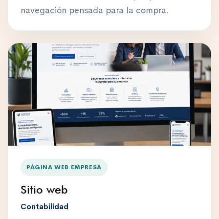
navegación pensada para la compra.
PÁGINA WEB EMPRESA
Sitio web
Contabilidad