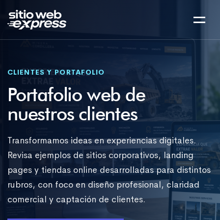
CLIENTES Y PORTAFOLIO
Portafolio web de
nuestros clientes
Transformamos ideas en experiencias digitales.
Revisa ejemplos de sitios corporativos, landing
pages y tiendas online desarrolladas para distintos
rubros, con foco en diseño profesional, claridad
comercial y captación de clientes.