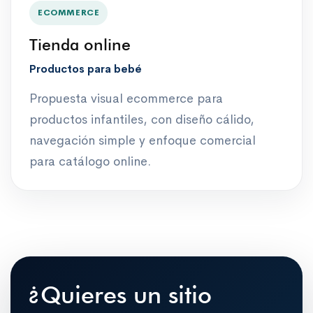
ECOMMERCE
Tienda online
Productos para bebé
Propuesta visual ecommerce para
productos infantiles, con diseño cálido,
navegación simple y enfoque comercial
para catálogo online.
¿Quieres un sitio