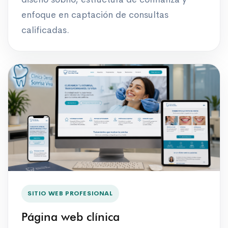
enfoque en captación de consultas
calificadas.
SITIO WEB PROFESIONAL
Página web clínica