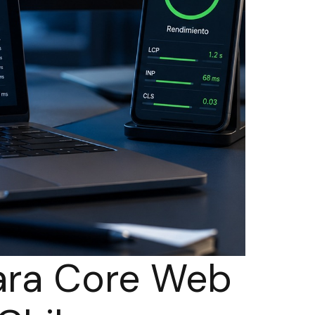
ara Core Web