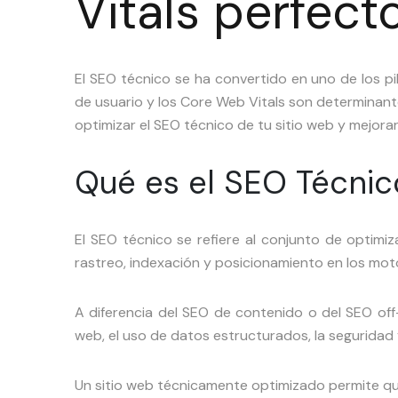
Vitals perfect
El SEO técnico se ha convertido en uno de los p
de usuario y los Core Web Vitals son determinant
optimizar el SEO técnico de tu sitio web y mejora
Qué es el SEO Técnic
El SEO técnico se refiere al conjunto de optimiza
rastreo, indexación y posicionamiento en los mo
A diferencia del SEO de contenido o del SEO off
web, el uso de datos estructurados, la seguridad 
Un sitio web técnicamente optimizado permite q