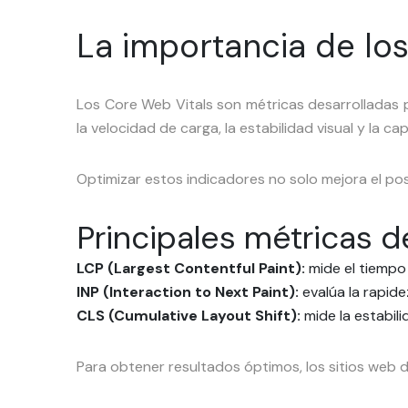
La importancia de lo
Los Core Web Vitals son métricas desarrolladas p
la velocidad de carga, la estabilidad visual y la 
Optimizar estos indicadores no solo mejora el pos
Principales métricas d
LCP (Largest Contentful Paint):
mide el tiempo 
INP (Interaction to Next Paint):
evalúa la rapide
CLS (Cumulative Layout Shift):
mide la estabil
Para obtener resultados óptimos, los sitios web