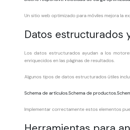
Un sitio web optimizado para móviles mejora la ex
Datos estructurados 
Los datos estructurados ayudan a los motore
enriquecidos en las páginas de resultados.
Algunos tipos de datos estructurados útiles inclu
Schema de artículos.
Schema de productos.
Schem
Implementar correctamente estos elementos puede m
Herramientas para ana