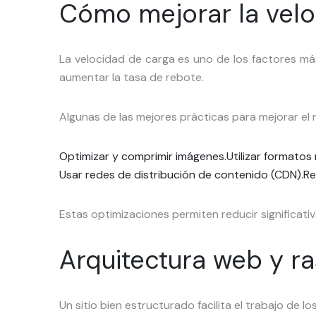
Cómo mejorar la velo
La velocidad de carga es uno de los factores má
aumentar la tasa de rebote.
Algunas de las mejores prácticas para mejorar el 
Optimizar y comprimir imágenes.
Utilizar formato
Usar redes de distribución de contenido (CDN).
Re
Estas optimizaciones permiten reducir significati
Arquitectura web y ra
Un sitio bien estructurado facilita el trabajo de 