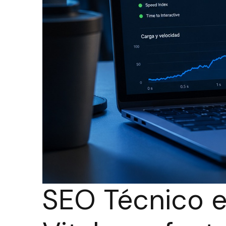
SEO Técnico e