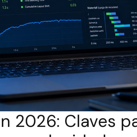
n 2026: Claves p