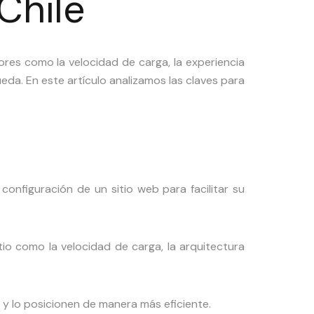
Chile
res como la velocidad de carga, la experiencia
da. En este artículo analizamos las claves para
 configuración de un sitio web para facilitar su
io como la velocidad de carga, la arquitectura
 lo posicionen de manera más eficiente.