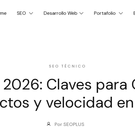
ome
SEO
Desarrollo Web
Portafolio
SEO TÉCNICO
 2026: Claves para 
ctos y velocidad en
Por SEOPLUS